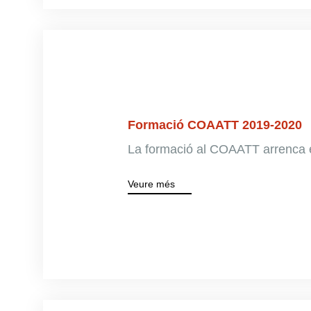
Formació COAATT 2019-2020
La formació al COAATT arrenca e
Veure més