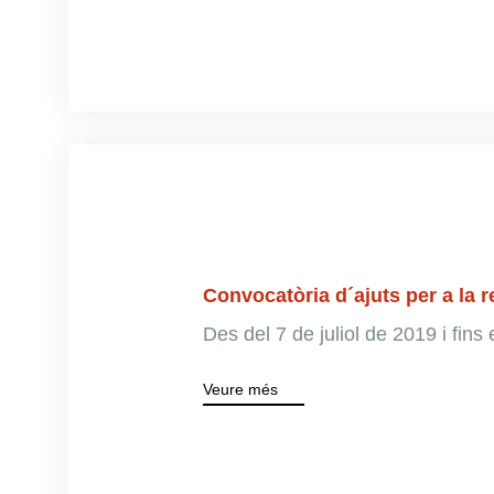
Convocatòria d´ajuts per a la 
Des del 7 de juliol de 2019 i fin
Veure més