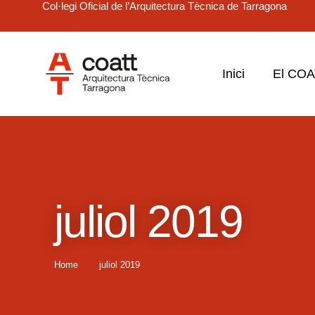
Col·legi Oficial de l’Arquitectura Tècnica de Tarragona
Inici
El CO
juliol 2019
Home
juliol 2019