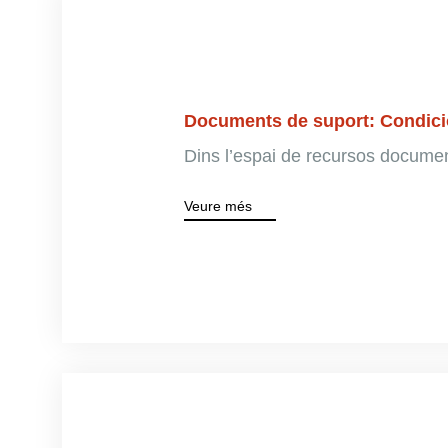
Documents de suport: Condicio
Dins l’espai de recursos documenta
Veure més