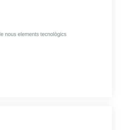
de nous elements tecnològics