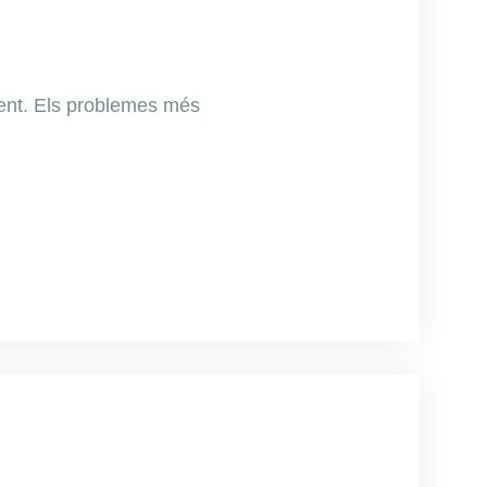
ent. Els problemes més