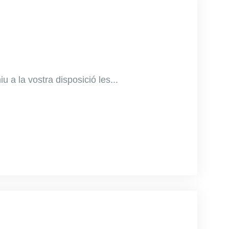
u a la vostra disposició les...