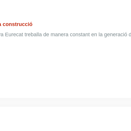
a construcció
ya Eurecat treballa de manera constant en la generació 