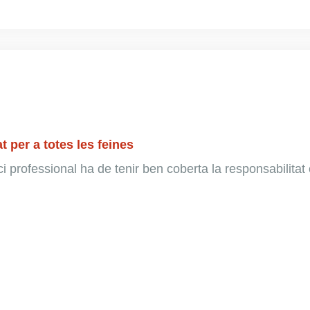
t per a totes les feines
ci professional ha de tenir ben coberta la responsabilitat