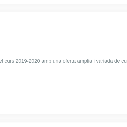
l curs 2019-2020 amb una oferta amplia i variada de cu