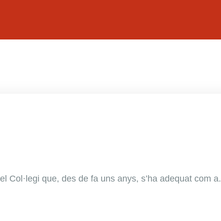
 Col·legi que, des de fa uns anys, s’ha adequat com a.