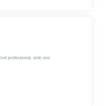
 civil professional, amb una