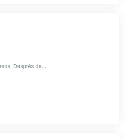
rsos. Després de...