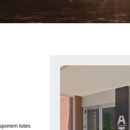
esponem totes