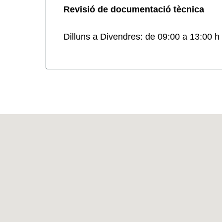
Revisió de documentació tècnica
Dilluns a Divendres: de 09:00 a 13:00 h