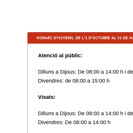
HORARI D'HIVERN, DE L'1 D'OCTUBRE AL 31 DE 
Atenció al públic:
Dilluns a Dijous: De 08:00 a 14:00 h i d
Divendres: de 08:00 a 15:00 h
Visats:
Dilluns a Dijous: De 08:00 a 14:00 h i d
Divendres: De 08:00 a 14:00 h