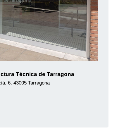
itectura Tècnica de Tarragona
ià, 6, 43005 Tarragona