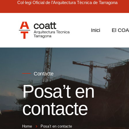
Col·legi Oficial de l’Arquitectura Tècnica de Tarragona
Inici
El CO
Contacte
Posa’t en
contacte
Home
Posa’t en contacte