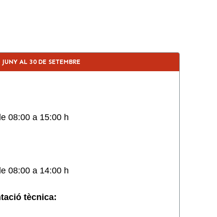
E JUNY AL 30 DE SETEMBRE
de 08:00 a 15:00 h
de 08:00 a 14:00 h
ació tècnica: