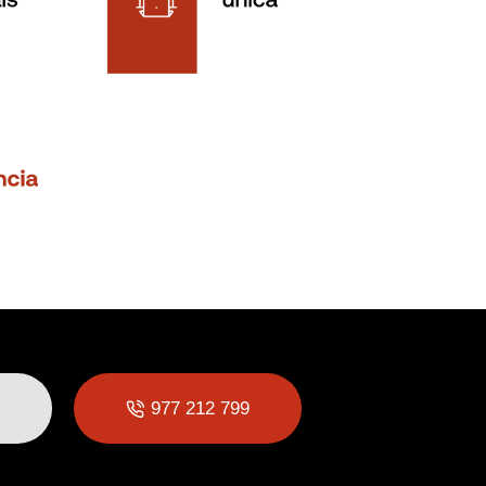
977 212 799