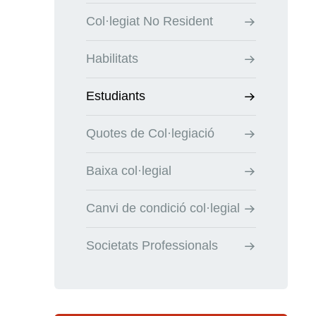
Col·legiat No Resident
Habilitats
Estudiants
Quotes de Col·legiació
Baixa col·legial
Canvi de condició col·legial
Societats Professionals