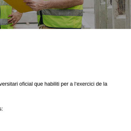
rsitari oficial que habiliti per a l’exercici de la
s: