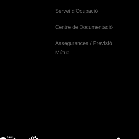
Servei d’Ocupació
Centre de Documentació
Assegurances / Previsió
Mútua