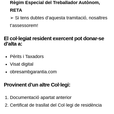
Règim Especial del Treballador Autònom,
RETA
➢ Si tens dubtes d’aquesta tramitació, nosaltres
t’assessorem!
El col·legiat resident exercent pot donar-se
d’alta a:
Pèrits i Taxadors
Visat digital
obresambgarantia.com
Provinent d’un altre Col·legi:
Documentació apartat anterior
Certificat de trasllat del Col·legi de residència