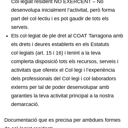
Col·legiat resident NO EXERCENT – No
desenvolupa inicialment l’activitat, però forma
part del col·lectiu i es pot gaudir de tots els
serveis.
Ets col·legiat de ple dret al COAT Tarragona amb
els drets i deures establerts en els Estatuts
col·legials (art. 15 i 16) i tenint a la teva
complerta disposició tots els recursos, serveis i
activitats que ofereix el Col·legi i l’experiència
dels professionals del Col·legi i col·laboradors
externs per tal de poder desenvolupar amb
garanties la teva activitat principal a la nostra
demarcació.
Documentació que es precisa per ambdues formes