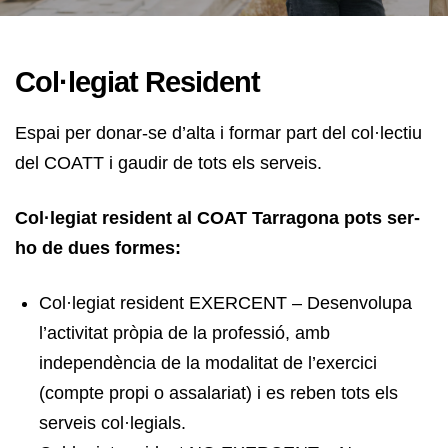
Col·legiat Resident
Espai per donar-se d’alta i formar part del col·lectiu
del COATT i gaudir de tots els serveis.
Col·legiat resident al COAT Tarragona pots ser-
ho de dues formes:
Col·legiat resident EXERCENT – Desenvolupa
l’activitat pròpia de la professió, amb
independència de la modalitat de l’exercici
(compte propi o assalariat) i es reben tots els
serveis col·legials.