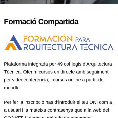
Formació Compartida
Plataforma integrada per 49 col·legis d’Arquitectura
Tècnica. Oferim cursos en directe amb seguiment
per videoconferència, i cursos online a partir del
moodle.
Per fer la inscripció has d’introduir el teu DNI com a
a usuari i la mateixa contrasenya que a la web del