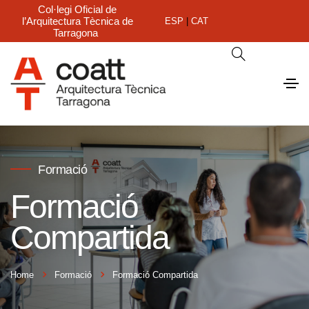
Col·legi Oficial de
l’Arquitectura Tècnica de
ESP
|
CAT
Tarragona
Formació
Formació
Compartida
Home
Formació
Formació Compartida