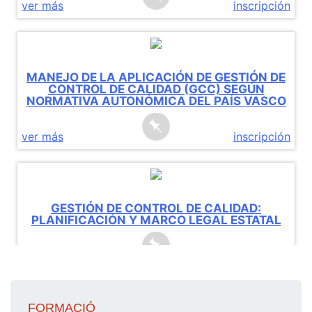
FORMACIÓ