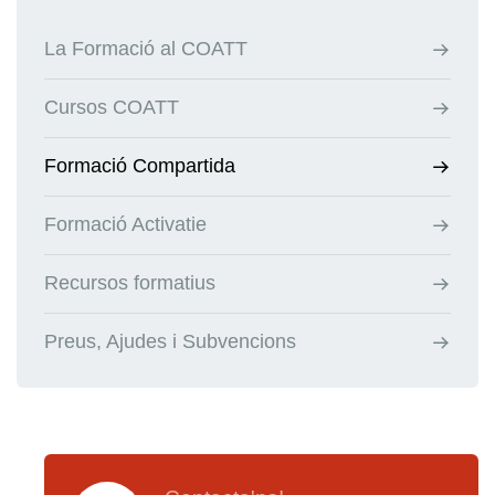
La Formació al COATT
Cursos COATT
Formació Compartida
Formació Activatie
Recursos formatius
Preus, Ajudes i Subvencions