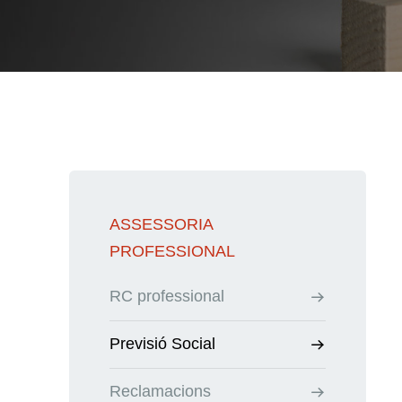
ASSESSORIA
PROFESSIONAL
RC professional
Previsió Social
Reclamacions