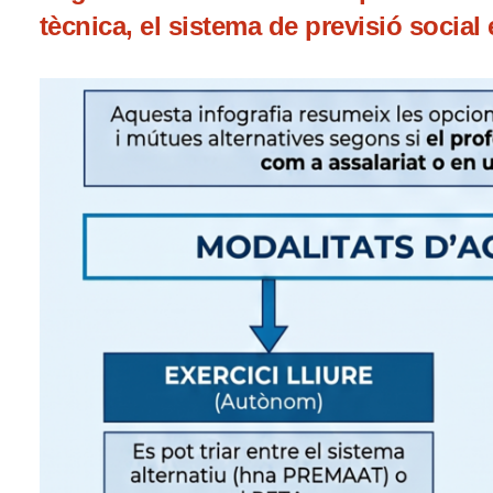
tècnica, el sistema de previsió social