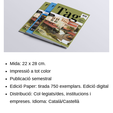
Mida: 22 x 28 cm.
Impressió a tot color
Publicació semestral
Edició Paper: tirada 750 exemplars. Edició digital
Distribució: Col·legiats/des, institucions i
empreses. Idioma: Català/Castellà