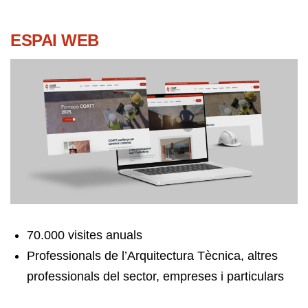
ESPAI WEB
70.000 visites anuals
Professionals de l’Arquitectura Tècnica, altres
professionals del sector, empreses i particulars