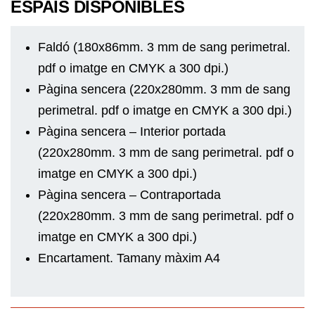
ESPAIS DISPONIBLES
Faldó (180x86mm. 3 mm de sang perimetral.
pdf o imatge en CMYK a 300 dpi.)
Pàgina sencera (220x280mm. 3 mm de sang
perimetral. pdf o imatge en CMYK a 300 dpi.)
Pàgina sencera – Interior portada
(220x280mm. 3 mm de sang perimetral. pdf o
imatge en CMYK a 300 dpi.)
Pàgina sencera – Contraportada
(220x280mm. 3 mm de sang perimetral. pdf o
imatge en CMYK a 300 dpi.)
Encartament. Tamany màxim A4