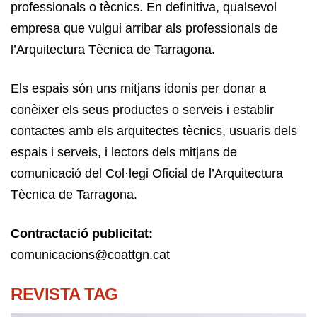
professionals o tècnics. En definitiva, qualsevol
empresa que vulgui arribar als professionals de
l’Arquitectura Tècnica de Tarragona.
Els espais són uns mitjans idonis per donar a
conèixer els seus productes o serveis i establir
contactes amb els arquitectes tècnics, usuaris dels
espais i serveis, i lectors dels mitjans de
comunicació del Col·legi Oficial de l’Arquitectura
Tècnica de Tarragona.
Contractació publicitat:
comunicacions@coattgn.cat
REVISTA TAG