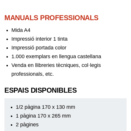
MANUALS PROFESSIONALS
Mida A4
Impressió interior 1 tinta
Impressió portada color
1.000 exemplars en llengua castellana
Venda en llibreries tècniques, col·legis
professionals, etc.
ESPAIS DISPONIBLES
1/2 pàgina 170 x 130 mm
1 pàgina 170 x 265 mm
2 pàgines