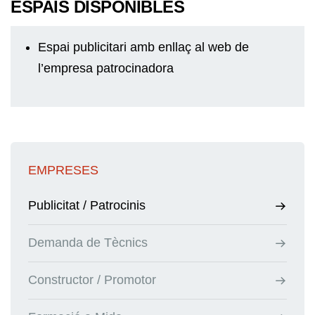
ESPAIS DISPONIBLES
Espai publicitari amb enllaç al web de
l’empresa patrocinadora
EMPRESES
Publicitat / Patrocinis
Demanda de Tècnics
Constructor / Promotor