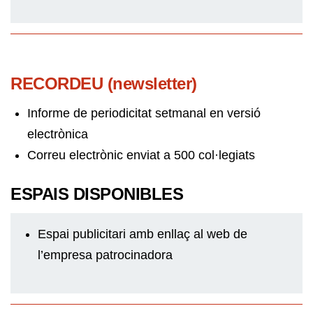
RECORDEU (newsletter)
Informe de periodicitat setmanal en versió
electrònica
Correu electrònic enviat a 500 col·legiats
ESPAIS DISPONIBLES
Espai publicitari amb enllaç al web de
l’empresa patrocinadora