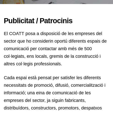
Publicitat / Patrocinis
El COATT posa a disposició de les empreses del
sector que ho considerin oportú diferents espais de
comunicació per contactar amb més de 500
col·legiats, ens locals, gremis de la construcció i
altres col·legis professionals.
Cada espai està pensat per satisfer les diferents
necessitats de promoció, difusió, comercialització i
informació; una eina de comunicació de les
empreses del sector, ja siguin fabricants,
distribuïdors, constructors, promotors, despatxos