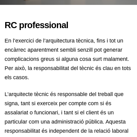
RC professional
En l’exercici de l’arquitectura tècnica, fins i tot un
encàrrec aparentment sembli senzill pot generar
complicacions greus si alguna cosa surt malament.
Per això, la responsabilitat del tècnic és clau en tots
els casos.
L’arquitecte tècnic és responsable del treball que
signa, tant si exerceix per compte com si és
assalariat o funcionari, i tant si el client és un
particular com una administració pública. Aquesta
responsabilitat és independent de la relació laboral