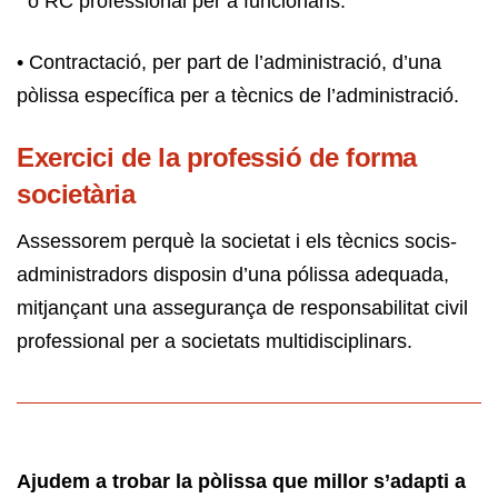
o RC professional per a funcionaris.
• Contractació, per part de l’administració, d’una
pòlissa específica per a tècnics de l’administració.
Exercici de la professió de forma
societària
Assessorem perquè la societat i els tècnics socis-
administradors disposin d’una pólissa adequada,
mitjançant una assegurança de responsabilitat civil
professional per a societats multidisciplinars.
Ajudem a trobar la pòlissa que millor s’adapti a