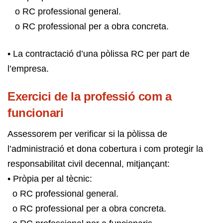
o RC professional general.
o RC professional per a obra concreta.
• La contractació d’una pòlissa RC per part de
l’empresa.
Exercici de la professió com a
funcionari
Assessorem per verificar si la pòlissa de
l’administració et dona cobertura i com protegir la
responsabilitat civil decennal, mitjançant:
• Pròpia per al tècnic:
o RC professional general.
o RC professional per a obra concreta.