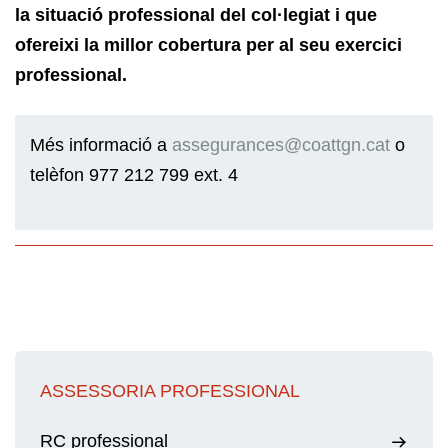
la situació professional del col·legiat i que
ofereixi la millor cobertura per al seu exercici
professional.
Més informació a
assegurances@coattgn.cat
o
telèfon 977 212 799 ext. 4
ASSESSORIA PROFESSIONAL
RC professional