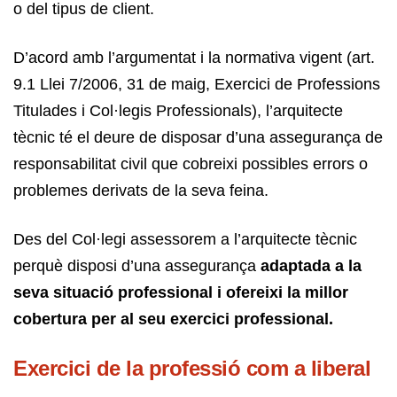
o del tipus de client.
D’acord amb l’argumentat i la normativa vigent (art.
9.1 Llei 7/2006, 31 de maig, Exercici de Professions
Titulades i Col·legis Professionals), l’arquitecte
tècnic té el deure de disposar d’una assegurança de
responsabilitat civil que cobreixi possibles errors o
problemes derivats de la seva feina.
Des del Col·legi assessorem a l’arquitecte tècnic
perquè disposi d’una assegurança
adaptada a la
seva situació professional i ofereixi la millor
cobertura per al seu exercici professional.
Exercici de la professió com a liberal