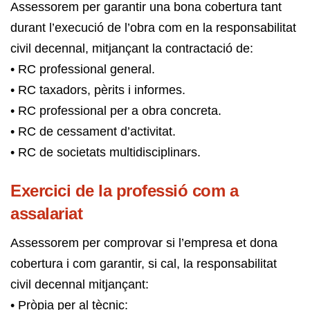
Assessorem per garantir una bona cobertura tant
durant l’execució de l’obra com en la responsabilitat
civil decennal, mitjançant la contractació de:
• RC professional general.
• RC taxadors, pèrits i informes.
• RC professional per a obra concreta.
• RC de cessament d’activitat.
• RC de societats multidisciplinars.
Exercici de la professió com a
assalariat
Assessorem per comprovar si l’empresa et dona
cobertura i com garantir, si cal, la responsabilitat
civil decennal mitjançant:
• Pròpia per al tècnic: