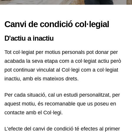
Canvi de condició col·legial
D'actiu a inactiu
Tot col·legiat per motius personals pot donar per
acabada la seva etapa com a col·legiat actiu però
pot continuar vinculat al Col·legi com a col·legiat
inactiu, amb els mateixos drets.
Per cada situació, cal un estudi personalitzat, per
aquest motiu, és recomanable que us poseu en
contacte amb el Col·legi.
L’efecte del canvi de condició té efectes al primer