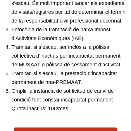
s’escau. És molt important tancar els expedients
de visats/registres per tal de determinar el termini
de la responsabilitat civil professional decennal.
Fotocòpia de la tramitació de baixa Impost
d’Activitats Econòmiques (IAE).
Tramitar, si s’escau, ser inclòs a la pòlissa
col·lectiva d’inactius per incapacitat permanent
de MUSAAT o pòlissa de cessament d’activitat.
Tramitar, si s’escau, la prestació d’incapacitat
permanent de hna-PREMAAT.
Omplir la instància de sol·licitud de canvi de
condició fent constar incapacitat permanent
Quota inactius: 10€/mes