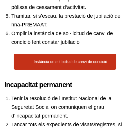
pòlissa de cessament d’activitat.
Tramitar, si s’escau, la prestació de jubilació de
hna-PREMAAT.
Omplir la instància de sol·licitud de canvi de
condició fent constar jubilació
Instància de sol·licitud de canvi de condició
Incapacitat permanent
Tenir la resolució de l’Institut Nacional de la
Seguretat Social on comuniquen el grau
d’incapacitat permanent.
Tancar tots els expedients de visats/registres, si