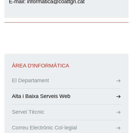
E-mail: informatica@coattgn.cat
ÀREA D'INFORMÀTICA
El Departament
Alta i Baixa Serveis Web
Servei Tècnic
Correu Electrònic Col·legial