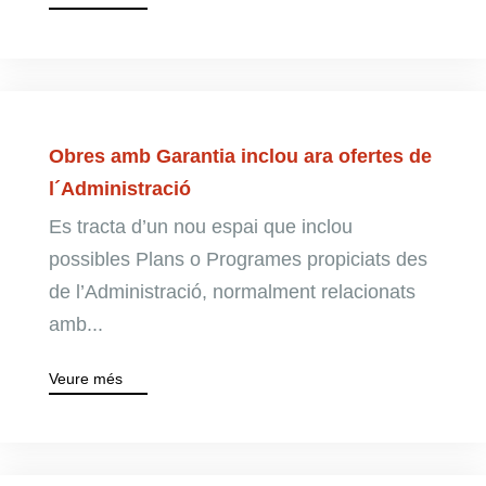
Obres amb Garantia inclou ara ofertes de
l´Administració
Es tracta d’un nou espai que inclou
possibles Plans o Programes propiciats des
de l’Administració, normalment relacionats
amb...
Veure més