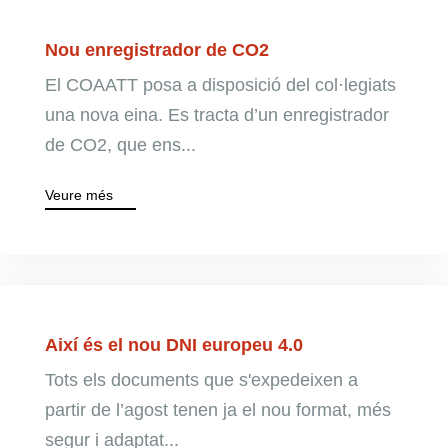
Nou enregistrador de CO2
El COAATT posa a disposició del col·legiats
una nova eina. Es tracta d’un enregistrador
de CO2, que ens...
Veure més
Així és el nou DNI europeu 4.0
Tots els documents que s'expedeixen a
partir de l’agost tenen ja el nou format, més
segur i adaptat...