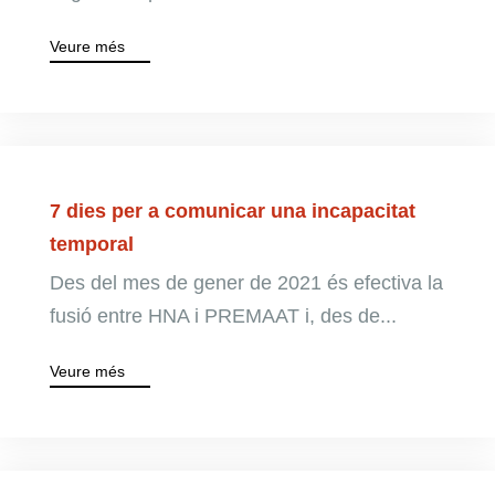
Veure més
7 dies per a comunicar una incapacitat
temporal
Des del mes de gener de 2021 és efectiva la
fusió entre HNA i PREMAAT i, des de...
Veure més