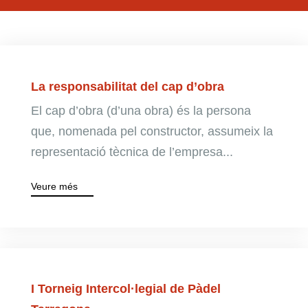
La responsabilitat del cap d’obra
El cap d’obra (d’una obra) és la persona
que, nomenada pel constructor, assumeix la
representació tècnica de l’empresa...
Veure més
I Torneig Intercol·legial de Pàdel