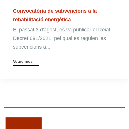
Convocatòria de subvencions a la
rehabilitació energètica
El passat 3 d'agost, es va publicar el Reial
Decret 691/2021, pel qual es regulen les
subvencions a...
Veure més