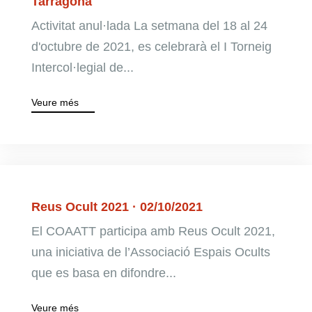
Tarragona
Activitat anul·lada La setmana del 18 al 24
d'octubre de 2021, es celebrarà el I Torneig
Intercol·legial de...
Veure més
Reus Ocult 2021 · 02/10/2021
El COAATT participa amb Reus Ocult 2021,
una iniciativa de l’Associació Espais Ocults
que es basa en difondre...
Veure més