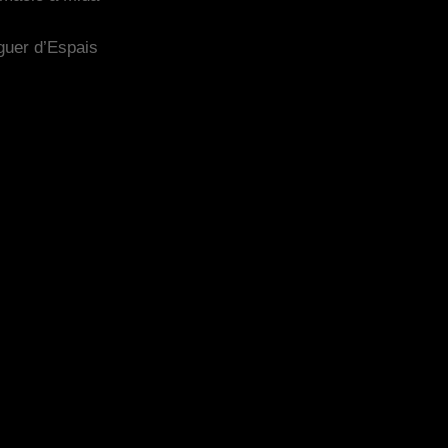
guer d’Espais