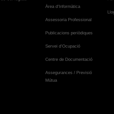
Àrea d’Informàtica
Llo
Assessoria Professional
Publicacions periòdiques
Servei d’Ocupació
Centre de Documentació
Assegurances / Previsió
Mútua