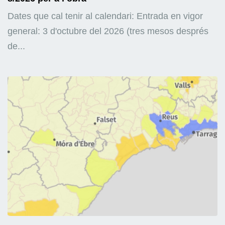
Dates que cal tenir al calendari: Entrada en vigor
general: 3 d'octubre del 2026 (tres mesos després
de...