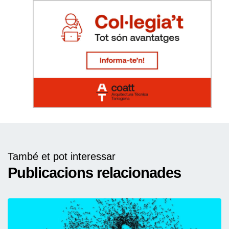
També et pot interessar
Publicacions relacionades