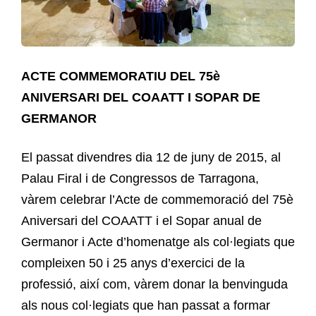
ACTE COMMEMORATIU DEL 75è
ANIVERSARI DEL COAATT I SOPAR DE
GERMANOR
El passat divendres dia 12 de juny de 2015, al
Palau Firal i de Congressos de Tarragona,
vàrem celebrar l’Acte de commemoració del 75è
Aniversari del COAATT i el Sopar anual de
Germanor i Acte d’homenatge als col·legiats que
compleixen 50 i 25 anys d’exercici de la
professió, així com, vàrem donar la benvinguda
als nous col·legiats que han passat a formar