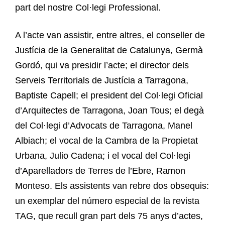
part del nostre Col·legi Professional.
A l’acte van assistir, entre altres, el conseller de
Justícia de la Generalitat de Catalunya, Germà
Gordó, qui va presidir l’acte; el director dels
Serveis Territorials de Justícia a Tarragona,
Baptiste Capell; el president del Col·legi Oficial
d’Arquitectes de Tarragona, Joan Tous; el degà
del Col·legi d’Advocats de Tarragona, Manel
Albiach; el vocal de la Cambra de la Propietat
Urbana, Julio Cadena; i el vocal del Col·legi
d’Aparelladors de Terres de l’Ebre, Ramon
Monteso. Els assistents van rebre dos obsequis:
un exemplar del número especial de la revista
TAG, que recull gran part dels 75 anys d’actes,