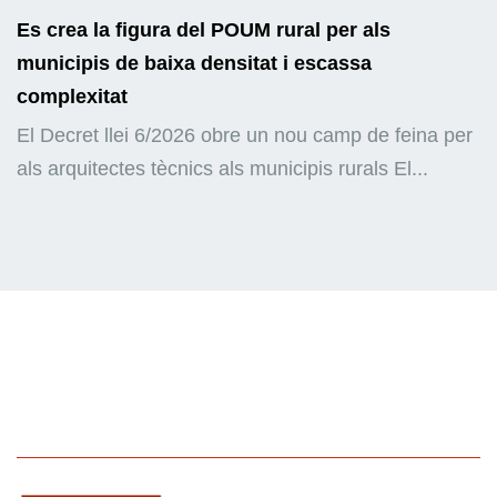
Es crea la figura del POUM rural per als
municipis de baixa densitat i escassa
complexitat
El Decret llei 6/2026 obre un nou camp de feina per
als arquitectes tècnics als municipis rurals El...