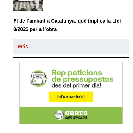
Fi de l’amiant a Catalunya: què implica la Llei
8/2026 per a l’obra
Més