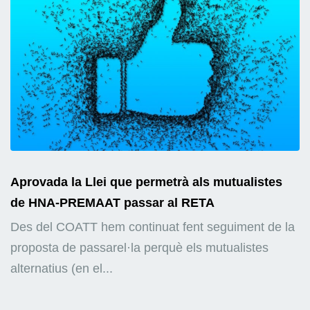
Aprovada la Llei que permetrà als mutualistes
de HNA-PREMAAT passar al RETA
Des del COATT hem continuat fent seguiment de la
proposta de passarel·la perquè els mutualistes
alternatius (en el...