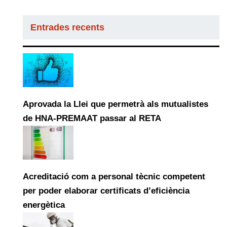
Entrades recents
Aprovada la Llei que permetrà als mutualistes
de HNA-PREMAAT passar al RETA
Acreditació com a personal tècnic competent
per poder elaborar certificats d’eficiència
energètica