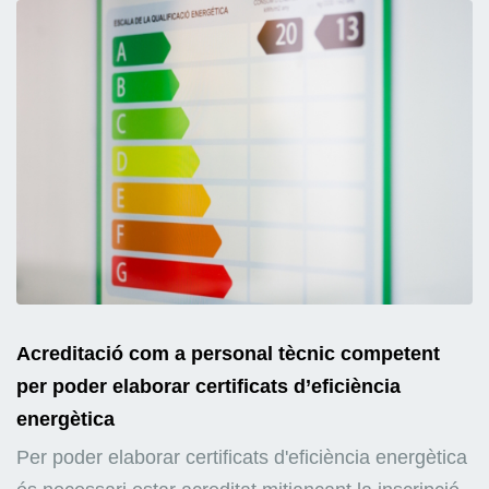
Acreditació com a personal tècnic competent
per poder elaborar certificats d’eficiència
energètica
Per poder elaborar certificats d'eficiència energètica