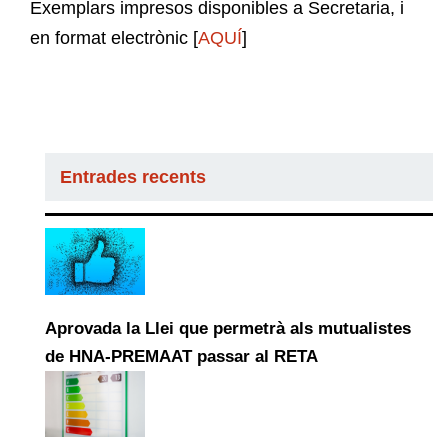
Exemplars impresos disponibles a Secretaria, i
en format electrònic [
AQUÍ
]
Entrades recents
Aprovada la Llei que permetrà als mutualistes
de HNA-PREMAAT passar al RETA