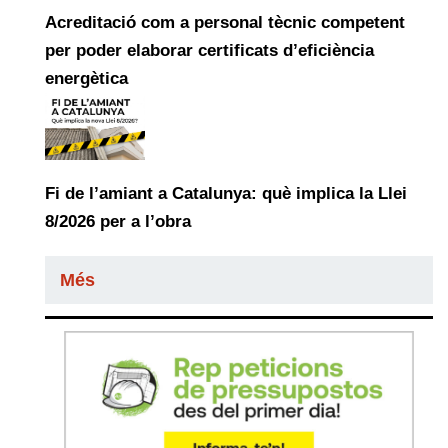
Acreditació com a personal tècnic competent
per poder elaborar certificats d’eficiència
energètica
Fi de l’amiant a Catalunya: què implica la Llei
8/2026 per a l’obra
Més