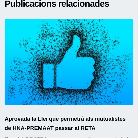
Publicacions relacionades
Aprovada la Llei que permetrà als mutualistes
de HNA-PREMAAT passar al RETA