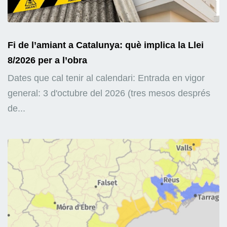
Fi de l’amiant a Catalunya: què implica la Llei
8/2026 per a l’obra
Dates que cal tenir al calendari: Entrada en vigor
general: 3 d'octubre del 2026 (tres mesos després
de...