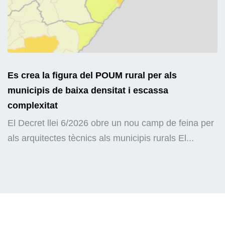
Es crea la figura del POUM rural per als
municipis de baixa densitat i escassa
complexitat
El Decret llei 6/2026 obre un nou camp de feina per
als arquitectes tècnics als municipis rurals El...