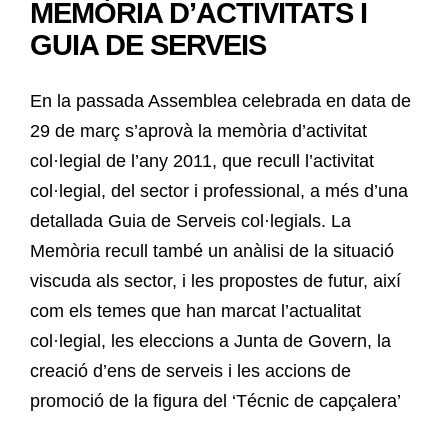
MEMÒRIA D’ACTIVITATS I
GUIA DE SERVEIS
En la passada Assemblea celebrada en data de
29 de març s’aprovà la memòria d’activitat
col·legial de l’any 2011, que recull l’activitat
col·legial, del sector i professional, a més d’una
detallada Guia de Serveis col·legials. La
Memòria recull també un anàlisi de la situació
viscuda als sector, i les propostes de futur, així
com els temes que han marcat l’actualitat
col·legial, les eleccions a Junta de Govern, la
creació d’ens de serveis i les accions de
promoció de la figura del ‘Técnic de capçalera’