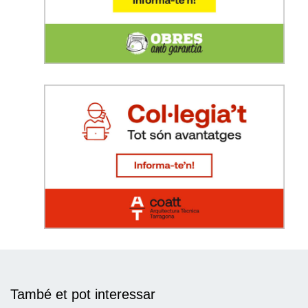
També et pot interessar