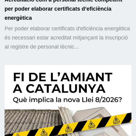
per poder elaborar certificats d’eficiència
energètica
Per poder elaborar certificats d'eficiència energètica
és necessari estar acreditat mitjançant la inscripció
al registre de personal tècnic...