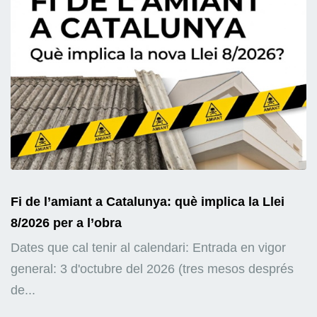
Fi de l’amiant a Catalunya: què implica la Llei
8/2026 per a l’obra
Dates que cal tenir al calendari: Entrada en vigor
general: 3 d'octubre del 2026 (tres mesos després
de...