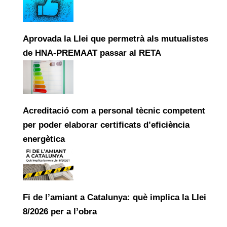
Aprovada la Llei que permetrà als mutualistes
de HNA-PREMAAT passar al RETA
Acreditació com a personal tècnic competent
per poder elaborar certificats d’eficiència
energètica
Fi de l’amiant a Catalunya: què implica la Llei
8/2026 per a l’obra