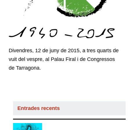
Divendres, 12 de juny de 2015, a tres quarts de
vuit del vespre, al Palau Firal i de Congressos
de Tarragona.
Entrades recents