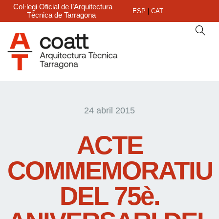
Col·legi Oficial de l’Arquitectura
ESP
|
CAT
Tècnica de Tarragona
24 abril 2015
ACTE
COMMEMORATIU
DEL 75è.