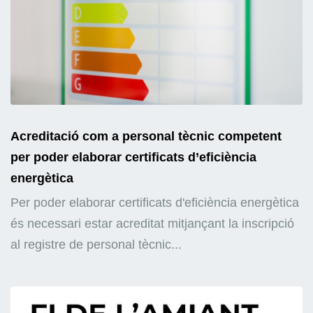
Acreditació com a personal tècnic competent
per poder elaborar certificats d’eficiència
energètica
Per poder elaborar certificats d'eficiència energètica
és necessari estar acreditat mitjançant la inscripció
al registre de personal tècnic...