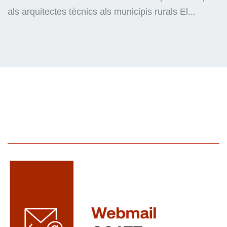
als arquitectes tècnics als municipis rurals El...