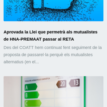
Aprovada la Llei que permetrà als mutualistes
de HNA-PREMAAT passar al RETA
Des del COATT hem continuat fent seguiment de la
proposta de passarel·la perquè els mutualistes
alternatius (en el...