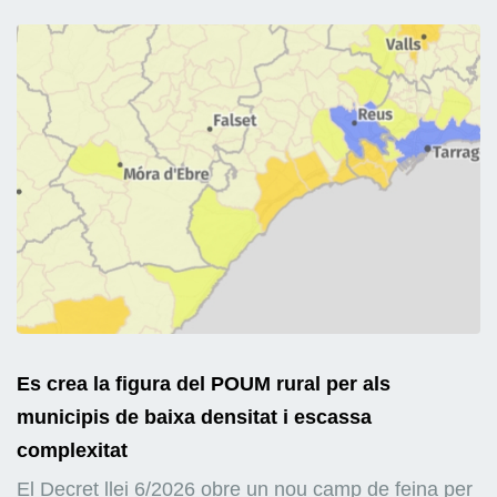
Es crea la figura del POUM rural per als
municipis de baixa densitat i escassa
complexitat
El Decret llei 6/2026 obre un nou camp de feina per