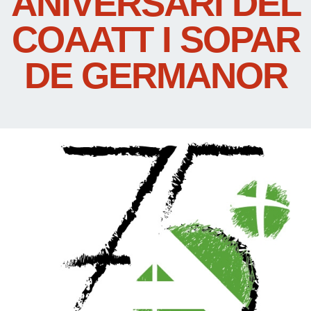
ANIVERSARI DEL
COAATT I SOPAR
DE GERMANOR