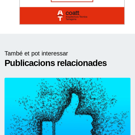
També et pot interessar
Publicacions relacionades