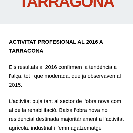
TARRAGONA
ACTIVITAT PROFESIONAL AL 2016 A
TARRAGONA
Els resultats al 2016 confirmen la tendència a
l’alça, tot i que moderada, que ja observaven al
2015.
L’activitat puja tant al sector de l’obra nova com
al de la rehabilitació. Baixa l’obra nova no
residencial destinada majoritàriament a l’activitat
agrícola, industrial i l’emmagatzematge