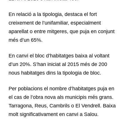
En relació a la tipologia, destaca el fort
creixement de l’unifamiliar, especialment
aparellat o entre mitgeres, que puja en conjunt
més d’un 65%.
En canvi el bloc d’habitatges baixa al voltant
d’un 20%. S’han iniciat al 2015 més de 200
nous habitatges dins la tipologia de bloc.
Per poblacions el nombre d’habitatges puja en
el cas de l’obra nova als municipis més grans.
Tarragona, Reus, Cambrils o El Vendrell. Baixa
molt significativament en canvi a Salou.