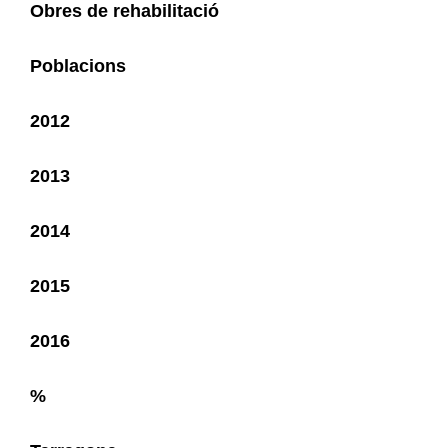
Obres de rehabilitació
Poblacions
2012
2013
2014
2015
2016
%