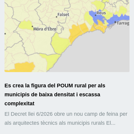
Es crea la figura del POUM rural per als
municipis de baixa densitat i escassa
complexitat
El Decret llei 6/2026 obre un nou camp de feina per
als arquitectes tècnics als municipis rurals El...