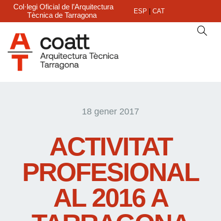
Col·legi Oficial de l’Arquitectura
ESP
|
CAT
Tècnica de Tarragona
18 gener 2017
ACTIVITAT
PROFESIONAL
AL 2016 A