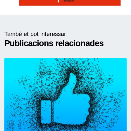
També et pot interessar
Publicacions relacionades