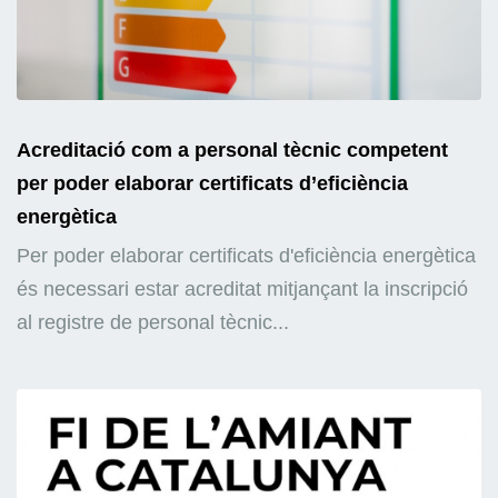
Acreditació com a personal tècnic competent
per poder elaborar certificats d’eficiència
energètica
Per poder elaborar certificats d'eficiència energètica
és necessari estar acreditat mitjançant la inscripció
al registre de personal tècnic...