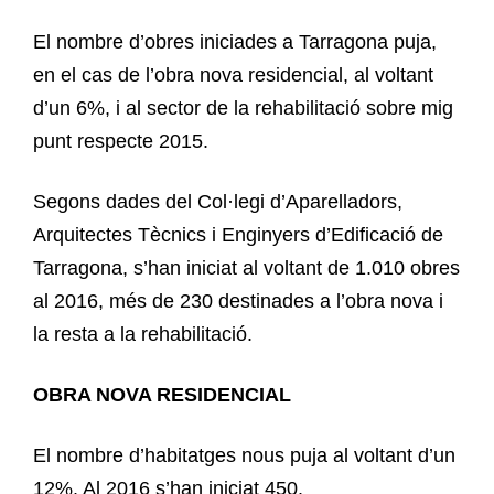
El nombre d’obres iniciades a Tarragona puja,
en el cas de l’obra nova residencial, al voltant
d’un 6%, i al sector de la rehabilitació sobre mig
punt respecte 2015.
Segons dades del Col·legi d’Aparelladors,
Arquitectes Tècnics i Enginyers d’Edificació de
Tarragona, s’han iniciat al voltant de 1.010 obres
al 2016, més de 230 destinades a l’obra nova i
la resta a la rehabilitació.
OBRA NOVA RESIDENCIAL
El nombre d’habitatges nous puja al voltant d’un
12%. Al 2016 s’han iniciat 450.