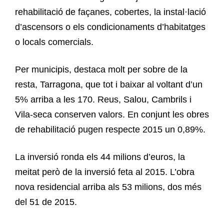
rehabilitació de façanes, cobertes, la instal·lació
d’ascensors o els condicionaments d’habitatges
o locals comercials.
Per municipis, destaca molt per sobre de la
resta, Tarragona, que tot i baixar al voltant d’un
5% arriba a les 170. Reus, Salou, Cambrils i
Vila-seca conserven valors. En conjunt les obres
de rehabilitació pugen respecte 2015 un 0,89%.
La inversió ronda els 44 milions d’euros, la
meitat però de la inversió feta al 2015. L’obra
nova residencial arriba als 53 milions, dos més
del 51 de 2015.