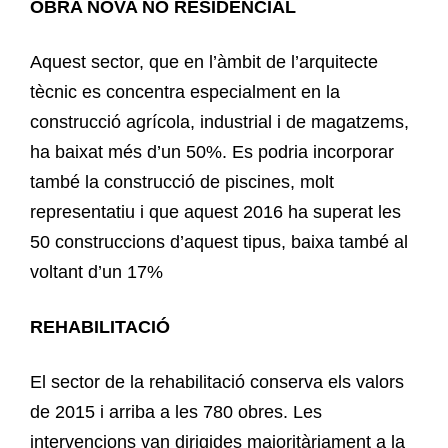
OBRA NOVA NO RESIDENCIAL
Aquest sector, que en l’àmbit de l’arquitecte
tècnic es concentra especialment en la
construcció agrícola, industrial i de magatzems,
ha baixat més d’un 50%. Es podria incorporar
també la construcció de piscines, molt
representatiu i que aquest 2016 ha superat les
50 construccions d’aquest tipus, baixa també al
voltant d’un 17%
REHABILITACIÓ
El sector de la rehabilitació conserva els valors
de 2015 i arriba a les 780 obres. Les
intervencions van dirigides majoritàriament a la