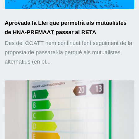
Aprovada la Llei que permetrà als mutualistes
de HNA-PREMAAT passar al RETA
Des del COATT hem continuat fent seguiment de la
proposta de passarel·la perquè els mutualistes
alternatius (en el...