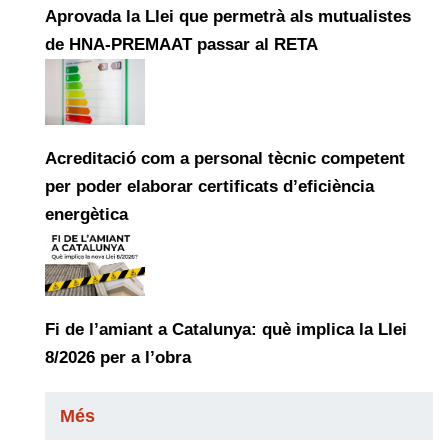
Aprovada la Llei que permetrà als mutualistes
de HNA-PREMAAT passar al RETA
Acreditació com a personal tècnic competent
per poder elaborar certificats d’eficiència
energètica
Fi de l’amiant a Catalunya: què implica la Llei
8/2026 per a l’obra
Més