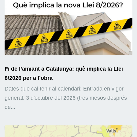
Fi de l’amiant a Catalunya: què implica la Llei
8/2026 per a l’obra
Dates que cal tenir al calendari: Entrada en vigor
general: 3 d'octubre del 2026 (tres mesos després
de...