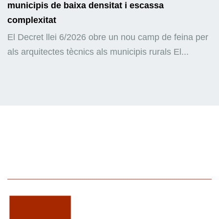
municipis de baixa densitat i escassa
complexitat
El Decret llei 6/2026 obre un nou camp de feina per
als arquitectes tècnics als municipis rurals El...