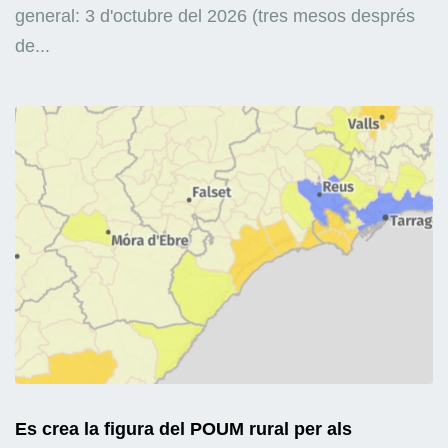
general: 3 d'octubre del 2026 (tres mesos després
de...
Es crea la figura del POUM rural per als