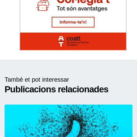
També et pot interessar
Publicacions relacionades