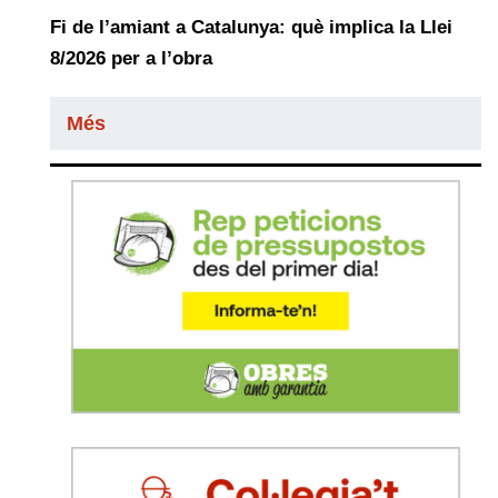
Fi de l’amiant a Catalunya: què implica la Llei
8/2026 per a l’obra
Més