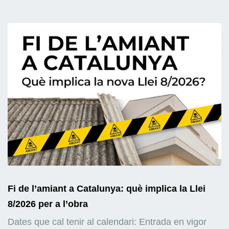
Fi de l’amiant a Catalunya: què implica la Llei
8/2026 per a l’obra
Dates que cal tenir al calendari: Entrada en vigor