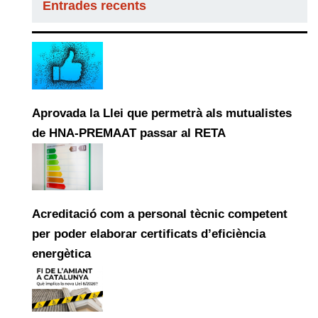
Entrades recents
Aprovada la Llei que permetrà als mutualistes
de HNA-PREMAAT passar al RETA
Acreditació com a personal tècnic competent
per poder elaborar certificats d’eficiència
energètica