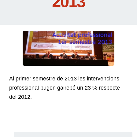
2013
Al primer semestre de 2013 les intervencions
professional pugen gairebé un 23 % respecte
del 2012.