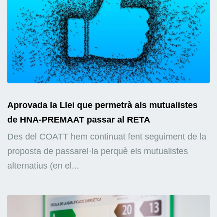
Aprovada la Llei que permetrà als mutualistes
de HNA-PREMAAT passar al RETA
Des del COATT hem continuat fent seguiment de la
proposta de passarel·la perquè els mutualistes
alternatius (en el...