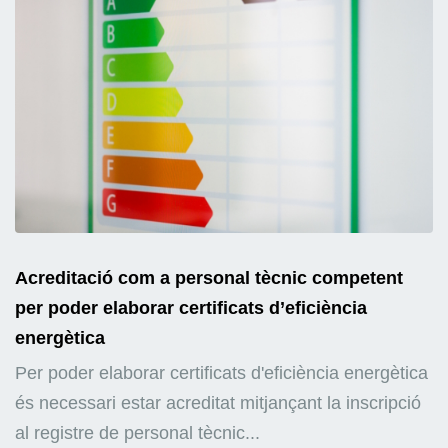
Acreditació com a personal tècnic competent
per poder elaborar certificats d’eficiència
energètica
Per poder elaborar certificats d'eficiència energètica
és necessari estar acreditat mitjançant la inscripció
al registre de personal tècnic...