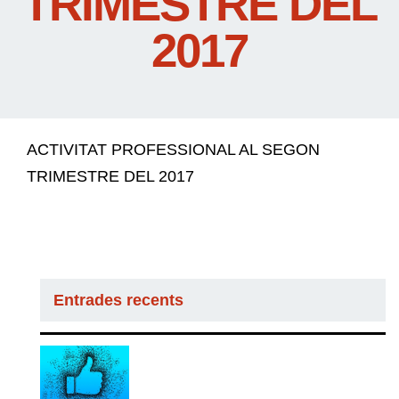
TRIMESTRE DEL
2017
ACTIVITAT PROFESSIONAL AL SEGON
TRIMESTRE DEL 2017
Entrades recents