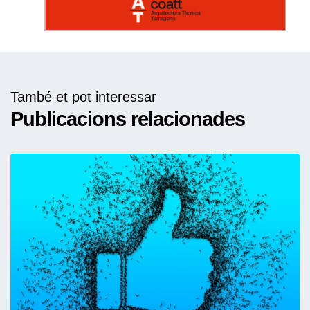
També et pot interessar
Publicacions relacionades