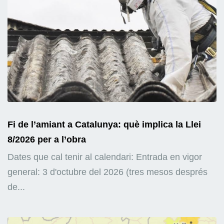
Fi de l’amiant a Catalunya: què implica la Llei
8/2026 per a l’obra
Dates que cal tenir al calendari: Entrada en vigor
general: 3 d'octubre del 2026 (tres mesos després
de...