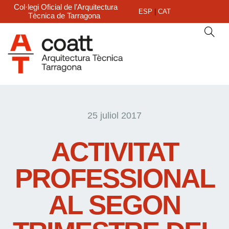
Col·legi Oficial de l’Arquitectura
ESP
|
CAT
Tècnica de Tarragona
25 juliol 2017
ACTIVITAT
PROFESSIONAL
AL SEGON