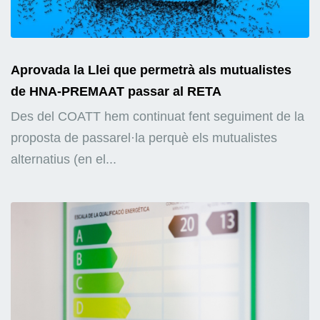
Aprovada la Llei que permetrà als mutualistes
de HNA-PREMAAT passar al RETA
Des del COATT hem continuat fent seguiment de la
proposta de passarel·la perquè els mutualistes
alternatius (en el...