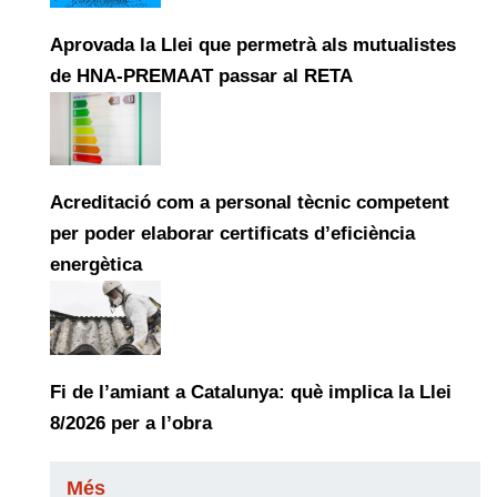
Aprovada la Llei que permetrà als mutualistes
de HNA-PREMAAT passar al RETA
Acreditació com a personal tècnic competent
per poder elaborar certificats d’eficiència
energètica
Fi de l’amiant a Catalunya: què implica la Llei
8/2026 per a l’obra
Més