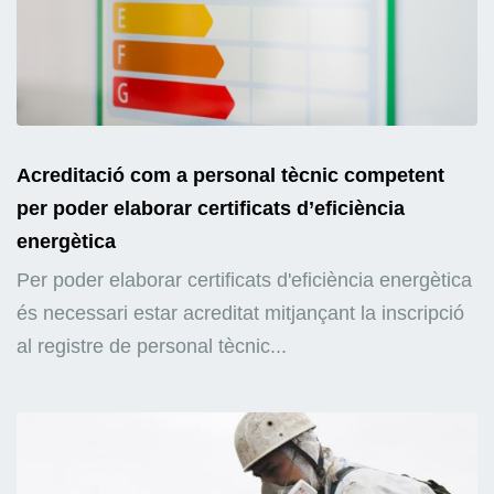
Acreditació com a personal tècnic competent
per poder elaborar certificats d’eficiència
energètica
Per poder elaborar certificats d'eficiència energètica
és necessari estar acreditat mitjançant la inscripció
al registre de personal tècnic...