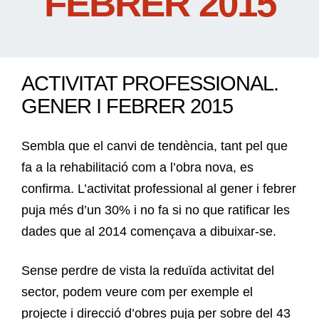
FEBRER 2015
ACTIVITAT PROFESSIONAL.
GENER I FEBRER 2015
Sembla que el canvi de tendència, tant pel que
fa a la rehabilitació com a l’obra nova, es
confirma. L’activitat professional al gener i febrer
puja més d’un 30% i no fa si no que ratificar les
dades que al 2014 començava a dibuixar-se.
Sense perdre de vista la reduïda activitat del
sector, podem veure com per exemple el
projecte i direcció d’obres puja per sobre del 43