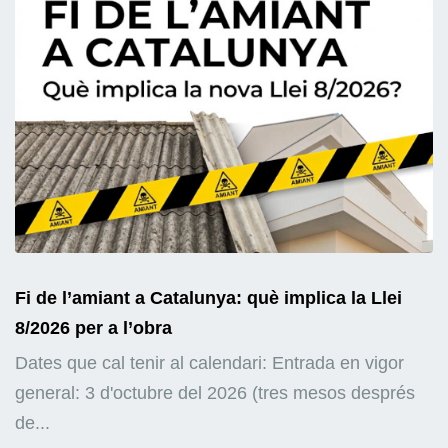
Fi de l’amiant a Catalunya: què implica la Llei
8/2026 per a l’obra
Dates que cal tenir al calendari: Entrada en vigor
general: 3 d'octubre del 2026 (tres mesos després
de...