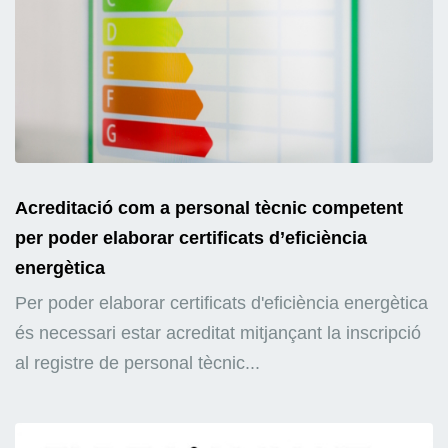
Acreditació com a personal tècnic competent
per poder elaborar certificats d’eficiència
energètica
Per poder elaborar certificats d'eficiència energètica
és necessari estar acreditat mitjançant la inscripció
al registre de personal tècnic...