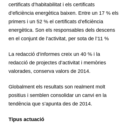
certificats d’habitabilitat i els certificats
d’eficiència energètica baixen. Entre un 17 % els
primers i un 52 % el certificats d’eficiència
energètica. Son els responsables dels descens
en el conjunt de l’activitat, per sota de l’11 %
La redacció d’informes creix un 40 % i la
redacció de projectes d’activitat i memòries
valorades, conserva valors de 2014.
Globalment els resultats son realment molt
positius i semblen consolidar un canvi en la
tendència que s’apunta des de 2014.
Tipus actuació