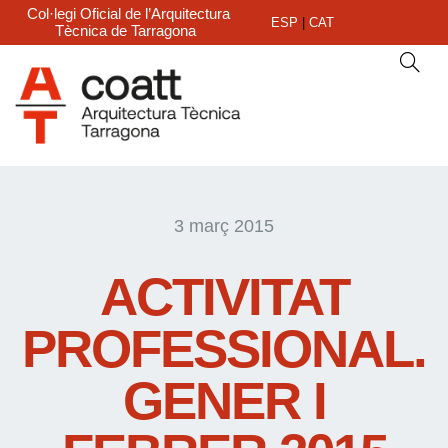
Col·legi Oficial de l’Arquitectura
ESP
|
CAT
Tècnica de Tarragona
3 març 2015
ACTIVITAT
PROFESSIONAL.
GENER I