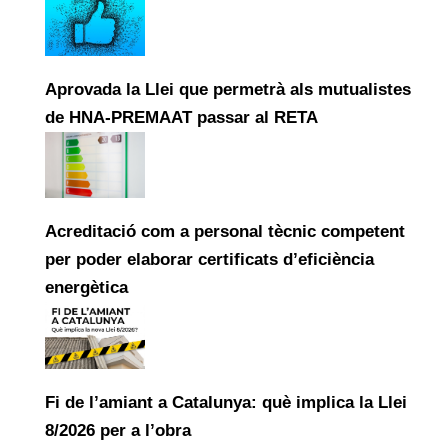
Aprovada la Llei que permetrà als mutualistes
de HNA-PREMAAT passar al RETA
Acreditació com a personal tècnic competent
per poder elaborar certificats d’eficiència
energètica
Fi de l’amiant a Catalunya: què implica la Llei
8/2026 per a l’obra