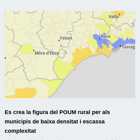
Es crea la figura del POUM rural per als
municipis de baixa densitat i escassa
complexitat