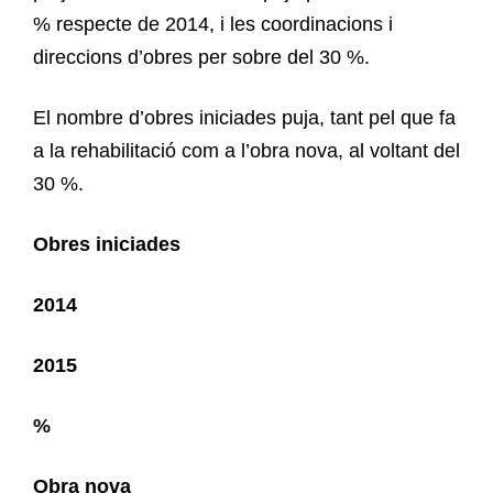
% respecte de 2014, i les coordinacions i
direccions d’obres per sobre del 30 %.
El nombre d’obres iniciades puja, tant pel que fa
a la rehabilitació com a l’obra nova, al voltant del
30 %.
Obres iniciades
2014
2015
%
Obra nova