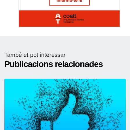
També et pot interessar
Publicacions relacionades