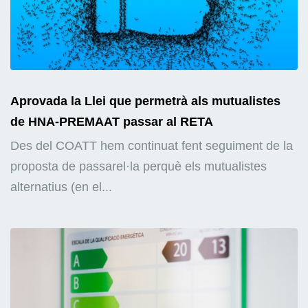
Aprovada la Llei que permetrà als mutualistes
de HNA-PREMAAT passar al RETA
Des del COATT hem continuat fent seguiment de la
proposta de passarel·la perquè els mutualistes
alternatius (en el...