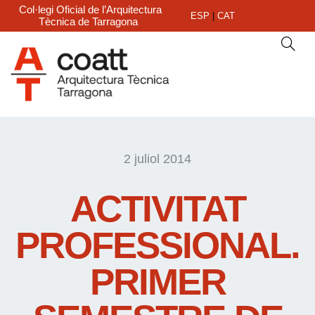
Col·legi Oficial de l’Arquitectura
ESP
|
CAT
Tècnica de Tarragona
2 juliol 2014
ACTIVITAT
PROFESSIONAL.
PRIMER