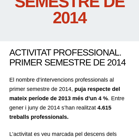
SEMESTRE DE
2014
ACTIVITAT PROFESSIONAL.
PRIMER SEMESTRE DE 2014
El nombre d’intervencions professionals al
primer semestre de 2014,
puja respecte del
mateix període de 2013 més d’un 4 %
. Entre
gener i juny de 2014 s’han realitzat
4.615
treballs professionals.
L’activitat es veu marcada pel descens dels