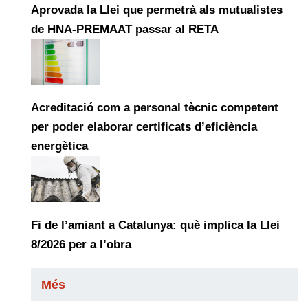
Aprovada la Llei que permetrà als mutualistes
de HNA-PREMAAT passar al RETA
Acreditació com a personal tècnic competent
per poder elaborar certificats d’eficiència
energètica
Fi de l’amiant a Catalunya: què implica la Llei
8/2026 per a l’obra
Més