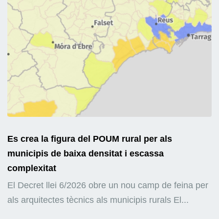
Es crea la figura del POUM rural per als
municipis de baixa densitat i escassa
complexitat
El Decret llei 6/2026 obre un nou camp de feina per
als arquitectes tècnics als municipis rurals El...