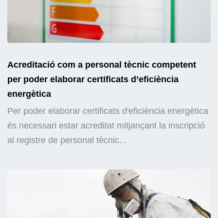
Acreditació com a personal tècnic competent
per poder elaborar certificats d’eficiència
energètica
Per poder elaborar certificats d'eficiència energètica
és necessari estar acreditat mitjançant la inscripció
al registre de personal tècnic...