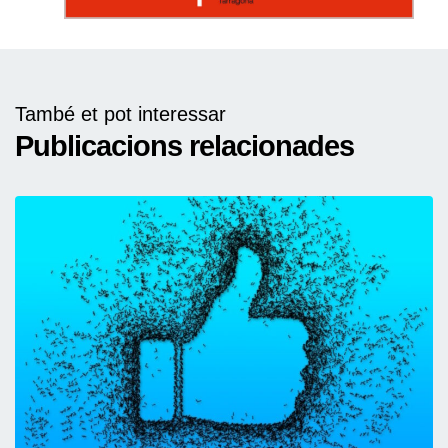
També et pot interessar
Publicacions relacionades