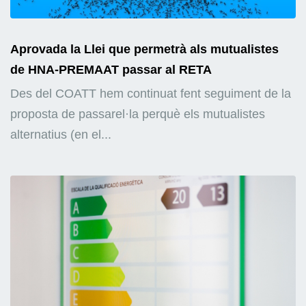
Aprovada la Llei que permetrà als mutualistes
de HNA-PREMAAT passar al RETA
Des del COATT hem continuat fent seguiment de la
proposta de passarel·la perquè els mutualistes
alternatius (en el...