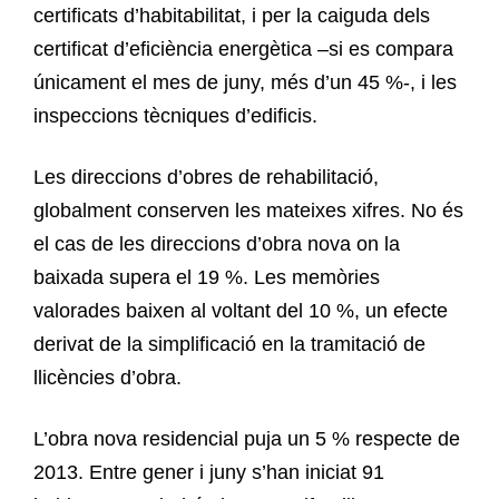
certificats d’habitabilitat, i per la caiguda dels
certificat d’eficiència energètica –si es compara
únicament el mes de juny, més d’un 45 %-, i les
inspeccions tècniques d’edificis.
Les direccions d’obres de rehabilitació,
globalment conserven les mateixes xifres. No és
el cas de les direccions d’obra nova on la
baixada supera el 19 %. Les memòries
valorades baixen al voltant del 10 %, un efecte
derivat de la simplificació en la tramitació de
llicències d’obra.
L’obra nova residencial puja un 5 % respecte de
2013. Entre gener i juny s’han iniciat 91