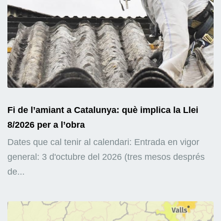
Fi de l’amiant a Catalunya: què implica la Llei
8/2026 per a l’obra
Dates que cal tenir al calendari: Entrada en vigor
general: 3 d'octubre del 2026 (tres mesos després
de...