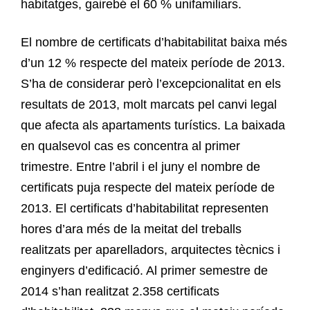
habitatges, gairebé el 60 % unifamiliars.
El nombre de certificats d’habitabilitat baixa més
d’un 12 % respecte del mateix període de 2013.
S’ha de considerar però l’excepcionalitat en els
resultats de 2013, molt marcats pel canvi legal
que afecta als apartaments turístics. La baixada
en qualsevol cas es concentra al primer
trimestre. Entre l’abril i el juny el nombre de
certificats puja respecte del mateix període de
2013. El certificats d’habitabilitat representen
hores d’ara més de la meitat del treballs
realitzats per aparelladors, arquitectes tècnics i
enginyers d’edificació. Al primer semestre de
2014 s’han realitzat 2.358 certificats