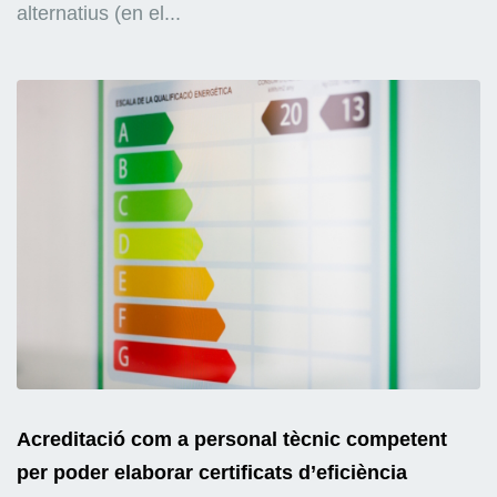
alternatius (en el...
Acreditació com a personal tècnic competent
per poder elaborar certificats d’eficiència