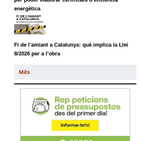
energètica
Fi de l’amiant a Catalunya: què implica la Llei
8/2026 per a l’obra
Més