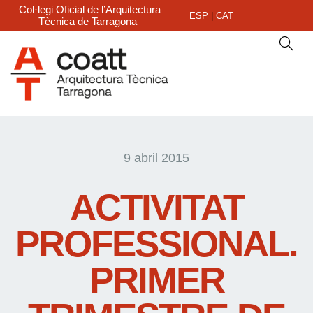
Col·legi Oficial de l’Arquitectura
ESP
|
CAT
Tècnica de Tarragona
9 abril 2015
ACTIVITAT
PROFESSIONAL.
PRIMER