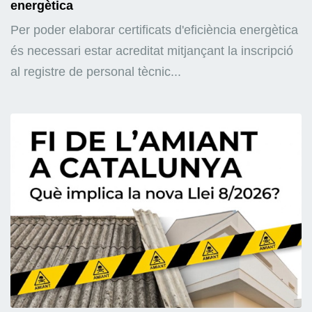
energètica
Per poder elaborar certificats d'eficiència energètica
és necessari estar acreditat mitjançant la inscripció
al registre de personal tècnic...