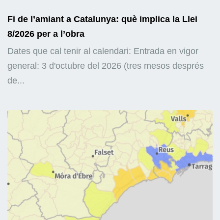
Fi de l’amiant a Catalunya: què implica la Llei
8/2026 per a l’obra
Dates que cal tenir al calendari: Entrada en vigor
general: 3 d'octubre del 2026 (tres mesos després
de...