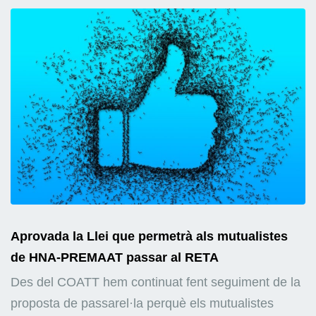
Aprovada la Llei que permetrà als mutualistes
de HNA-PREMAAT passar al RETA
Des del COATT hem continuat fent seguiment de la
proposta de passarel·la perquè els mutualistes