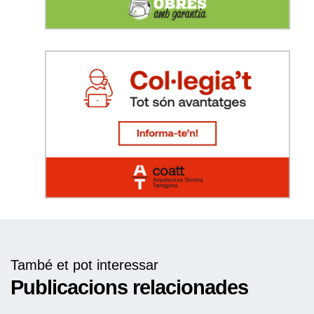
També et pot interessar
Publicacions relacionades