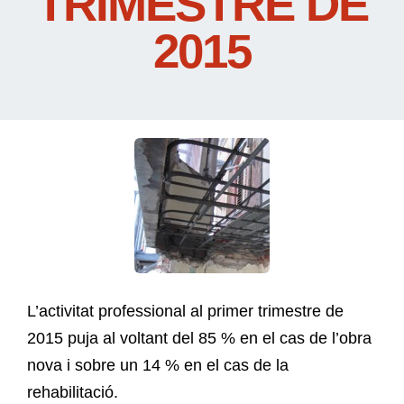
TRIMESTRE DE
2015
L’activitat professional al primer trimestre de
2015 puja al voltant del 85 % en el cas de l’obra
nova i sobre un 14 % en el cas de la
rehabilitació.