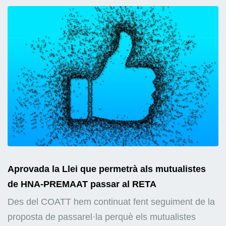
Aprovada la Llei que permetrà als mutualistes
de HNA-PREMAAT passar al RETA
Des del COATT hem continuat fent seguiment de la
proposta de passarel·la perquè els mutualistes