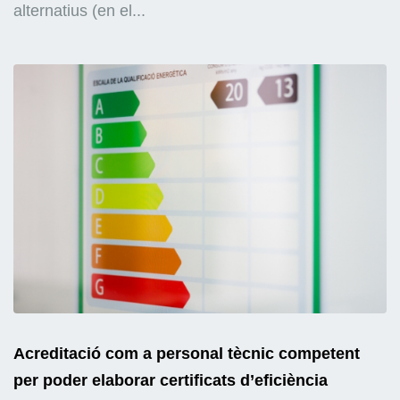
alternatius (en el...
Acreditació com a personal tècnic competent
per poder elaborar certificats d’eficiència