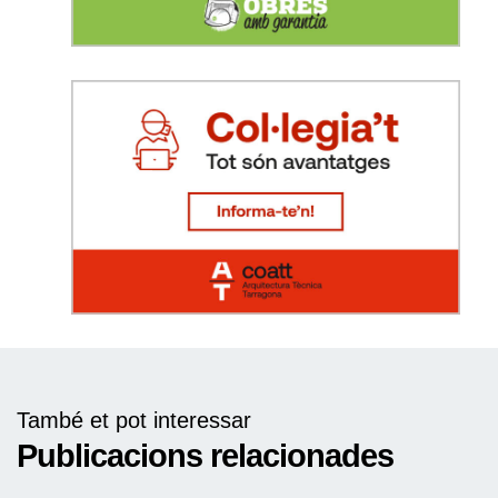
També et pot interessar
Publicacions relacionades