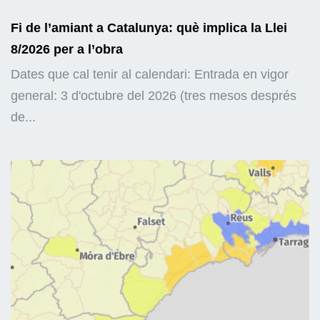
Fi de l’amiant a Catalunya: què implica la Llei
8/2026 per a l’obra
Dates que cal tenir al calendari: Entrada en vigor
general: 3 d'octubre del 2026 (tres mesos després
de...