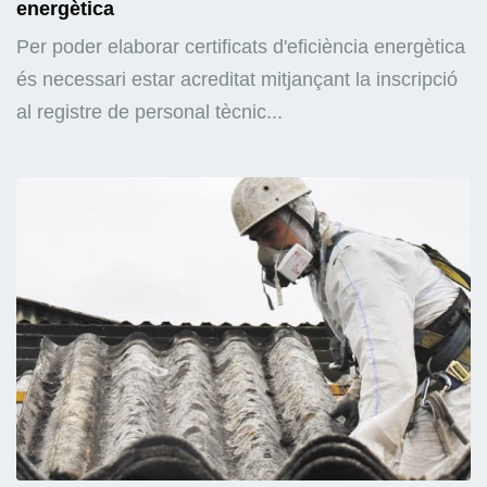
energètica
Per poder elaborar certificats d'eficiència energètica
és necessari estar acreditat mitjançant la inscripció
al registre de personal tècnic...