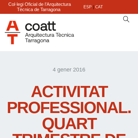
Col·legi Oficial de l’Arquitectura
ESP
|
CAT
Tècnica de Tarragona
4 gener 2016
ACTIVITAT
PROFESSIONAL.
QUART