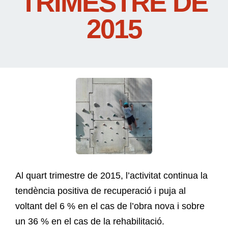
TRIMESTRE DE
2015
Al quart trimestre de 2015, l’activitat continua la
tendència positiva de recuperació i puja al
voltant del 6 % en el cas de l’obra nova i sobre
un 36 % en el cas de la rehabilitació.