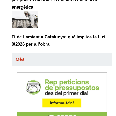
energètica
Fi de l’amiant a Catalunya: què implica la Llei
8/2026 per a l’obra
Més