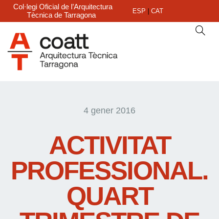
Col·legi Oficial de l’Arquitectura
ESP
|
CAT
Tècnica de Tarragona
4 gener 2016
ACTIVITAT
PROFESSIONAL.
QUART