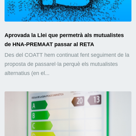
Aprovada la Llei que permetrà als mutualistes
de HNA-PREMAAT passar al RETA
Des del COATT hem continuat fent seguiment de la
proposta de passarel·la perquè els mutualistes
alternatius (en el...