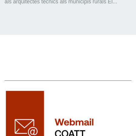
als arquitectes tècnics als municipis rurals El...