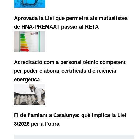
Aprovada la Llei que permetrà als mutualistes
de HNA-PREMAAT passar al RETA
Acreditació com a personal tècnic competent
per poder elaborar certificats d’eficiència
energètica
Fi de l’amiant a Catalunya: què implica la Llei
8/2026 per a l’obra