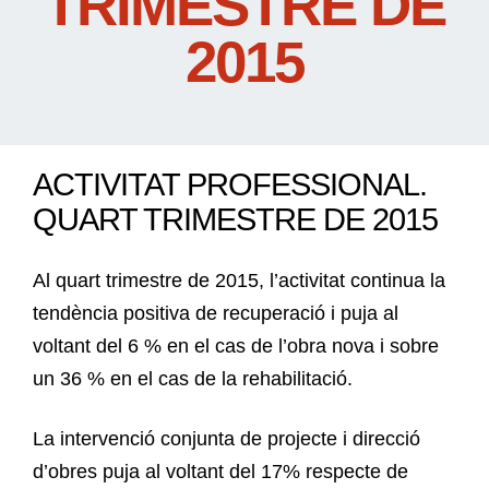
TRIMESTRE DE
2015
ACTIVITAT PROFESSIONAL.
QUART TRIMESTRE DE 2015
Al quart trimestre de 2015, l’activitat continua la
tendència positiva de recuperació i puja al
voltant del 6 % en el cas de l’obra nova i sobre
un 36 % en el cas de la rehabilitació.
La intervenció conjunta de projecte i direcció
d’obres puja al voltant del 17% respecte de