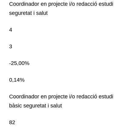
Coordinador en projecte i/o redacció estudi
seguretat i salut
4
3
-25,00%
0,14%
Coordinador en projecte i/o redacció estudi
bàsic seguretat i salut
82