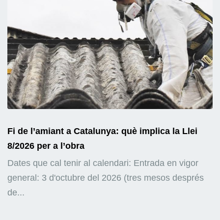
Fi de l’amiant a Catalunya: què implica la Llei
8/2026 per a l’obra
Dates que cal tenir al calendari: Entrada en vigor
general: 3 d'octubre del 2026 (tres mesos després
de...