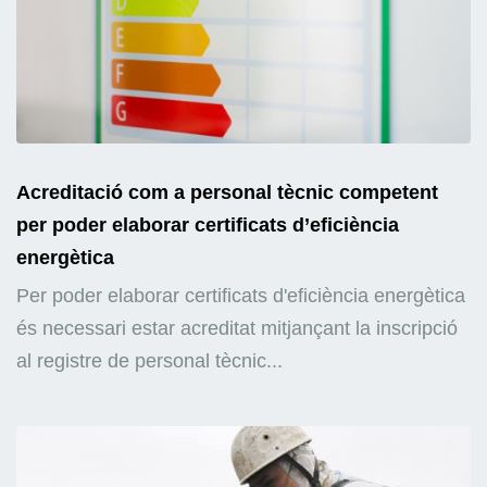
Acreditació com a personal tècnic competent
per poder elaborar certificats d’eficiència
energètica
Per poder elaborar certificats d'eficiència energètica
és necessari estar acreditat mitjançant la inscripció
al registre de personal tècnic...