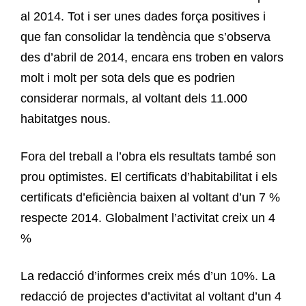
al 2014. Tot i ser unes dades força positives i
que fan consolidar la tendència que s’observa
des d’abril de 2014, encara ens troben en valors
molt i molt per sota dels que es podrien
considerar normals, al voltant dels 11.000
habitatges nous.
Fora del treball a l’obra els resultats també son
prou optimistes. El certificats d’habitabilitat i els
certificats d’eficiència baixen al voltant d’un 7 %
respecte 2014. Globalment l’activitat creix un 4
%
La redacció d’informes creix més d’un 10%. La
redacció de projectes d’activitat al voltant d’un 4