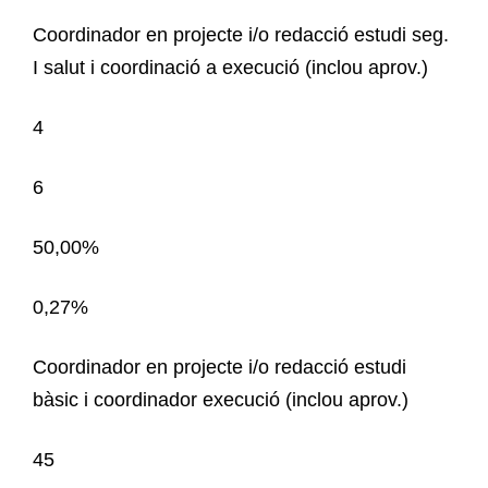
Coordinador en projecte i/o redacció estudi seg.
I salut i coordinació a execució (inclou aprov.)
4
6
50,00%
0,27%
Coordinador en projecte i/o redacció estudi
bàsic i coordinador execució (inclou aprov.)
45