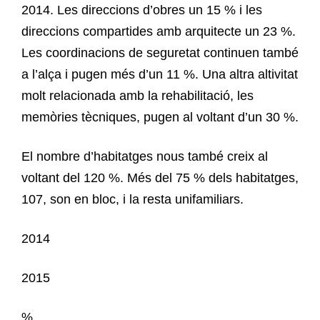
2014. Les direccions d’obres un 15 % i les
direccions compartides amb arquitecte un 23 %.
Les coordinacions de seguretat continuen també
a l’alça i pugen més d’un 11 %. Una altra altivitat
molt relacionada amb la rehabilitació, les
memòries tècniques, pugen al voltant d’un 30 %.
El nombre d’habitatges nous també creix al
voltant del 120 %. Més del 75 % dels habitatges,
107, son en bloc, i la resta unifamiliars.
2014
2015
%