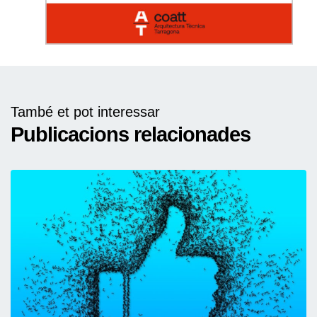
També et pot interessar
Publicacions relacionades