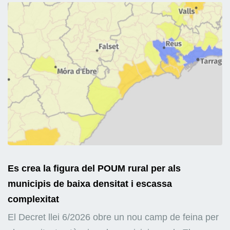
Es crea la figura del POUM rural per als
municipis de baixa densitat i escassa
complexitat
El Decret llei 6/2026 obre un nou camp de feina per