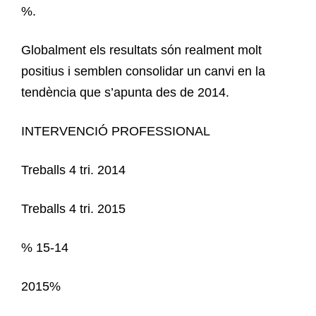
%.
Globalment els resultats són realment molt
positius i semblen consolidar un canvi en la
tendència que s’apunta des de 2014.
INTERVENCIÓ PROFESSIONAL
Treballs 4 tri. 2014
Treballs 4 tri. 2015
% 15-14
2015%