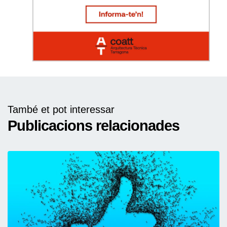
També et pot interessar
Publicacions relacionades