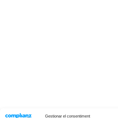
Gestionar el consentiment