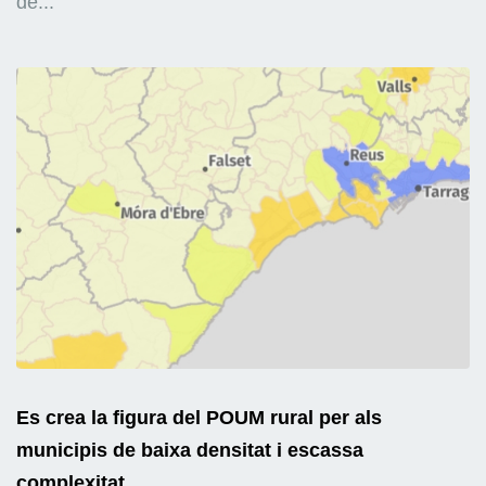
de...
Es crea la figura del POUM rural per als
municipis de baixa densitat i escassa
complexitat