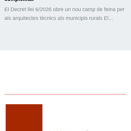
El Decret llei 6/2026 obre un nou camp de feina per
als arquitectes tècnics als municipis rurals El...