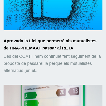
Aprovada la Llei que permetrà als mutualistes
de HNA-PREMAAT passar al RETA
Des del COATT hem continuat fent seguiment de la
proposta de passarel·la perquè els mutualistes
alternatius (en el...