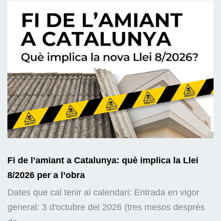
Fi de l’amiant a Catalunya: què implica la Llei
8/2026 per a l’obra
Dates que cal tenir al calendari: Entrada en vigor
general: 3 d'octubre del 2026 (tres mesos després