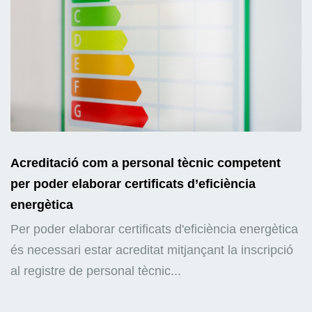
Acreditació com a personal tècnic competent
per poder elaborar certificats d’eficiència
energètica
Per poder elaborar certificats d'eficiència energètica
és necessari estar acreditat mitjançant la inscripció
al registre de personal tècnic...