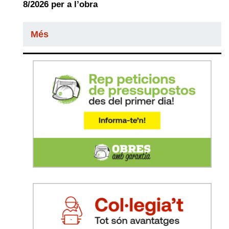
8/2026 per a l’obra
Més