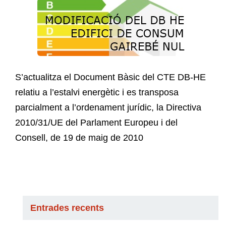
S’actualitza el Document Bàsic del CTE DB-HE
relatiu a l’estalvi energètic i es transposa
parcialment a l’ordenament jurídic, la Directiva
2010/31/UE del Parlament Europeu i del
Consell, de 19 de maig de 2010
Entrades recents