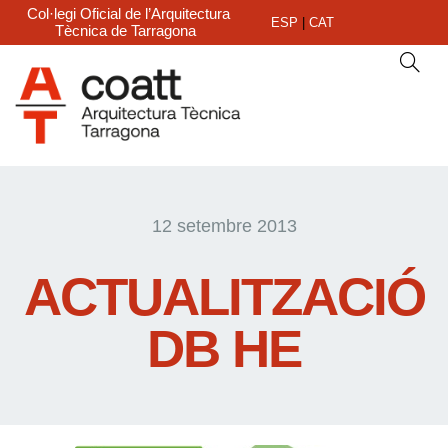
Col·legi Oficial de l’Arquitectura
ESP
|
CAT
Tècnica de Tarragona
12 setembre 2013
ACTUALITZACIÓ
DB HE