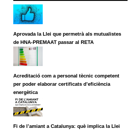
Aprovada la Llei que permetrà als mutualistes
de HNA-PREMAAT passar al RETA
Acreditació com a personal tècnic competent
per poder elaborar certificats d’eficiència
energètica
Fi de l’amiant a Catalunya: què implica la Llei