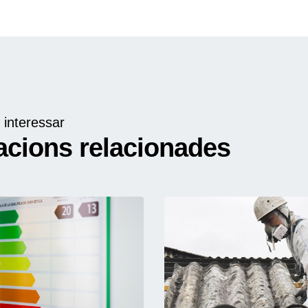
 interessar
acions relacionades