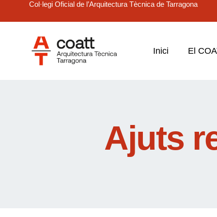
Col·legi Oficial de l’Arquitectura Tècnica de Tarragona
Inici
El CO
Ajuts r