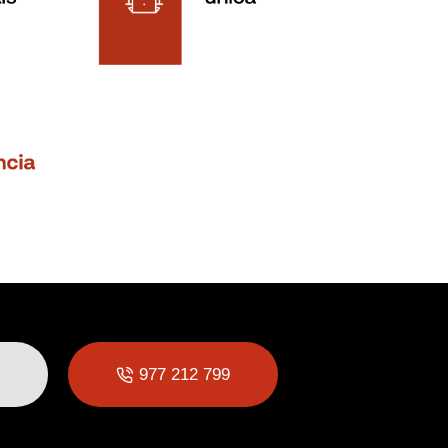
977 212 799