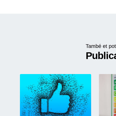
També et pot
Public