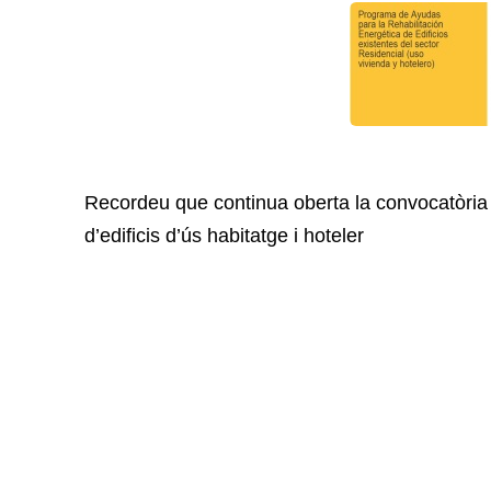
Recordeu que continua oberta la convocatòria d
d’edificis d’ús habitatge i hoteler