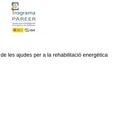
e les ajudes per a la rehabilitació energètica