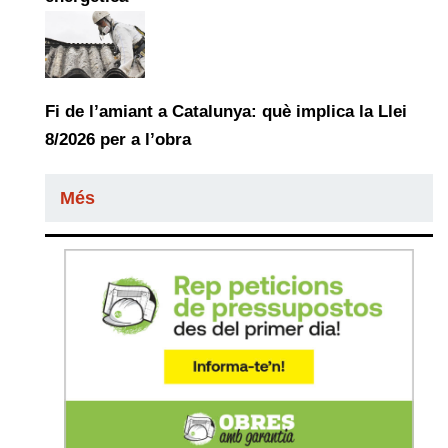
Fi de l’amiant a Catalunya: què implica la Llei
8/2026 per a l’obra
Més