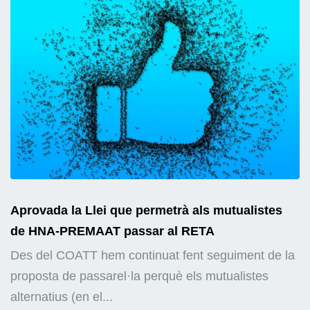
Aprovada la Llei que permetrà als mutualistes
de HNA-PREMAAT passar al RETA
Des del COATT hem continuat fent seguiment de la
proposta de passarel·la perquè els mutualistes
alternatius (en el...