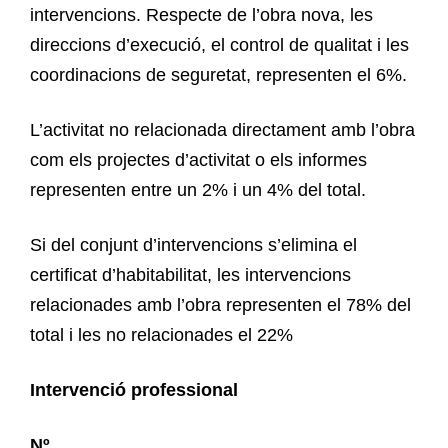
intervencions. Respecte de l’obra nova, les
direccions d’execució, el control de qualitat i les
coordinacions de seguretat, representen el 6%.
L’activitat no relacionada directament amb l’obra
com els projectes d’activitat o els informes
representen entre un 2% i un 4% del total.
Si del conjunt d’intervencions s’elimina el
certificat d’habitabilitat, les intervencions
relacionades amb l’obra representen el 78% del
total i les no relacionades el 22%
Intervenció professional
Nº