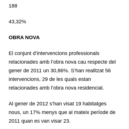
188
43,32%
OBRA NOVA
El conjunt d’intervencions professionals
relacionades amb l’obra nova cau respecte del
gener de 2011 un 30,86%. S’han realitzat 56
intervencions, 29 de les quals estan
relacionades amb l’obra nova residencial.
Al gener de 2012 s’han visat 19 habitatges
nous, un 17% menys que al mateix període de
2011 quan es van visar 23.