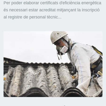
Per poder elaborar certificats d'eficiència energètica
és necessari estar acreditat mitjançant la inscripció
al registre de personal tècnic...