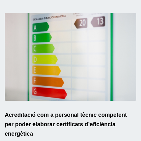
Acreditació com a personal tècnic competent
per poder elaborar certificats d’eficiència
energètica