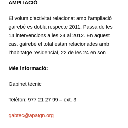
AMPLIACIÓ
El volum d’activitat relacionat amb l’ampliació
gairebé es dobla respecte 2011. Passa de les
14 intervencions a les 24 al 2012. En aquest
cas, gairebé el total estan relacionades amb
l’habitatge residencial, 22 de les 24 en son.
Més informació:
Gabinet tècnic
Telèfon: 977 21 27 99 – ext. 3
gabtec@apatgn.org