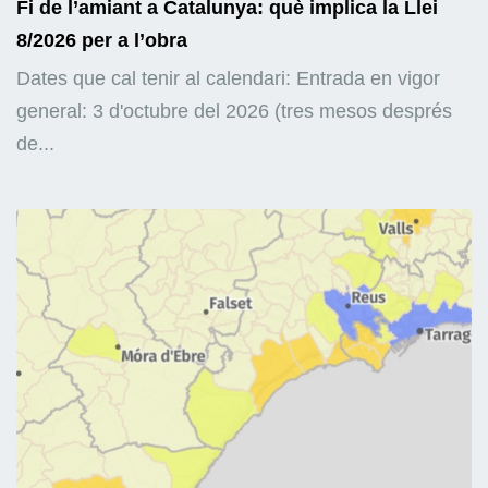
Fi de l’amiant a Catalunya: què implica la Llei
8/2026 per a l’obra
Dates que cal tenir al calendari: Entrada en vigor
general: 3 d'octubre del 2026 (tres mesos després
de...