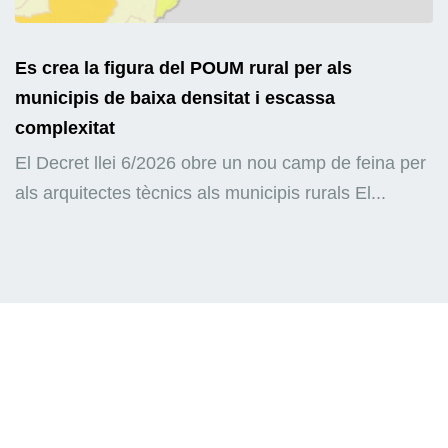
Es crea la figura del POUM rural per als
municipis de baixa densitat i escassa
complexitat
El Decret llei 6/2026 obre un nou camp de feina per
als arquitectes tècnics als municipis rurals El...