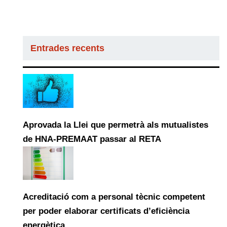
Entrades recents
Aprovada la Llei que permetrà als mutualistes
de HNA-PREMAAT passar al RETA
Acreditació com a personal tècnic competent
per poder elaborar certificats d’eficiència
energètica