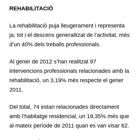
REHABILITACIÓ
La rehabilitació puja lleugerament i representa
ja, tot i el descens generalitzat de l’activitat, més
d’un 40% dels treballs professionals.
Al gener de 2012 s’han realitzat 97
intervencions professionals relacionades amb la
rehabilitació, un 3,19% més respecte el gener
2011.
Del total, 74 estan relacionades directament
amb l’habitatge residencial, un 19,35% més que
al mateix període de 2011 quan es van visar 62.