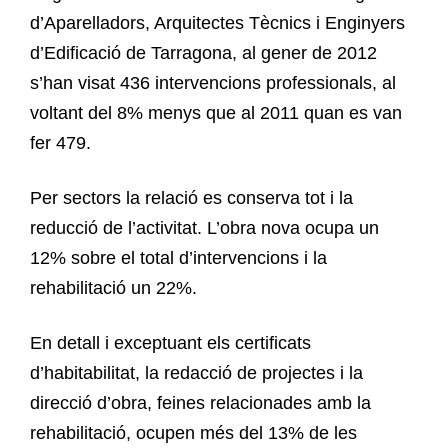
d’Aparelladors, Arquitectes Tècnics i Enginyers
d’Edificació de Tarragona, al gener de 2012
s’han visat 436 intervencions professionals, al
voltant del 8% menys que al 2011 quan es van
fer 479.
Per sectors la relació es conserva tot i la
reducció de l’activitat. L’obra nova ocupa un
12% sobre el total d’intervencions i la
rehabilitació un 22%.
En detall i exceptuant els certificats
d’habitabilitat, la redacció de projectes i la
direcció d’obra, feines relacionades amb la
rehabilitació, ocupen més del 13% de les