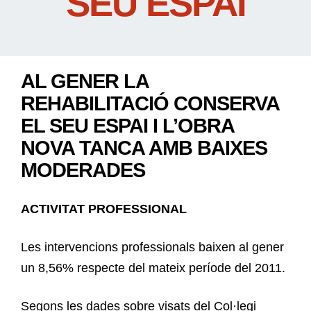
SEU ESPAI
AL GENER LA
REHABILITACIÓ CONSERVA
EL SEU ESPAI I L’OBRA
NOVA TANCA AMB BAIXES
MODERADES
ACTIVITAT PROFESSIONAL
Les intervencions professionals baixen al gener
un 8,56% respecte del mateix període del 2011.
Segons les dades sobre visats del Col·legi