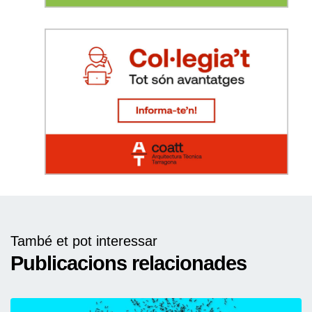
També et pot interessar
Publicacions relacionades