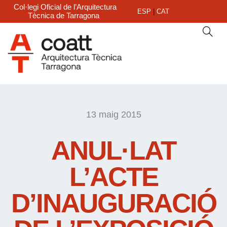
Col·legi Oficial de l’Arquitectura
ESP
|
CAT
Tècnica de Tarragona
13 maig 2015
ANUL·LAT
L’ACTE
D’INAUGURACIÓ