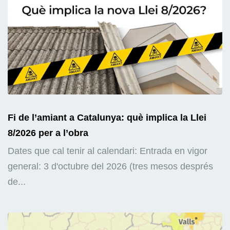
Fi de l’amiant a Catalunya: què implica la Llei
8/2026 per a l’obra
Dates que cal tenir al calendari: Entrada en vigor
general: 3 d'octubre del 2026 (tres mesos després
de...