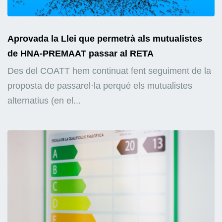
Aprovada la Llei que permetrà als mutualistes
de HNA-PREMAAT passar al RETA
Des del COATT hem continuat fent seguiment de la
proposta de passarel·la perquè els mutualistes
alternatius (en el...