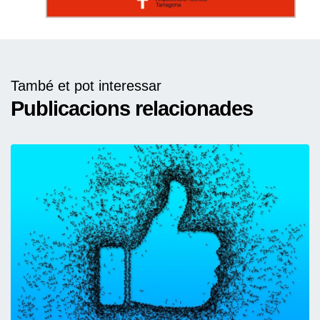
També et pot interessar
Publicacions relacionades