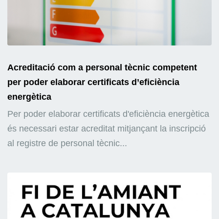
Acreditació com a personal tècnic competent
per poder elaborar certificats d’eficiència
energètica
Per poder elaborar certificats d'eficiència energètica
és necessari estar acreditat mitjançant la inscripció
al registre de personal tècnic...