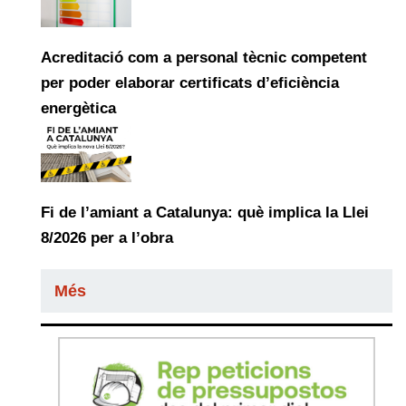
Acreditació com a personal tècnic competent
per poder elaborar certificats d’eficiència
energètica
Fi de l’amiant a Catalunya: què implica la Llei
8/2026 per a l’obra
Més