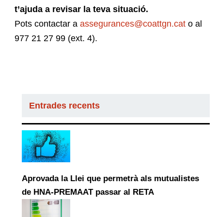
t’ajuda a revisar la teva situació.
Pots contactar a
assegurances@coattgn.cat
o al
977 21 27 99 (ext. 4).
Entrades recents
Aprovada la Llei que permetrà als mutualistes
de HNA-PREMAAT passar al RETA