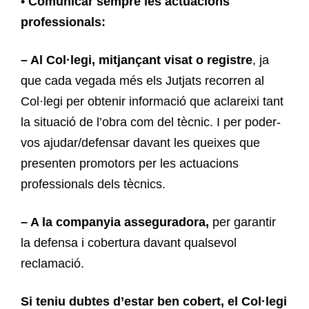
•
Comunicar sempre les actuacions
professionals:
– Al Col·legi, mitjançant visat o registre
, ja
que cada vegada més els Jutjats recorren al
Col·legi per obtenir informació que aclareixi tant
la situació de l’obra com del tècnic. I per poder-
vos ajudar/defensar davant les queixes que
presenten promotors per les actuacions
professionals dels tècnics.
– A la companyia asseguradora,
per garantir
la defensa i cobertura davant qualsevol
reclamació.
Si teniu dubtes d’estar ben cobert, el Col·legi