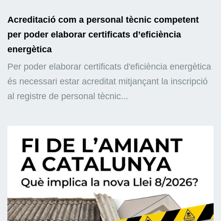
Acreditació com a personal tècnic competent
per poder elaborar certificats d’eficiència
energètica
Per poder elaborar certificats d'eficiència energètica
és necessari estar acreditat mitjançant la inscripció
al registre de personal tècnic...