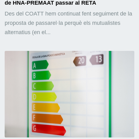
de HNA-PREMAAT passar al RETA
Des del COATT hem continuat fent seguiment de la
proposta de passarel·la perquè els mutualistes
alternatius (en el...