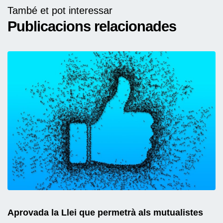
També et pot interessar
Publicacions relacionades
Aprovada la Llei que permetrà als mutualistes