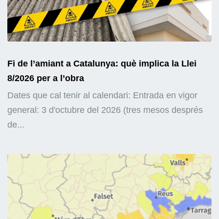
Fi de l’amiant a Catalunya: què implica la Llei
8/2026 per a l’obra
Dates que cal tenir al calendari: Entrada en vigor
general: 3 d'octubre del 2026 (tres mesos després
de...