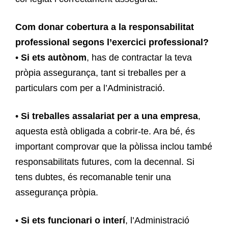
Com donar cobertura a la responsabilitat
professional segons l’exercici professional?
•
Si ets autònom
, has de contractar la teva
pròpia assegurança, tant si treballes per a
particulars com per a l’Administració.
•
Si treballes assalariat per a una empresa
,
aquesta està obligada a cobrir-te. Ara bé, és
important comprovar que la pòlissa inclou també
responsabilitats futures, com la decennal. Si
tens dubtes, és recomanable tenir una
assegurança pròpia.
•
Si ets funcionari o interí
, l’Administració