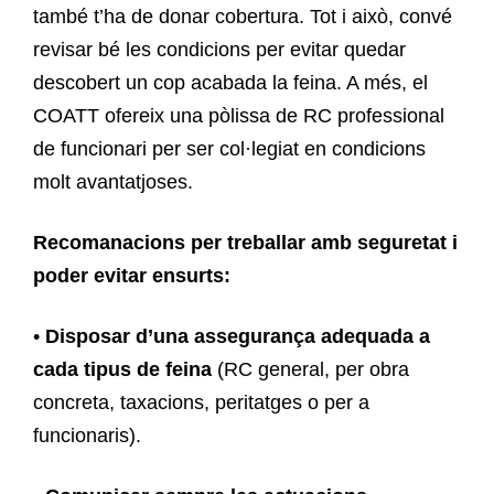
també t’ha de donar cobertura. Tot i això, convé
revisar bé les condicions per evitar quedar
descobert un cop acabada la feina. A més, el
COATT ofereix una pòlissa de RC professional
de funcionari per ser col·legiat en condicions
molt avantatjoses.
Recomanacions per treballar amb seguretat i
poder evitar ensurts:
•
Disposar d’una assegurança adequada a
cada tipus de feina
(RC general, per obra
concreta, taxacions, peritatges o per a
funcionaris).