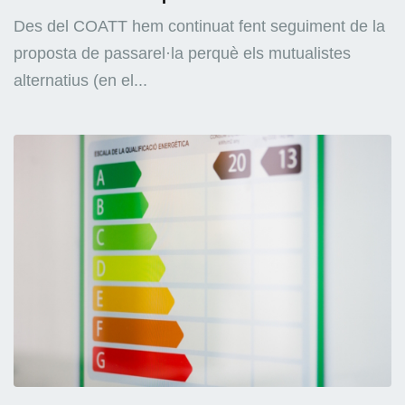
Des del COATT hem continuat fent seguiment de la
proposta de passarel·la perquè els mutualistes
alternatius (en el...