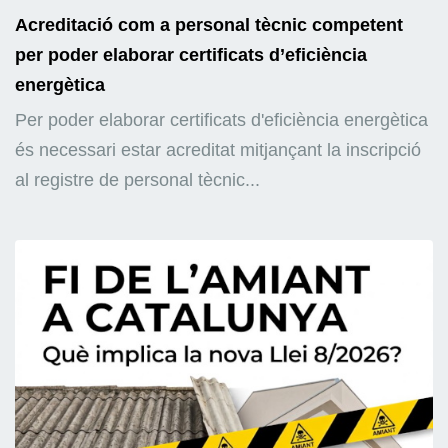
Acreditació com a personal tècnic competent
per poder elaborar certificats d’eficiència
energètica
Per poder elaborar certificats d'eficiència energètica
és necessari estar acreditat mitjançant la inscripció
al registre de personal tècnic...