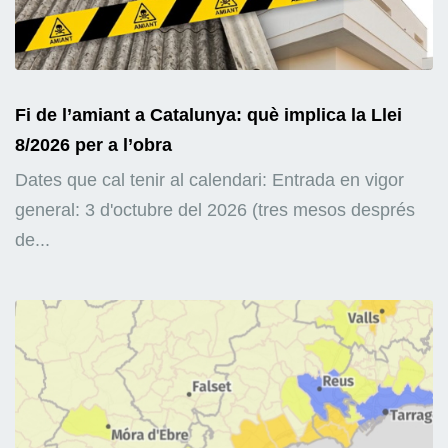
Fi de l’amiant a Catalunya: què implica la Llei
8/2026 per a l’obra
Dates que cal tenir al calendari: Entrada en vigor
general: 3 d'octubre del 2026 (tres mesos després
de...