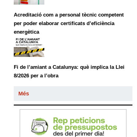
Acreditació com a personal tècnic competent
per poder elaborar certificats d’eficiència
energètica
Fi de l’amiant a Catalunya: què implica la Llei
8/2026 per a l’obra
Més