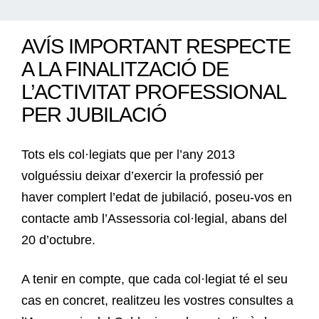
AVÍS IMPORTANT RESPECTE
A LA FINALITZACIÓ DE
L’ACTIVITAT PROFESSIONAL
PER JUBILACIÓ
Tots els col·legiats que per l’any 2013
volguéssiu deixar d’exercir la professió per
haver complert l’edat de jubilació, poseu-vos en
contacte amb l’Assessoria col·legial, abans del
20 d’octubre.
A tenir en compte, que cada col·legiat té el seu
cas en concret, realitzeu les vostres consultes a