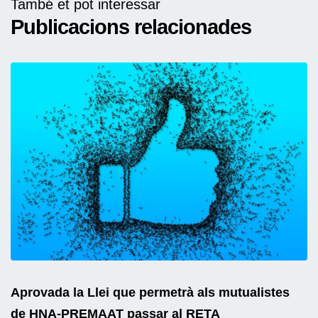
També et pot interessar
Publicacions relacionades
Aprovada la Llei que permetrà als mutualistes
de HNA-PREMAAT passar al RETA