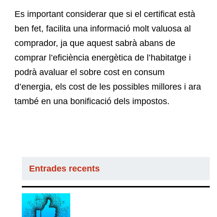
Es important considerar que si el certificat està
ben fet, facilita una informació molt valuosa al
comprador, ja que aquest sabrà abans de
comprar l’eficiència energètica de l’habitatge i
podrà avaluar el sobre cost en consum
d’energia, els cost de les possibles millores i ara
també en una bonificació dels impostos.
Entrades recents