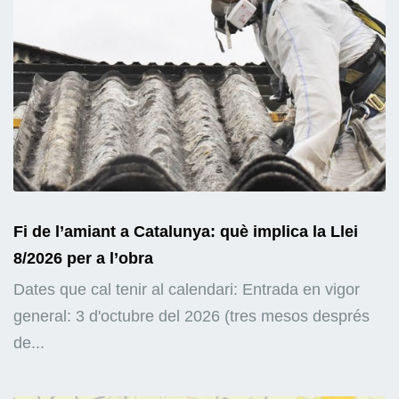
Fi de l’amiant a Catalunya: què implica la Llei
8/2026 per a l’obra
Dates que cal tenir al calendari: Entrada en vigor
general: 3 d'octubre del 2026 (tres mesos després
de...