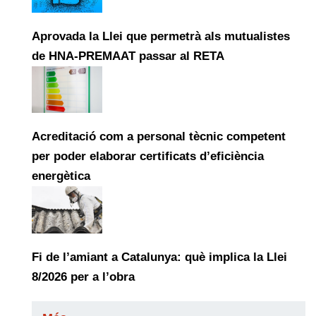
Aprovada la Llei que permetrà als mutualistes
de HNA-PREMAAT passar al RETA
Acreditació com a personal tècnic competent
per poder elaborar certificats d’eficiència
energètica
Fi de l’amiant a Catalunya: què implica la Llei
8/2026 per a l’obra