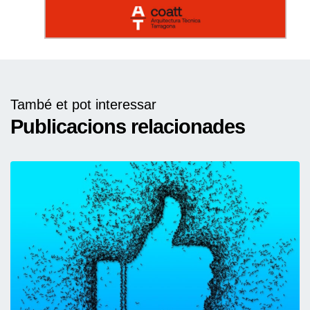
També et pot interessar
Publicacions relacionades