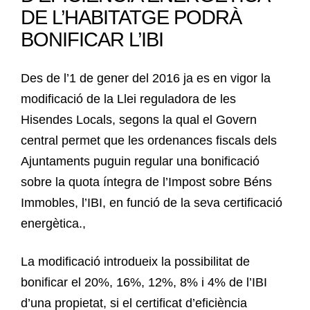
DE L’HABITATGE PODRÀ
BONIFICAR L’IBI
Des de l’1 de gener del 2016 ja es en vigor la
modificació de la Llei reguladora de les
Hisendes Locals, segons la qual el Govern
central permet que les ordenances fiscals dels
Ajuntaments puguin regular una bonificació
sobre la quota íntegra de l’Impost sobre Béns
Immobles, l’IBI, en funció de la seva certificació
energètica.,
La modificació introdueix la possibilitat de
bonificar el 20%, 16%, 12%, 8% i 4% de l’IBI
d’una propietat, si el certificat d’eficiència