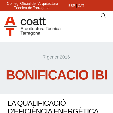
Col·legi Oficial de l’Arquitectura
ESP
|
CAT
Tècnica de Tarragona
7 gener 2016
BONIFICACIO IBI
LA QUALIFICACIÓ
D’EFICIÈNCIA ENERGÈTICA