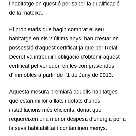
l’habitatge en qüestió per saber la qualificació
de la mateixa.
El propietaris que hagin comprat el seu
habitatge en els 2 últims anys, han d’estar en
possessió d’aquest certificat ja que per Reial
Decret va introduir l’obligació d’obtenir aquest
certificat pel venedor, en les compravendes
d’immobles a partir de l’1 de Juny de 2013.
Aquesta mesura premiarà aquells habitatges
que estan millor aïllats i dotats d’unes
instal·lacions més eficients, donat que
requereixen una menor despesa d’energia per a
la seva habitabilitat i contaminen menys.