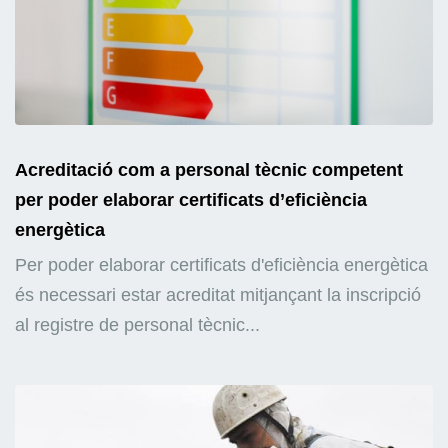
Acreditació com a personal tècnic competent
per poder elaborar certificats d’eficiència
energètica
Per poder elaborar certificats d'eficiència energètica
és necessari estar acreditat mitjançant la inscripció
al registre de personal tècnic...