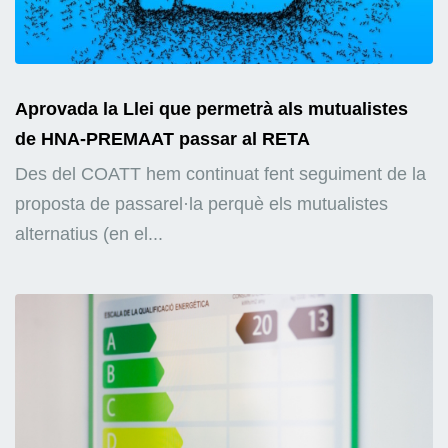
Aprovada la Llei que permetrà als mutualistes
de HNA-PREMAAT passar al RETA
Des del COATT hem continuat fent seguiment de la
proposta de passarel·la perquè els mutualistes
alternatius (en el...