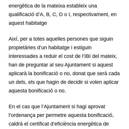
energètica de la mateixa estableix una
qualificació d’A, B, C, D o I, respectivament, en
aquest habitatge
Així, per a totes aquelles persones que siguin
propietàries d’un habitatge i estiguin
interessades a reduir el cost de l’IBI del mateix,
han de preguntar al seu Ajuntament si aquest
aplicarà la bonificació o no, donat que serà cada
un dels, els que hagin de decidir si volen aplicar
aquesta bonificació o no.
En el cas que l’Ajuntament si hagi aprovat
l’ordenança per permetre aquesta bonificació,
caldrà el certificat d’eficiència energètica de