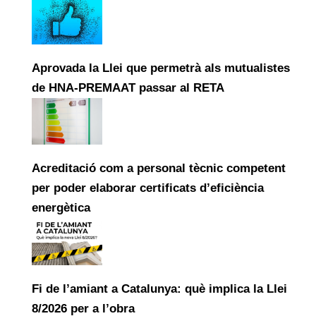
Aprovada la Llei que permetrà als mutualistes
de HNA-PREMAAT passar al RETA
Acreditació com a personal tècnic competent
per poder elaborar certificats d’eficiència
energètica
Fi de l’amiant a Catalunya: què implica la Llei
8/2026 per a l’obra