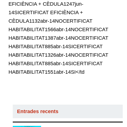
EFICIÈNCIA + CÈDULA1247jun-
14SICERTIFICAT EFICIÈNCIA +
CÈDULA1132abr-14NOCERTIFICAT
HABITABILITAT1566abr-14NOCERTIFICAT
HABITABILITAT1387abr-14NOCERTIFICAT
HABITABILITAT885abr-14SICERTIFICAT
HABITABILITAT1326abr-14NOCERTIFICAT
HABITABILITAT885abr-14SICERTIFICAT
HABITABILITAT1551abr-14SI</td
Entrades recents