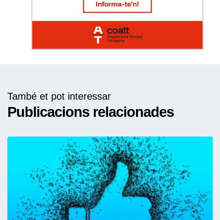
També et pot interessar
Publicacions relacionades