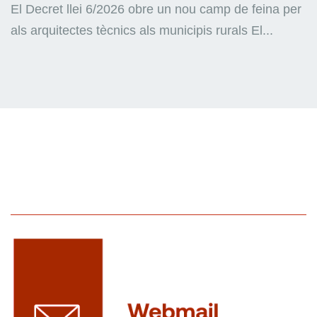
El Decret llei 6/2026 obre un nou camp de feina per
als arquitectes tècnics als municipis rurals El...