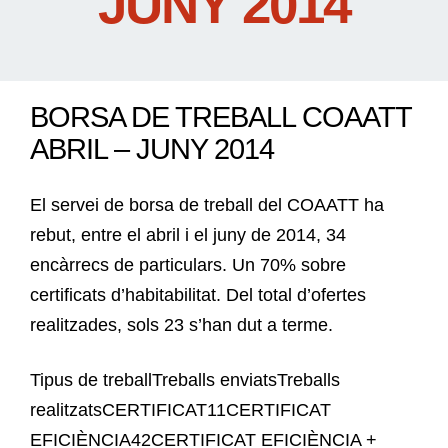
JUNY 2014
BORSA DE TREBALL COAATT
ABRIL – JUNY 2014
El servei de borsa de treball del COAATT ha
rebut, entre el abril i el juny de 2014, 34
encàrrecs de particulars. Un 70% sobre
certificats d’habitabilitat. Del total d’ofertes
realitzades, sols 23 s’han dut a terme.
Tipus de treballTreballs enviatsTreballs
realitzatsCERTIFICAT11CERTIFICAT
EFICIÈNCIA42CERTIFICAT EFICIÈNCIA +