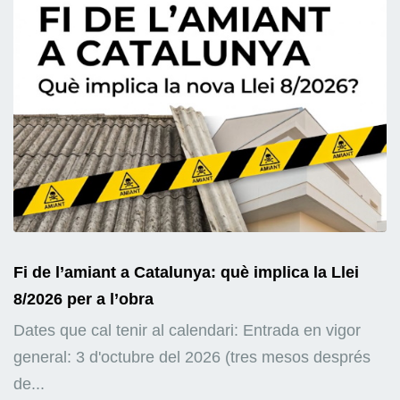
Fi de l’amiant a Catalunya: què implica la Llei
8/2026 per a l’obra
Dates que cal tenir al calendari: Entrada en vigor
general: 3 d'octubre del 2026 (tres mesos després
de...