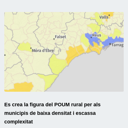
Es crea la figura del POUM rural per als
municipis de baixa densitat i escassa
complexitat