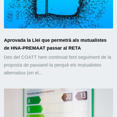
Aprovada la Llei que permetrà als mutualistes
de HNA-PREMAAT passar al RETA
Des del COATT hem continuat fent seguiment de la
proposta de passarel·la perquè els mutualistes
alternatius (en el...