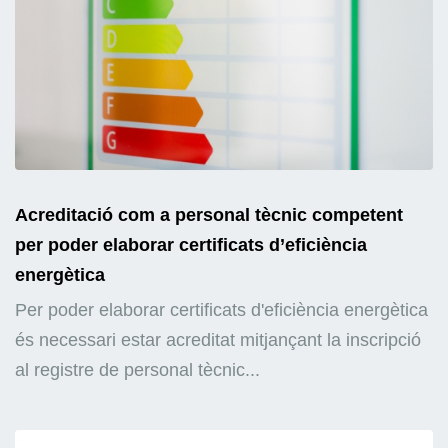
Acreditació com a personal tècnic competent
per poder elaborar certificats d’eficiència
energètica
Per poder elaborar certificats d'eficiència energètica
és necessari estar acreditat mitjançant la inscripció
al registre de personal tècnic...