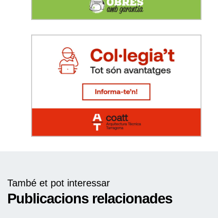
També et pot interessar
Publicacions relacionades