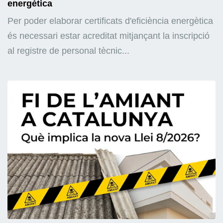
energètica
Per poder elaborar certificats d'eficiència energètica
és necessari estar acreditat mitjançant la inscripció
al registre de personal tècnic...