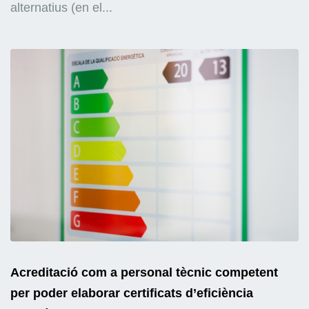
alternatius (en el...
Acreditació com a personal tècnic competent
per poder elaborar certificats d’eficiència