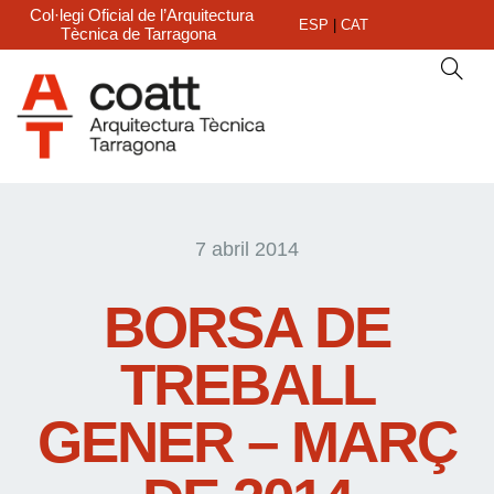
Col·legi Oficial de l’Arquitectura
ESP
|
CAT
Tècnica de Tarragona
7 abril 2014
BORSA DE
TREBALL
GENER – MARÇ