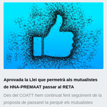
Aprovada la Llei que permetrà als mutualistes
de HNA-PREMAAT passar al RETA
Des del COATT hem continuat fent seguiment de la
proposta de passarel·la perquè els mutualistes