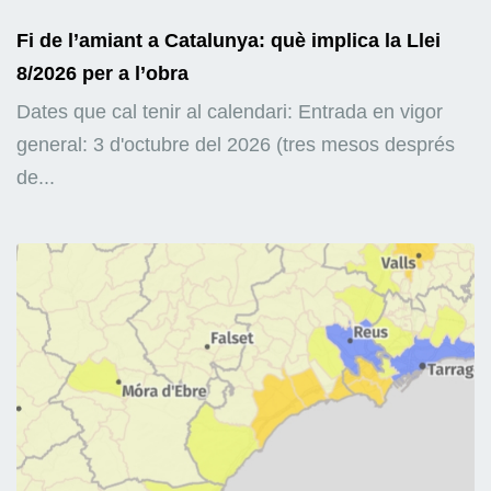
Fi de l’amiant a Catalunya: què implica la Llei
8/2026 per a l’obra
Dates que cal tenir al calendari: Entrada en vigor
general: 3 d'octubre del 2026 (tres mesos després
de...