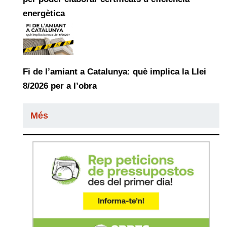
energètica
Fi de l’amiant a Catalunya: què implica la Llei
8/2026 per a l’obra
Més