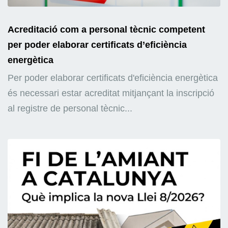
Acreditació com a personal tècnic competent
per poder elaborar certificats d’eficiència
energètica
Per poder elaborar certificats d'eficiència energètica
és necessari estar acreditat mitjançant la inscripció
al registre de personal tècnic...