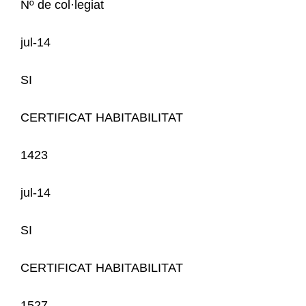
Nº de col·legiat
jul-14
SI
CERTIFICAT HABITABILITAT
1423
jul-14
SI
CERTIFICAT HABITABILITAT
1527