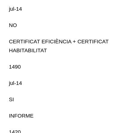
jul-14
NO
CERTIFICAT EFICIÈNCIA + CERTIFICAT
HABITABILITAT
1490
jul-14
SI
INFORME
1420