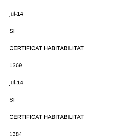
jul-14
SI
CERTIFICAT HABITABILITAT
1369
jul-14
SI
CERTIFICAT HABITABILITAT
1384