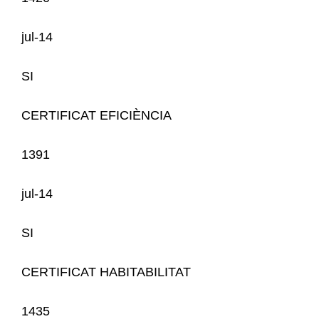
jul-14
SI
CERTIFICAT EFICIÈNCIA
1391
jul-14
SI
CERTIFICAT HABITABILITAT
1435