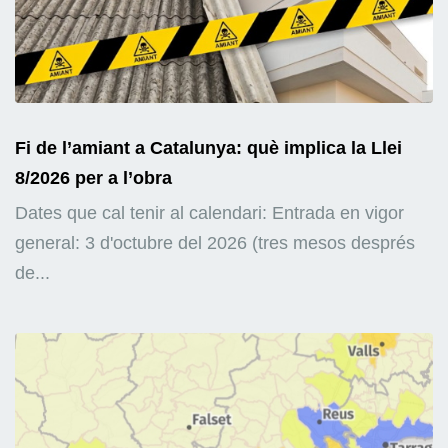
Fi de l’amiant a Catalunya: què implica la Llei
8/2026 per a l’obra
Dates que cal tenir al calendari: Entrada en vigor
general: 3 d'octubre del 2026 (tres mesos després
de...