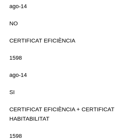
ago-14
NO
CERTIFICAT EFICIÈNCIA
1598
ago-14
SI
CERTIFICAT EFICIÈNCIA + CERTIFICAT
HABITABILITAT
1598