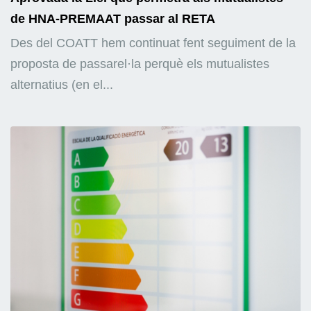
de HNA-PREMAAT passar al RETA
Des del COATT hem continuat fent seguiment de la
proposta de passarel·la perquè els mutualistes
alternatius (en el...