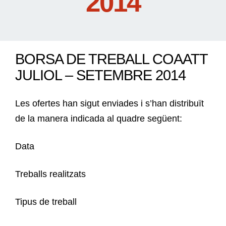
2014
BORSA DE TREBALL COAATT
JULIOL – SETEMBRE 2014
Les ofertes han sigut enviades i s’han distribuït
de la manera indicada al quadre següent:
Data
Treballs realitzats
Tipus de treball