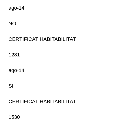
ago-14
NO
CERTIFICAT HABITABILITAT
1281
ago-14
SI
CERTIFICAT HABITABILITAT
1530