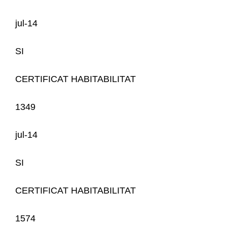
jul-14
SI
CERTIFICAT HABITABILITAT
1349
jul-14
SI
CERTIFICAT HABITABILITAT
1574