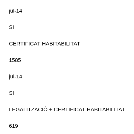
jul-14
SI
CERTIFICAT HABITABILITAT
1585
jul-14
SI
LEGALITZACIÓ + CERTIFICAT HABITABILITAT
619