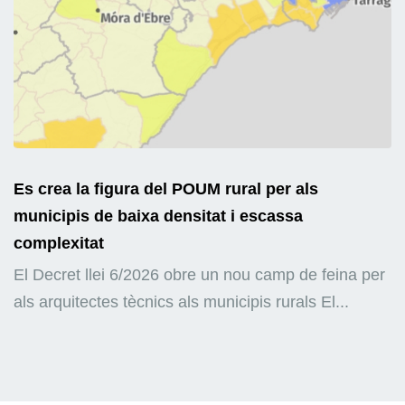
Es crea la figura del POUM rural per als
municipis de baixa densitat i escassa
complexitat
El Decret llei 6/2026 obre un nou camp de feina per
als arquitectes tècnics als municipis rurals El...