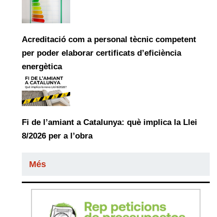
Acreditació com a personal tècnic competent
per poder elaborar certificats d’eficiència
energètica
Fi de l’amiant a Catalunya: què implica la Llei
8/2026 per a l’obra
Més