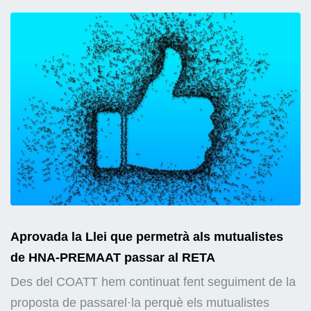
Aprovada la Llei que permetrà als mutualistes
de HNA-PREMAAT passar al RETA
Des del COATT hem continuat fent seguiment de la
proposta de passarel·la perquè els mutualistes