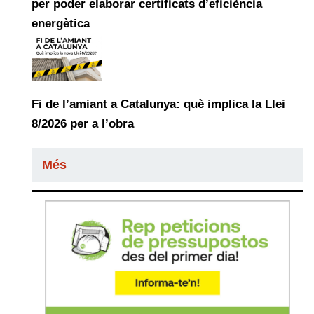
per poder elaborar certificats d’eficiència
energètica
Fi de l’amiant a Catalunya: què implica la Llei
8/2026 per a l’obra
Més