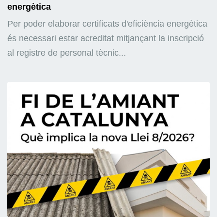
energètica
Per poder elaborar certificats d'eficiència energètica
és necessari estar acreditat mitjançant la inscripció
al registre de personal tècnic...