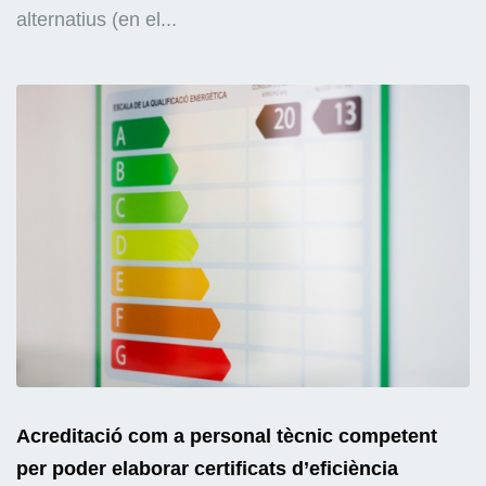
alternatius (en el...
Acreditació com a personal tècnic competent
per poder elaborar certificats d’eficiència