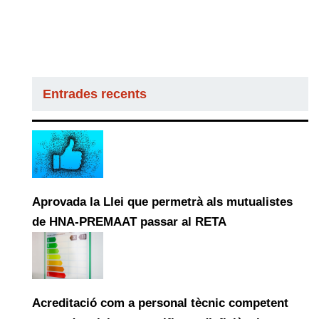
Entrades recents
Aprovada la Llei que permetrà als mutualistes
de HNA-PREMAAT passar al RETA
Acreditació com a personal tècnic competent