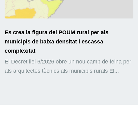
Es crea la figura del POUM rural per als
municipis de baixa densitat i escassa
complexitat
El Decret llei 6/2026 obre un nou camp de feina per
als arquitectes tècnics als municipis rurals El...