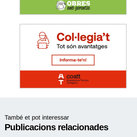
També et pot interessar
Publicacions relacionades