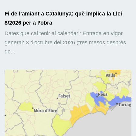
Fi de l’amiant a Catalunya: què implica la Llei
8/2026 per a l’obra
Dates que cal tenir al calendari: Entrada en vigor
general: 3 d'octubre del 2026 (tres mesos després
de...