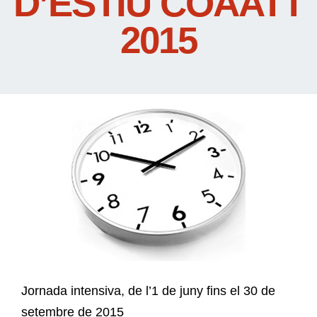
D’ESTIU COAATT
2015
Jornada intensiva, de l’1 de juny fins el 30 de
setembre de 2015