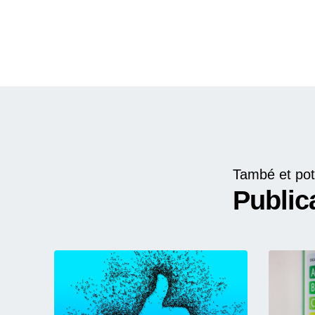
També et pot
Public