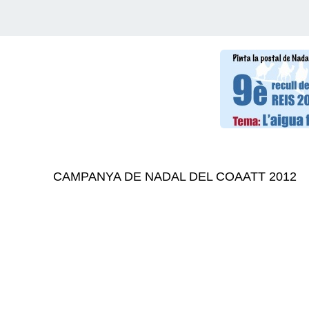
CAMPANYA DE NADAL DEL COAATT 2012