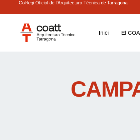
Col·legi Oficial de l’Arquitectura Tècnica de Tarragona
Inici
El CO
CAMPA