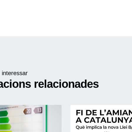
 interessar
acions relacionades