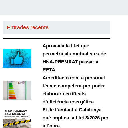
Entrades recents
Aprovada la Llei que
permetrà als mutualistes de
HNA-PREMAAT passar al
RETA
Acreditació com a personal
tècnic competent per poder
elaborar certificats
d’eficiència energètica
Fi de l’amiant a Catalunya:
què implica la Llei 8/2026 per
a l’obra