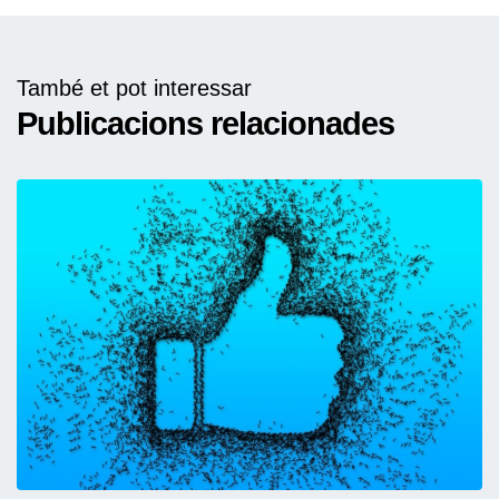
També et pot interessar
Publicacions relacionades