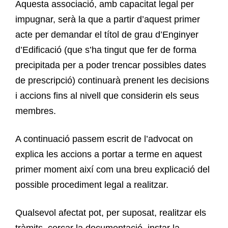
Aquesta associació, amb capacitat legal per
impugnar, serà la que a partir d’aquest primer
acte per demandar el títol de grau d’Enginyer
d’Edificació (que s’ha tingut que fer de forma
precipitada per a poder trencar possibles dates
de prescripció) continuarà prenent les decisions
i accions fins al nivell que considerin els seus
membres.
A continuació passem escrit de l’advocat on
explica les accions a portar a terme en aquest
primer moment així com una breu explicació del
possible procediment legal a realitzar.
Qualsevol afectat pot, per suposat, realitzar els
tràmits, cercar la documentació, instar la