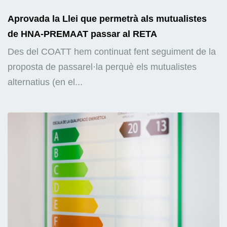
Aprovada la Llei que permetrà als mutualistes
de HNA-PREMAAT passar al RETA
Des del COATT hem continuat fent seguiment de la
proposta de passarel·la perquè els mutualistes
alternatius (en el...