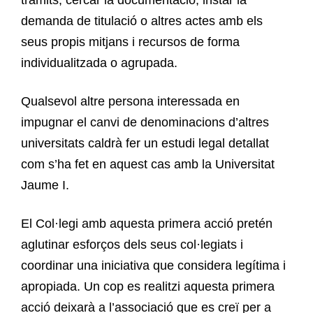
demanda de titulació o altres actes amb els
seus propis mitjans i recursos de forma
individualitzada o agrupada.
Qualsevol altre persona interessada en
impugnar el canvi de denominacions d’altres
universitats caldrà fer un estudi legal detallat
com s’ha fet en aquest cas amb la Universitat
Jaume I.
El Col·legi amb aquesta primera acció pretén
aglutinar esforços dels seus col·legiats i
coordinar una iniciativa que considera legítima i
apropiada. Un cop es realitzi aquesta primera
acció deixarà a l’associació que es creï per a