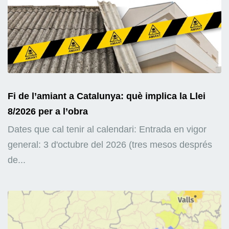
Fi de l’amiant a Catalunya: què implica la Llei
8/2026 per a l’obra
Dates que cal tenir al calendari: Entrada en vigor
general: 3 d'octubre del 2026 (tres mesos després
de...