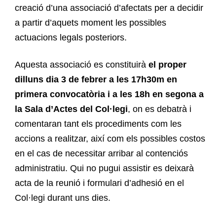
creació d’una associació d’afectats per a decidir
a partir d’aquets moment les possibles
actuacions legals posteriors.
Aquesta associació es constituirà
el proper
dilluns dia 3 de febrer a les 17h30m en
primera convocatòria i a les 18h en segona a
la Sala d’Actes del Col·legi
, on es debatrà i
comentaran tant els procediments com les
accions a realitzar, així com els possibles costos
en el cas de necessitar arribar al contenciós
administratiu. Qui no pugui assistir es deixarà
acta de la reunió i formulari d’adhesió en el
Col·legi durant uns dies.