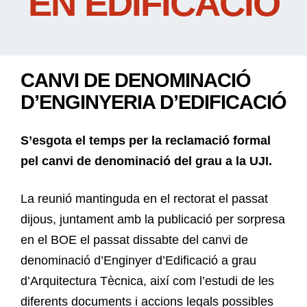
EN EDIFICACIÓ
CANVI DE DENOMINACIÓ
D’ENGINYERIA D’EDIFICACIÓ
S’esgota el temps per la reclamació formal
pel canvi de denominació del grau a la UJI.
La reunió mantinguda en el rectorat el passat
dijous, juntament amb la publicació per sorpresa
en el BOE el passat dissabte del canvi de
denominació d’Enginyer d’Edificació a grau
d’Arquitectura Tècnica, així com l’estudi de les
diferents documents i accions legals possibles