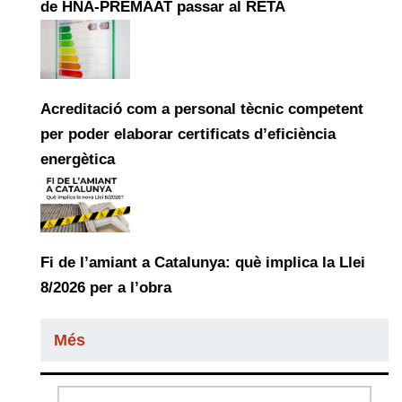
de HNA-PREMAAT passar al RETA
Acreditació com a personal tècnic competent
per poder elaborar certificats d’eficiència
energètica
Fi de l’amiant a Catalunya: què implica la Llei
8/2026 per a l’obra
Més