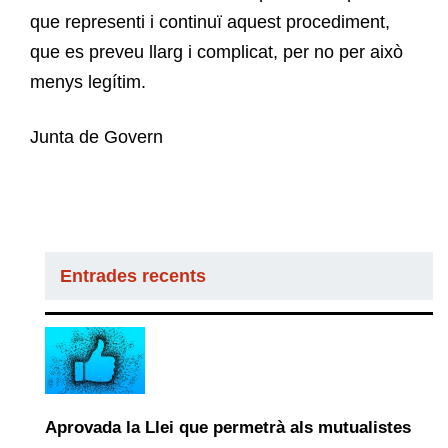
que representi i continuï aquest procediment,
que es preveu llarg i complicat, per no per això
menys legítim.
Junta de Govern
Entrades recents
Aprovada la Llei que permetrà als mutualistes