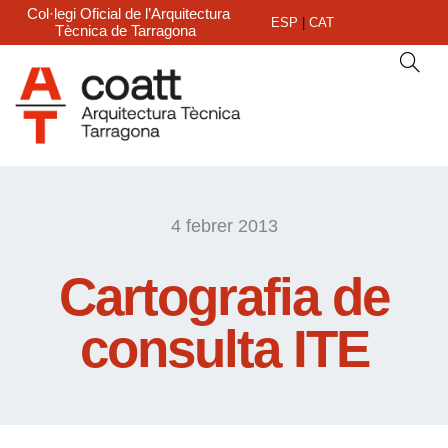
Col·legi Oficial de l’Arquitectura
ESP
|
CAT
Tècnica de Tarragona
4 febrer 2013
Cartografia de
consulta ITE