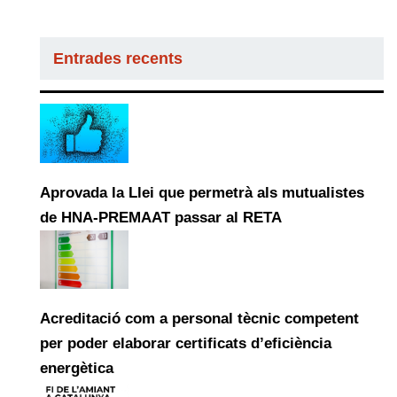
Entrades recents
Aprovada la Llei que permetrà als mutualistes
de HNA-PREMAAT passar al RETA
Acreditació com a personal tècnic competent
per poder elaborar certificats d’eficiència
energètica