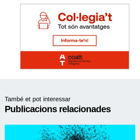
També et pot interessar
Publicacions relacionades