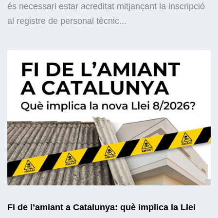
és necessari estar acreditat mitjançant la inscripció
al registre de personal tècnic...
Fi de l’amiant a Catalunya: què implica la Llei