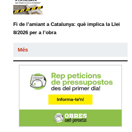
Fi de l’amiant a Catalunya: què implica la Llei
8/2026 per a l’obra
Més