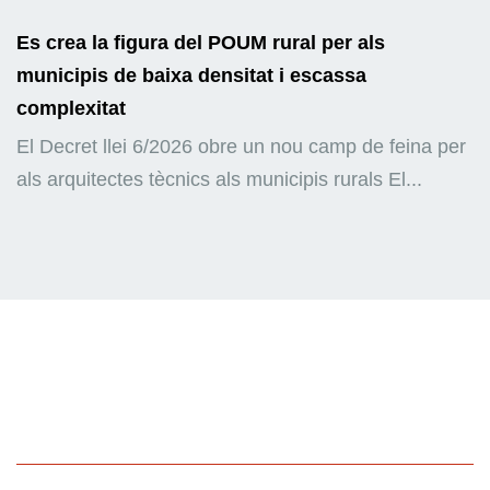
Es crea la figura del POUM rural per als
municipis de baixa densitat i escassa
complexitat
El Decret llei 6/2026 obre un nou camp de feina per
als arquitectes tècnics als municipis rurals El...