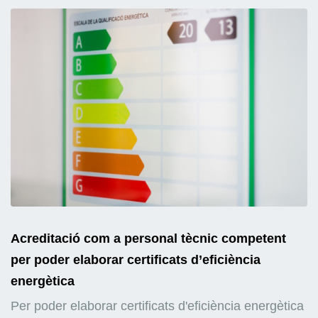
Acreditació com a personal tècnic competent
per poder elaborar certificats d’eficiència
energètica
Per poder elaborar certificats d'eficiència energètica