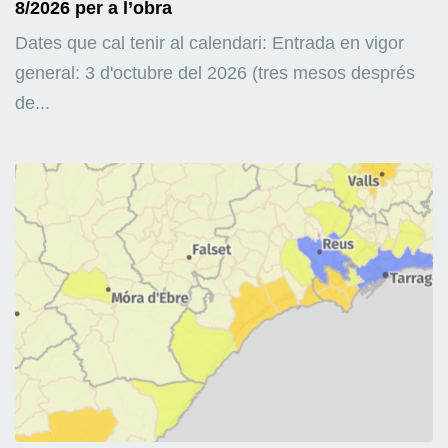
8/2026 per a l’obra
Dates que cal tenir al calendari: Entrada en vigor
general: 3 d'octubre del 2026 (tres mesos després
de...