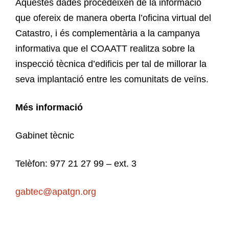
Aquestes dades procedeixen de la informació
que ofereix de manera oberta l’oficina virtual del
Catastro, i és complementària a la campanya
informativa que el COAATT realitza sobre la
inspecció tècnica d’edificis per tal de millorar la
seva implantació entre les comunitats de veïns.
Més informació
Gabinet tècnic
Telèfon: 977 21 27 99 – ext. 3
gabtec@apatgn.org