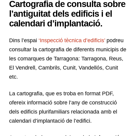
Cartografia de consulta sobre
l’antiguitat dels edificis i el
calendari d’implantació.
Dins l’espai
‘Inspecció tècnica d’edificis’
podreu
consultar la cartografia de diferents municipis de
les comarques de Tarragona: Tarragona, Reus,
El Vendrell, Cambrils, Cunit, Vandellós, Cunit
etc.
La cartografia, que es troba en format PDF,
ofereix informació sobre l’any de construcció
dels edificis plurifamiliars relacionada amb el
calendari d’implantació de l’edifici.