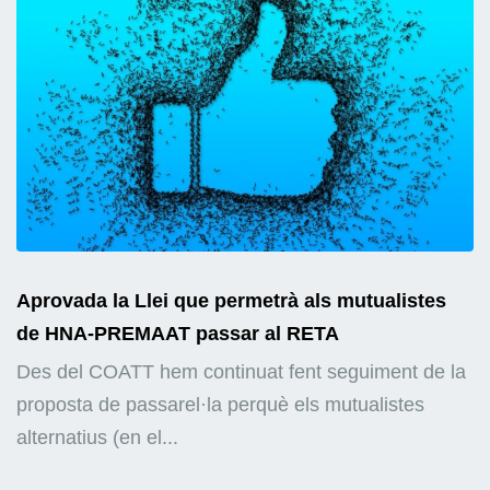
Aprovada la Llei que permetrà als mutualistes
de HNA-PREMAAT passar al RETA
Des del COATT hem continuat fent seguiment de la
proposta de passarel·la perquè els mutualistes
alternatius (en el...