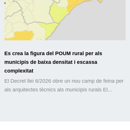
Es crea la figura del POUM rural per als
municipis de baixa densitat i escassa
complexitat
El Decret llei 6/2026 obre un nou camp de feina per
als arquitectes tècnics als municipis rurals El...