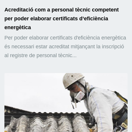
Acreditació com a personal tècnic competent
per poder elaborar certificats d’eficiència
energètica
Per poder elaborar certificats d'eficiència energètica
és necessari estar acreditat mitjançant la inscripció
al registre de personal tècnic...