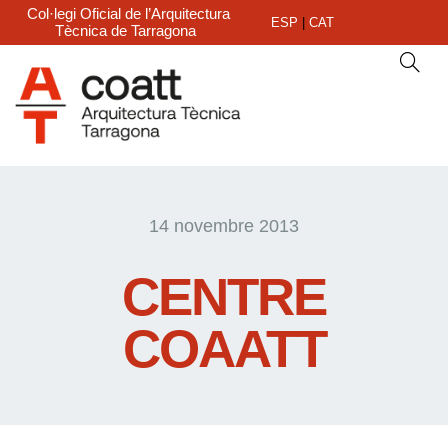
Col·legi Oficial de l’Arquitectura
ESP
|
CAT
Tècnica de Tarragona
14 novembre 2013
CENTRE
COAATT