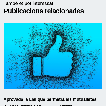
També et pot interessar
Publicacions relacionades
Aprovada la Llei que permetrà als mutualistes