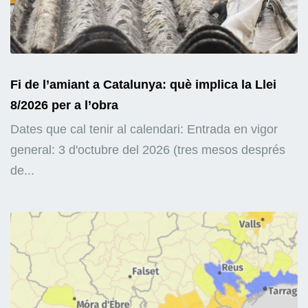
Fi de l’amiant a Catalunya: què implica la Llei
8/2026 per a l’obra
Dates que cal tenir al calendari: Entrada en vigor
general: 3 d'octubre del 2026 (tres mesos després
de...