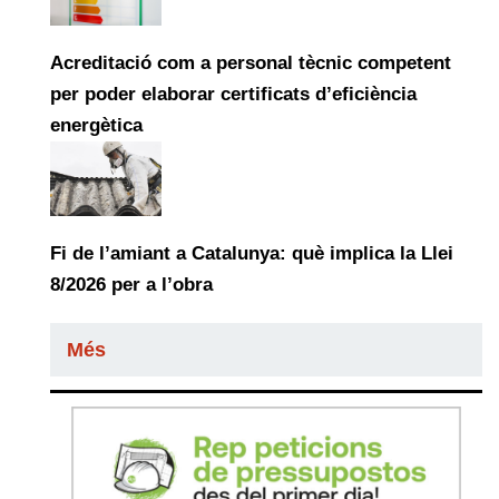
Acreditació com a personal tècnic competent
per poder elaborar certificats d’eficiència
energètica
Fi de l’amiant a Catalunya: què implica la Llei
8/2026 per a l’obra
Més