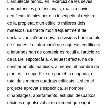
L’arquitecte tècnic, en l’exercici de les seves
competències professionals, realitza sovint
certificats tècnics per a la inscripció al registre
de la propietat d’un edifici o millores dels
mateixos. Es tracta molt freqüentment de
declaracions d’obra nova o divisions horitzontals
de finques. La informació que aquests certificats
o informes han de contenir es recull a l’article 45
de la Llei Hipotecària. A aquest efecte, ha de
constar en els mateixos, almenys, el nombre de
plantes, la superfície de parcel·la ocupada, el
total dels metres quadrats edificats, i, si en el
projecte aprovat s’especifica, el nombre
d’habitatges, apartaments, estudis, despatxos,
oficines o qualsevol altre element que sigui