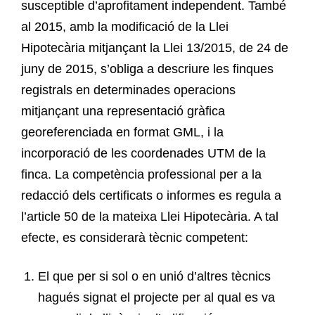
susceptible d’aprofitament independent. També
al 2015, amb la modificació de la Llei
Hipotecària mitjançant la Llei 13/2015, de 24 de
juny de 2015, s’obliga a descriure les finques
registrals en determinades operacions
mitjançant una representació gràfica
georeferenciada en format GML, i la
incorporació de les coordenades UTM de la
finca. La competència professional per a la
redacció dels certificats o informes es regula a
l’article 50 de la mateixa Llei Hipotecària. A tal
efecte, es considerarà tècnic competent:
El que per si sol o en unió d’altres tècnics
hagués signat el projecte per al qual es va