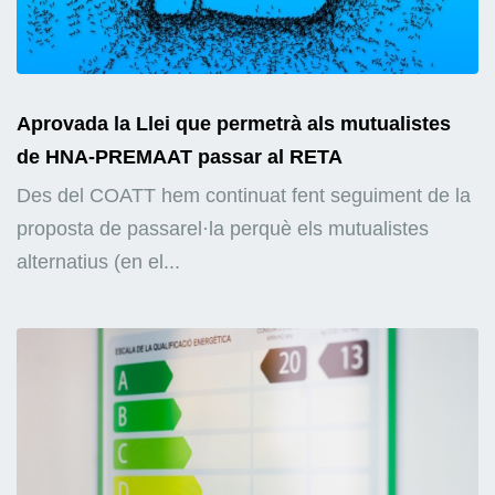
Aprovada la Llei que permetrà als mutualistes
de HNA-PREMAAT passar al RETA
Des del COATT hem continuat fent seguiment de la
proposta de passarel·la perquè els mutualistes
alternatius (en el...