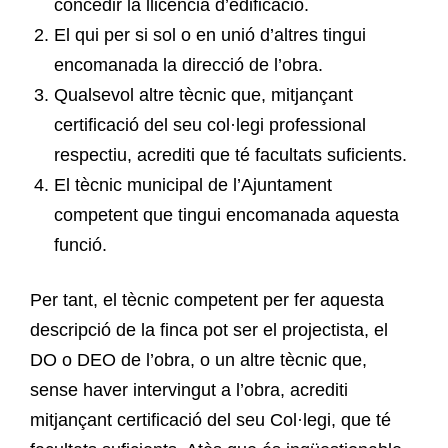
concedir la llicència d’edificació.
El qui per si sol o en unió d’altres tingui
encomanada la direcció de l’obra.
Qualsevol altre tècnic que, mitjançant
certificació del seu col·legi professional
respectiu, acrediti que té facultats suficients.
El tècnic municipal de l’Ajuntament
competent que tingui encomanada aquesta
funció.
Per tant, el tècnic competent per fer aquesta
descripció de la finca pot ser el projectista, el
DO o DEO de l’obra, o un altre tècnic que,
sense haver intervingut a l’obra, acrediti
mitjançant certificació del seu Col·legi, que té