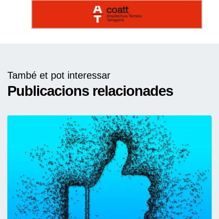
També et pot interessar
Publicacions relacionades