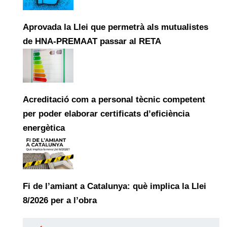
Aprovada la Llei que permetrà als mutualistes
de HNA-PREMAAT passar al RETA
Acreditació com a personal tècnic competent
per poder elaborar certificats d’eficiència
energètica
Fi de l’amiant a Catalunya: què implica la Llei
8/2026 per a l’obra