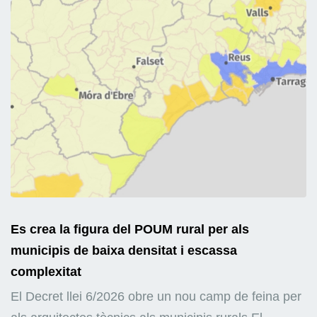
Es crea la figura del POUM rural per als
municipis de baixa densitat i escassa
complexitat
El Decret llei 6/2026 obre un nou camp de feina per