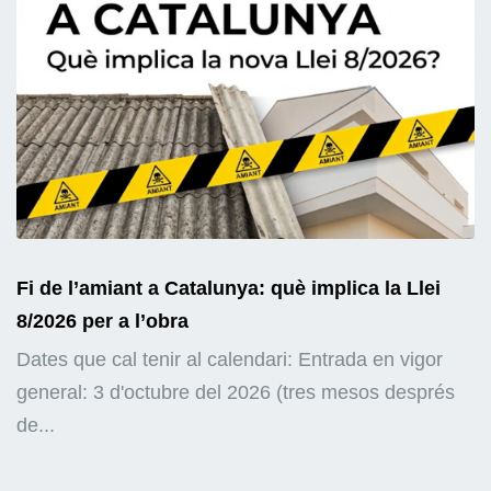
Fi de l’amiant a Catalunya: què implica la Llei
8/2026 per a l’obra
Dates que cal tenir al calendari: Entrada en vigor
general: 3 d'octubre del 2026 (tres mesos després
de...