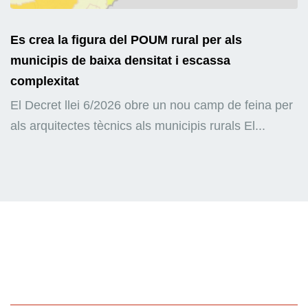
Es crea la figura del POUM rural per als
municipis de baixa densitat i escassa
complexitat
El Decret llei 6/2026 obre un nou camp de feina per
als arquitectes tècnics als municipis rurals El...