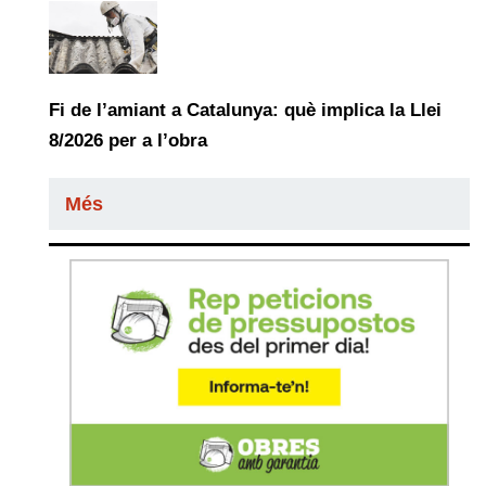
Fi de l’amiant a Catalunya: què implica la Llei
8/2026 per a l’obra
Més