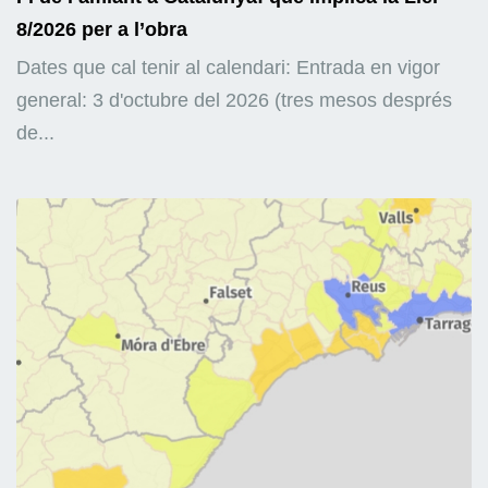
8/2026 per a l’obra
Dates que cal tenir al calendari: Entrada en vigor
general: 3 d'octubre del 2026 (tres mesos després
de...