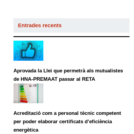
Entrades recents
Aprovada la Llei que permetrà als mutualistes
de HNA-PREMAAT passar al RETA
Acreditació com a personal tècnic competent
per poder elaborar certificats d’eficiència
energètica