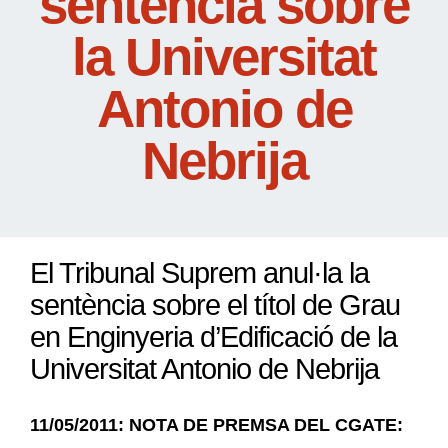
sentència sobre
la Universitat
Antonio de
Nebrija
El Tribunal Suprem anul·la la
sentència sobre el títol de Grau
en Enginyeria d’Edificació de la
Universitat Antonio de Nebrija
11/05/2011: NOTA DE PREMSA DEL CGATE: