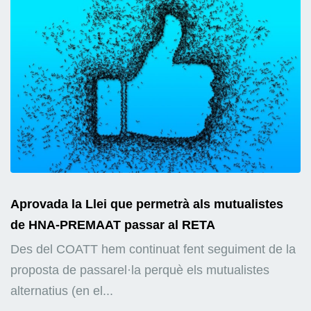
Aprovada la Llei que permetrà als mutualistes
de HNA-PREMAAT passar al RETA
Des del COATT hem continuat fent seguiment de la
proposta de passarel·la perquè els mutualistes
alternatius (en el...