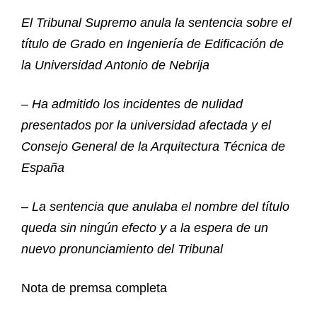
El Tribunal Supremo anula la sentencia sobre el
título de Grado en Ingeniería de Edificación de
la Universidad Antonio de Nebrija
– Ha admitido los incidentes de nulidad
presentados por la universidad afectada y el
Consejo General de la Arquitectura Técnica de
España
– La sentencia que anulaba el nombre del título
queda sin ningún efecto y a la espera de un
nuevo pronunciamiento del Tribunal
Nota de premsa completa