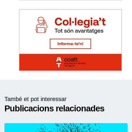
També et pot interessar
Publicacions relacionades