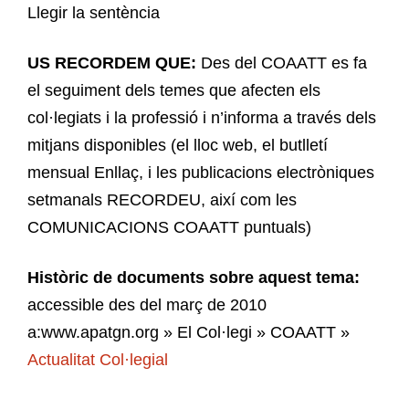
Llegir la sentència
US RECORDEM QUE:
Des del COAATT es fa
el seguiment dels temes que afecten els
col·legiats i la professió i n’informa a través dels
mitjans disponibles (el lloc web, el butlletí
mensual Enllaç, i les publicacions electròniques
setmanals RECORDEU, així com les
COMUNICACIONS COAATT puntuals)
Històric de documents sobre aquest tema:
accessible des del març de 2010
a:www.apatgn.org » El Col·legi » COAATT »
Actualitat Col·legial