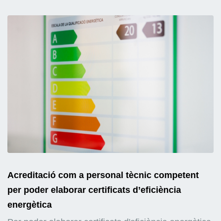
Acreditació com a personal tècnic competent
per poder elaborar certificats d’eficiència
energètica