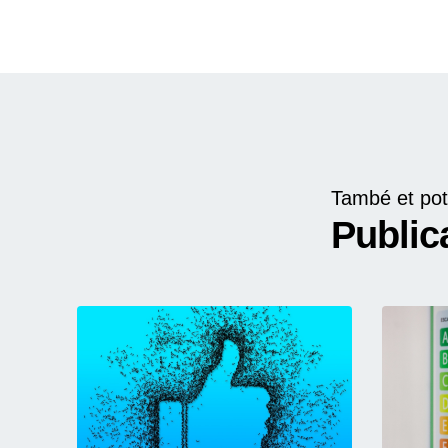
També et pot
Public