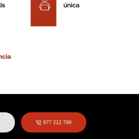
977 212 799