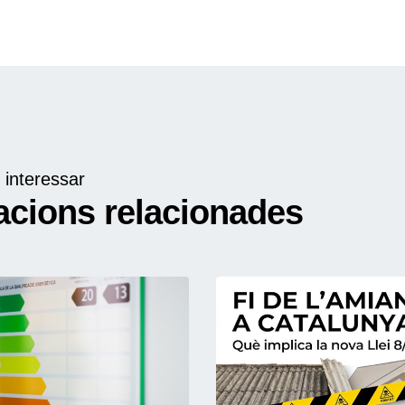
 interessar
acions relacionades