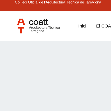
Col·legi Oficial de l’Arquitectura Tècnica de Tarragona
Inici
El CO