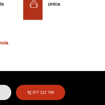
977 212 799