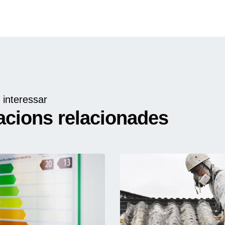
 interessar
acions relacionades