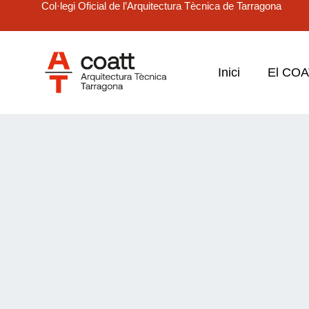
Col·legi Oficial de l’Arquitectura Tècnica de Tarragona
Inici
El CO