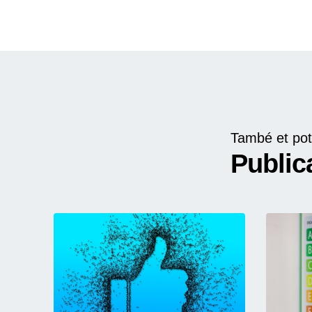
També et pot
Public