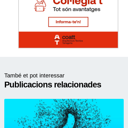
També et pot interessar
Publicacions relacionades