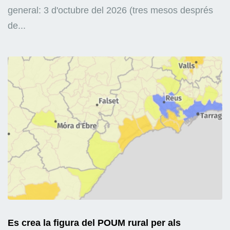
general: 3 d'octubre del 2026 (tres mesos després
de...
Es crea la figura del POUM rural per als