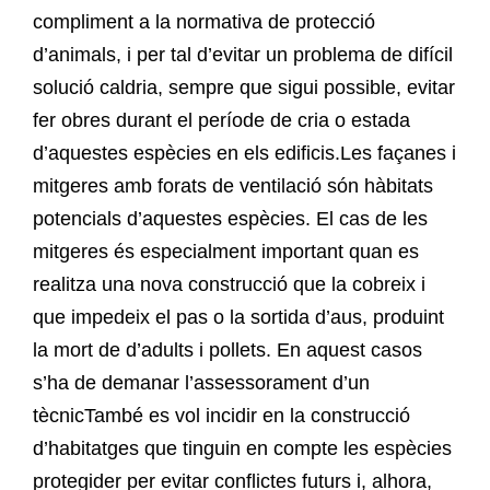
compliment a la normativa de protecció
d’animals, i per tal d’evitar un problema de difícil
solució caldria, sempre que sigui possible, evitar
fer obres durant el període de cria o estada
d’aquestes espècies en els edificis.Les façanes i
mitgeres amb forats de ventilació són hàbitats
potencials d’aquestes espècies. El cas de les
mitgeres és especialment important quan es
realitza una nova construcció que la cobreix i
que impedeix el pas o la sortida d’aus, produint
la mort de d’adults i pollets. En aquest casos
s’ha de demanar l’assessorament d’un
tècnicTambé es vol incidir en la construcció
d’habitatges que tinguin en compte les espècies
protegider per evitar conflictes futurs i, alhora,