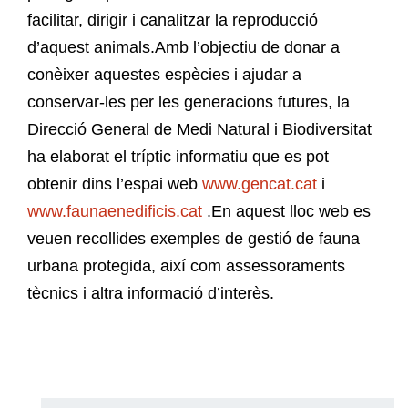
facilitar, dirigir i canalitzar la reproducció
d’aquest animals.Amb l’objectiu de donar a
conèixer aquestes espècies i ajudar a
conservar-les per les generacions futures, la
Direcció General de Medi Natural i Biodiversitat
ha elaborat el tríptic informatiu que es pot
obtenir dins l’espai web
www.gencat.cat
i
www.faunaenedificis.cat
.En aquest lloc web es
veuen recollides exemples de gestió de fauna
urbana protegida, així com assessoraments
tècnics i altra informació d’interès.