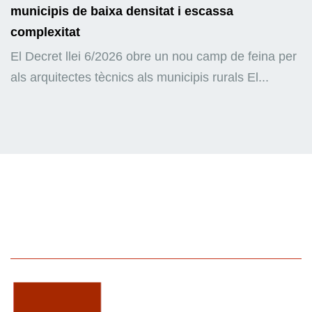
municipis de baixa densitat i escassa
complexitat
El Decret llei 6/2026 obre un nou camp de feina per
als arquitectes tècnics als municipis rurals El...