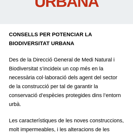
URBANA
CONSELLS PER POTENCIAR LA
BIODIVERSITAT URBANA
Des de la Direcció General de Medi Natural i
Biodiversitat s’incideix un cop més en la
necessària col·laboració dels agent del sector
de la construcció per tal de garantir la
conservació d’espècies protegides dins l’entorn
urbà.
Les característiques de les noves construccions,
molt impermeables, i les alteracions de les