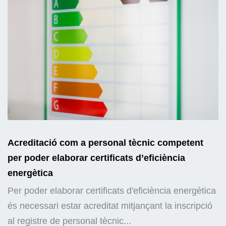
Acreditació com a personal tècnic competent
per poder elaborar certificats d’eficiència
energètica
Per poder elaborar certificats d'eficiència energètica
és necessari estar acreditat mitjançant la inscripció
al registre de personal tècnic...