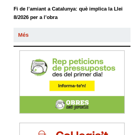
Fi de l’amiant a Catalunya: què implica la Llei
8/2026 per a l’obra
Més