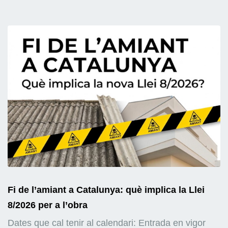
Fi de l’amiant a Catalunya: què implica la Llei
8/2026 per a l’obra
Dates que cal tenir al calendari: Entrada en vigor