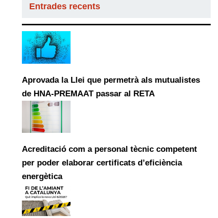
Entrades recents
Aprovada la Llei que permetrà als mutualistes
de HNA-PREMAAT passar al RETA
Acreditació com a personal tècnic competent
per poder elaborar certificats d’eficiència
energètica