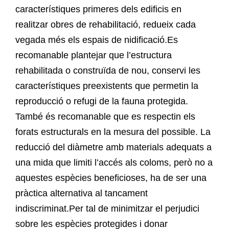
característiques primeres dels edificis en
realitzar obres de rehabilitació, redueix cada
vegada més els espais de nidificació.Es
recomanable plantejar que l’estructura
rehabilitada o construïda de nou, conservi les
característiques preexistents que permetin la
reproducció o refugi de la fauna protegida.
També és recomanable que es respectin els
forats estructurals en la mesura del possible. La
reducció del diàmetre amb materials adequats a
una mida que limiti l’accés als coloms, però no a
aquestes espècies beneficioses, ha de ser una
pràctica alternativa al tancament
indiscriminat.Per tal de minimitzar el perjudici
sobre les espècies protegides i donar