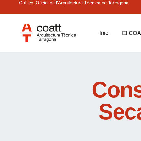
Col·legi Oficial de l’Arquitectura Tècnica de Tarragona
Inici
El CO
Cons
Seca