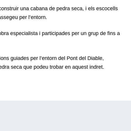
nstruir una cabana de pedra seca, i els escocells
ssegeu per l’entorn.
bra especialista i participades per un grup de fins a
ons guiades per l’entorn del Pont del Diable,
Pedra seca que podeu trobar en aquest indret.