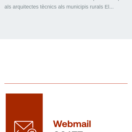
als arquitectes tècnics als municipis rurals El...