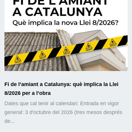
Fi de l’amiant a Catalunya: què implica la Llei
8/2026 per a l’obra
Dates que cal tenir al calendari: Entrada en vigor
general: 3 d'octubre del 2026 (tres mesos després
de...