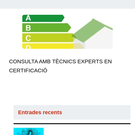
CONSULTA AMB TÈCNICS EXPERTS EN
CERTIFICACIÓ
Entrades recents