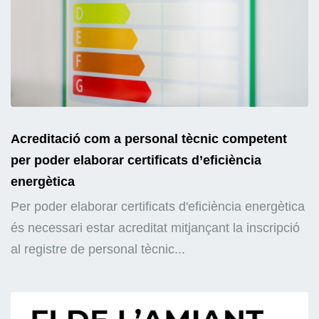
Acreditació com a personal tècnic competent
per poder elaborar certificats d’eficiència
energètica
Per poder elaborar certificats d'eficiència energètica
és necessari estar acreditat mitjançant la inscripció
al registre de personal tècnic...