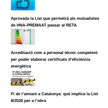
Aprovada la Llei que permetrà als mutualistes
de HNA-PREMAAT passar al RETA
Acreditació com a personal tècnic competent
per poder elaborar certificats d’eficiència
energètica
Fi de l’amiant a Catalunya: què implica la Llei
8/2026 per a l’obra