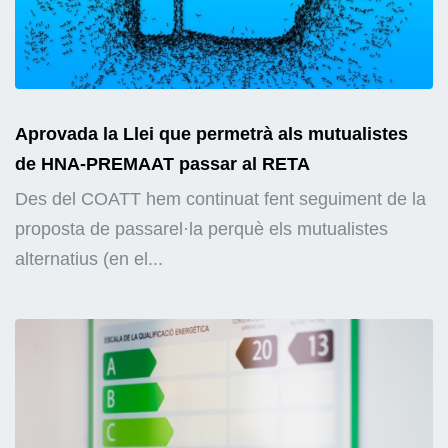
Aprovada la Llei que permetrà als mutualistes
de HNA-PREMAAT passar al RETA
Des del COATT hem continuat fent seguiment de la
proposta de passarel·la perquè els mutualistes
alternatius (en el...