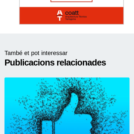
També et pot interessar
Publicacions relacionades