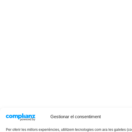
Gestionar el consentiment
Per oferir les millors experiències, utilitzem tecnologies com ara les galetes (c