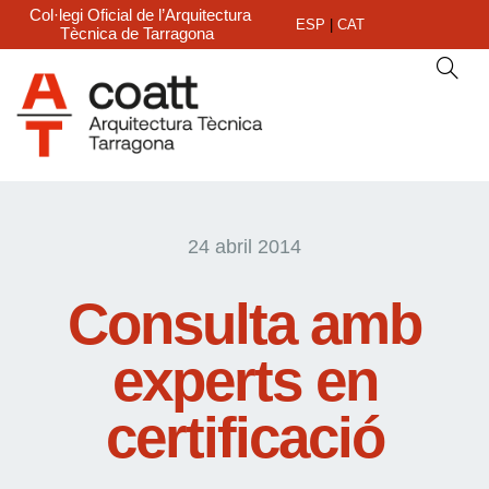
Col·legi Oficial de l’Arquitectura
ESP
|
CAT
Tècnica de Tarragona
24 abril 2014
Consulta amb
experts en
certificació