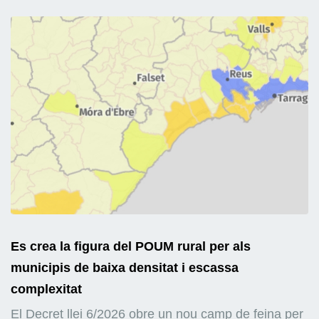
Es crea la figura del POUM rural per als
municipis de baixa densitat i escassa
complexitat
El Decret llei 6/2026 obre un nou camp de feina per