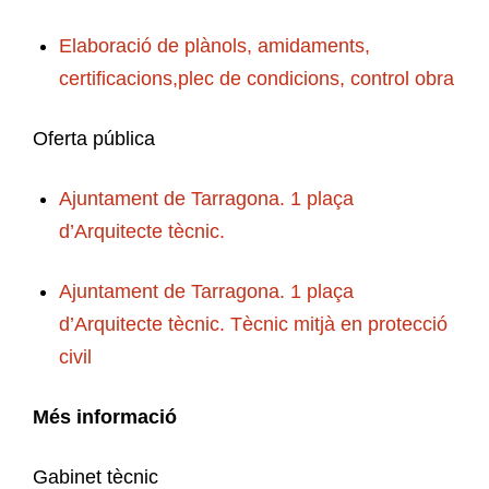
Elaboració de plànols, amidaments,
certificacions,plec de condicions, control obra
Oferta pública
Ajuntament de Tarragona. 1 plaça
d’Arquitecte tècnic.
Ajuntament de Tarragona. 1 plaça
d’Arquitecte tècnic. Tècnic mitjà en protecció
civil
Més informació
Gabinet tècnic