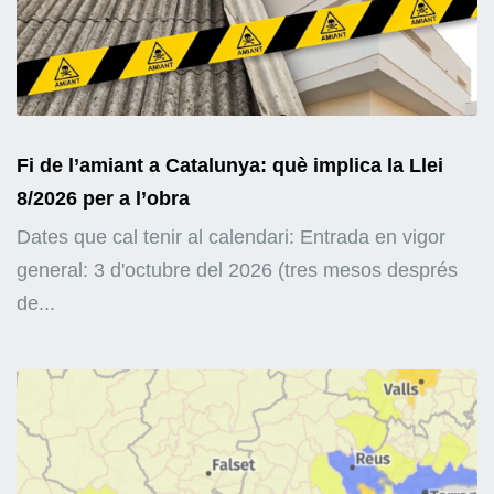
Fi de l’amiant a Catalunya: què implica la Llei
8/2026 per a l’obra
Dates que cal tenir al calendari: Entrada en vigor
general: 3 d'octubre del 2026 (tres mesos després
de...