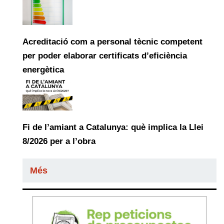
Acreditació com a personal tècnic competent
per poder elaborar certificats d’eficiència
energètica
Fi de l’amiant a Catalunya: què implica la Llei
8/2026 per a l’obra
Més