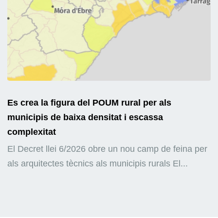
Es crea la figura del POUM rural per als
municipis de baixa densitat i escassa
complexitat
El Decret llei 6/2026 obre un nou camp de feina per
als arquitectes tècnics als municipis rurals El...