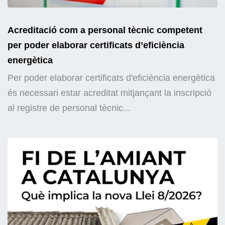
Acreditació com a personal tècnic competent
per poder elaborar certificats d’eficiència
energètica
Per poder elaborar certificats d'eficiència energètica
és necessari estar acreditat mitjançant la inscripció
al registre de personal tècnic...