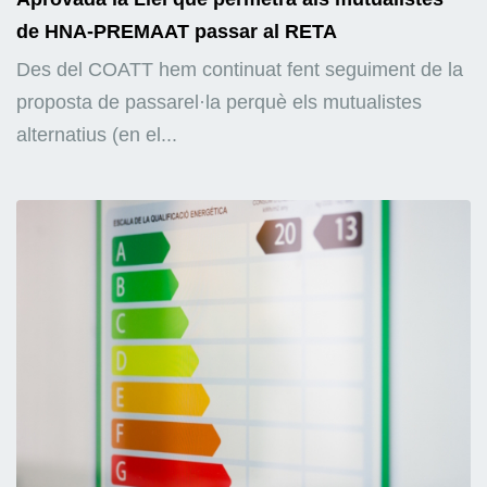
de HNA-PREMAAT passar al RETA
Des del COATT hem continuat fent seguiment de la
proposta de passarel·la perquè els mutualistes
alternatius (en el...