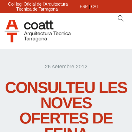
Col·legi Oficial de l’Arquitectura
ESP
|
CAT
Tècnica de Tarragona
26 setembre 2012
CONSULTEU LES
NOVES
OFERTES DE