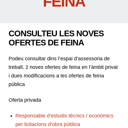
FEINA
CONSULTEU LES NOVES
OFERTES DE FEINA
Podeu consultar dins l’espai d’assessoria de
treball, 2 noves ofertes de feina en l’àmbit privat
i dues modificacions a les ofertes de feina
pública
Oferta privada
Responsable d’estudis tècnics / econòmics
per licitacions d’obra pública