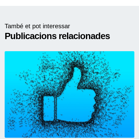
També et pot interessar
Publicacions relacionades