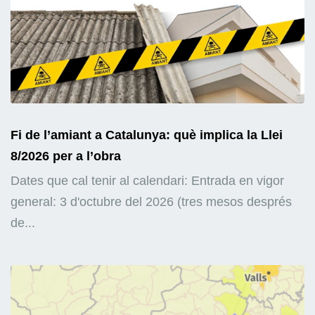
Fi de l’amiant a Catalunya: què implica la Llei
8/2026 per a l’obra
Dates que cal tenir al calendari: Entrada en vigor
general: 3 d'octubre del 2026 (tres mesos després
de...