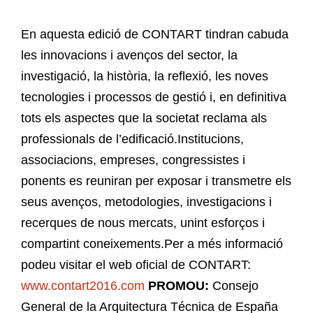
En aquesta edició de CONTART tindran cabuda
les innovacions i avenços del sector, la
investigació, la història, la reflexió, les noves
tecnologies i processos de gestió i, en definitiva
tots els aspectes que la societat reclama als
professionals de l’edificació.Institucions,
associacions, empreses, congressistes i
ponents es reuniran per exposar i transmetre els
seus avenços, metodologies, investigacions i
recerques de nous mercats, unint esforços i
compartint coneixements.Per a més informació
podeu visitar el web oficial de CONTART:
www.contart2016.com
PROMOU:
Consejo
General de la Arquitectura Técnica de España