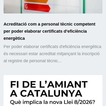
Acreditació com a personal tècnic competent
per poder elaborar certificats d’eficiència
energètica
Per poder elaborar certificats d'eficiència energètica
és necessari estar acreditat mitjançant la inscripció
al registre de personal tècnic...