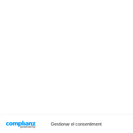
Gestionar el consentiment