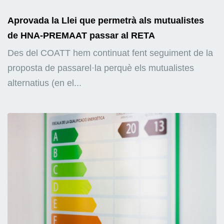
Aprovada la Llei que permetrà als mutualistes
de HNA-PREMAAT passar al RETA
Des del COATT hem continuat fent seguiment de la
proposta de passarel·la perquè els mutualistes
alternatius (en el...