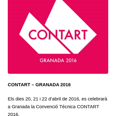
CONTART – GRANADA 2016
Els dies 20, 21 i 22 d’abril de 2016, es celebrarà
a Granada la Convenció Técnica CONTART
2016.