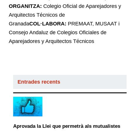
ORGANITZA:
Colegio Oficial de Aparejadores y
Arquitectos Técnicos de
Granada
COL·LABORA:
PREMAAT, MUSAAT i
Consejo Andaluz de Colegios Oficiales de
Aparejadores y Arquitectos Técnicos
Entrades recents
Aprovada la Llei que permetrà als mutualistes