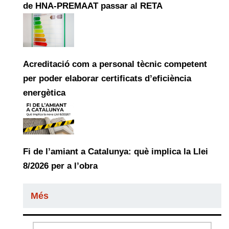
de HNA-PREMAAT passar al RETA
Acreditació com a personal tècnic competent
per poder elaborar certificats d’eficiència
energètica
Fi de l’amiant a Catalunya: què implica la Llei
8/2026 per a l’obra
Més