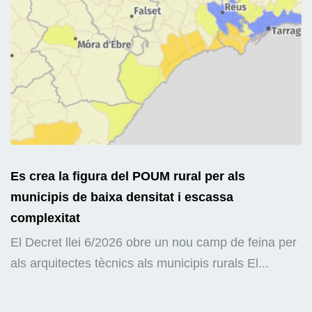
Es crea la figura del POUM rural per als
municipis de baixa densitat i escassa
complexitat
El Decret llei 6/2026 obre un nou camp de feina per
als arquitectes tècnics als municipis rurals El...