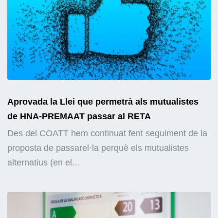
Aprovada la Llei que permetrà als mutualistes
de HNA-PREMAAT passar al RETA
Des del COATT hem continuat fent seguiment de la
proposta de passarel·la perquè els mutualistes
alternatius (en el...