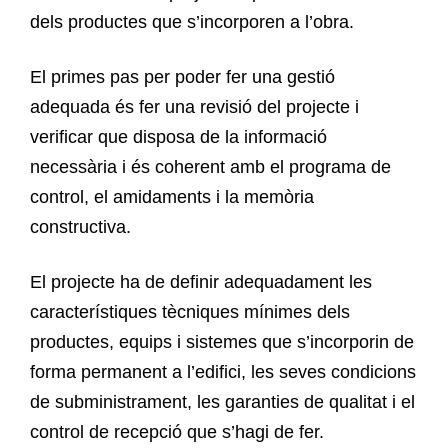
dels productes que s’incorporen a l’obra.
El primes pas per poder fer una gestió
adequada és fer una revisió del projecte i
verificar que disposa de la informació
necessària i és coherent amb el programa de
control, el amidaments i la memòria
constructiva.
El projecte ha de definir adequadament les
característiques tècniques mínimes dels
productes, equips i sistemes que s’incorporin de
forma permanent a l’edifici, les seves condicions
de subministrament, les garanties de qualitat i el
control de recepció que s’hagi de fer.