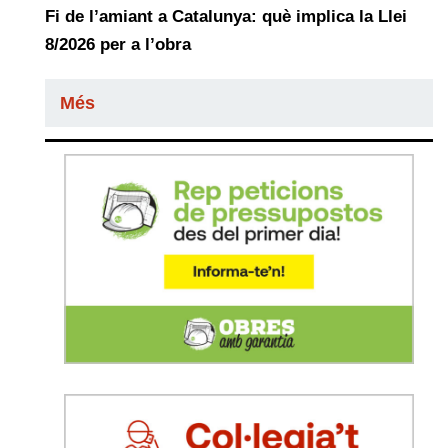
Fi de l’amiant a Catalunya: què implica la Llei
8/2026 per a l’obra
Més