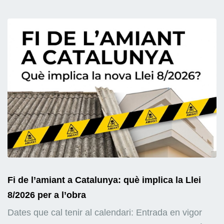
Fi de l’amiant a Catalunya: què implica la Llei
8/2026 per a l’obra
Dates que cal tenir al calendari: Entrada en vigor