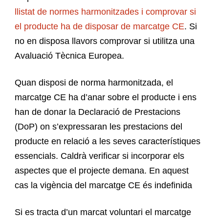
llistat de normes harmonitzades i comprovar si
el producte ha de disposar de marcatge CE
. Si
no en disposa llavors comprovar si utilitza una
Avaluació Tècnica Europea.
Quan disposi de norma harmonitzada, el
marcatge CE ha d’anar sobre el producte i ens
han de donar la Declaració de Prestacions
(DoP) on s’expressaran les prestacions del
produc­te en relació a les seves característiques
essencials. Caldrà verificar si incorporar els
aspectes que el projecte demana. En aquest
cas la vigència del marcatge CE és indefinida
Si es tracta d’un marcat voluntari el marcatge