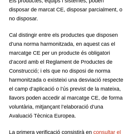
Els productes, equips i sistemes, poden
disposar de marcat CE, disposar parcialment, o
no disposar.
Cal distingir entre els productes que disposen
d’una norma harmonitzada, en aquest cas el
marcatge CE per un producte és obligatori
d’acord amb el Reglament de Productes de
Construcció; i els que no disposi de norma
harmonitzada o existeixi una desviació respecte
el camp d’aplicació o l’ús previst de la mateixa,
llavors poden accedir al marcatge CE, de forma
voluntària, mitjançant l’elaboració d’una
Avaluació Tècnica Europea.
La primera verificació consistirà en
consultar el