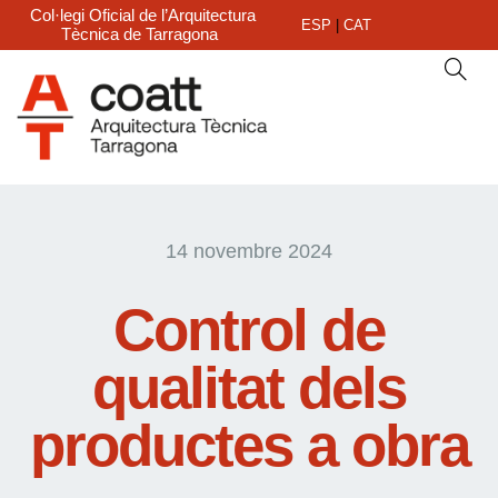
Col·legi Oficial de l’Arquitectura
ESP
|
CAT
Tècnica de Tarragona
14 novembre 2024
Control de
qualitat dels
productes a obra