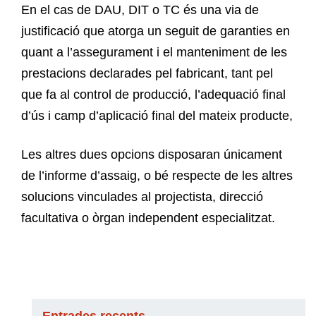
En el cas de DAU, DIT o TC és una via de
justificació que atorga un seguit de garanties en
quant a l’assegurament i el manteniment de les
prestacions declarades pel fabricant, tant pel
que fa al control de producció, l’adequació final
d’ús i camp d’aplicació final del mateix producte,
Les altres dues opcions disposaran únicament
de l’informe d’assaig, o bé respecte de les altres
solucions vinculades al projectista, direcció
facultativa o òrgan independent especialitzat.
Entrades recents