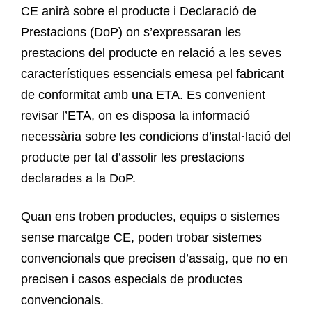
CE anirà sobre el producte i Declaració de
Prestacions (DoP) on s’expressaran les
prestacions del producte en relació a les seves
característiques essencials emesa pel fabricant
de conformitat amb una ETA. Es convenient
revisar l’ETA, on es disposa la informació
necessària sobre les condicions d’instal·lació del
producte per tal d’assolir les prestacions
declarades a la DoP.
Quan ens troben productes, equips o sistemes
sense marcatge CE, poden trobar sistemes
convencionals que precisen d’assaig, que no en
precisen i casos especials de productes
convencionals.