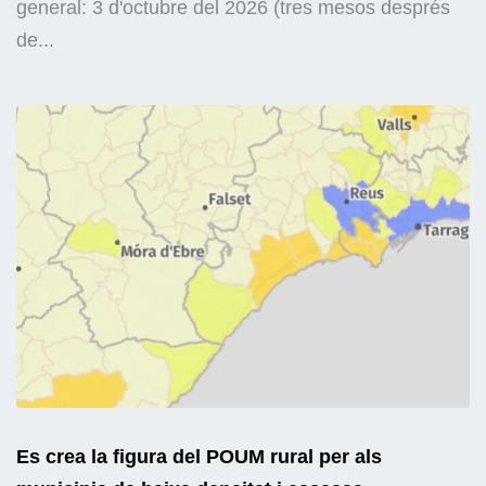
general: 3 d'octubre del 2026 (tres mesos després
de...
Es crea la figura del POUM rural per als