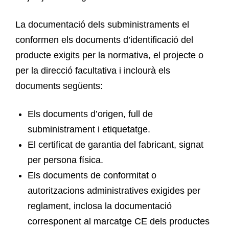
La documentació dels subministraments el
conformen els documents d’identificació del
producte exigits per la normativa, el projecte o
per la direcció facultativa i inclourà els
documents següents:
Els documents d’origen, full de
subministrament i etiquetatge.
El certificat de garantia del fabricant, signat
per persona física.
Els documents de conformitat o
autoritzacions administratives exigides per
reglament, inclosa la documentació
corresponent al marcatge CE dels productes