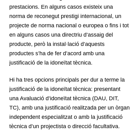
prestacions. En alguns casos existeix una
norma de reconegut prestigi internacional, un
projecte de norma nacional o europea o fins i tot
en alguns casos una directriu d’assaig del
producte, però la instal·lació d’aquests
productes s’ha de fer d’acord amb una
justificació de la idoneïtat tècnica.
Hi ha tres opcions principals per dur a terme la
justificació de la idoneïtat tècnica: presentant
una Avaluació d’idoneïtat tècnica (DAU, DIT,
TC), amb una justificació realitzada per un òrgan
independent especialitzat o amb la justificació
tècnica d’un projectista o direcció facultativa.