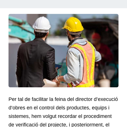
Per tal de facilitar la feina del director d’execució
d’obres en el control dels productes, equips i
sistemes, hem volgut recordar el procediment
de verificació del projecte, i posteriorment, el