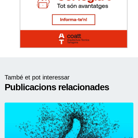
També et pot interessar
Publicacions relacionades