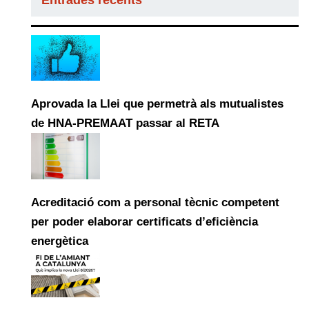
Aprovada la Llei que permetrà als mutualistes
de HNA-PREMAAT passar al RETA
Acreditació com a personal tècnic competent
per poder elaborar certificats d’eficiència
energètica