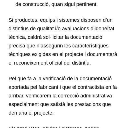
de construcció, quan sigui pertinent.
Si productes, equips i sistemes disposen d’un
distintius de qualitat i/o avaluacions d’idoneïtat
tècnica, caldrà sol·licitar la documentació
precisa que n’assegurin les característiques
tècniques exigides en el projecte i documentarà
el reconeixement oficial del distintiu.
Pel que fa a la verificació de la documentació
aportada pel fabricant i que el contractista en fa
arribar, verificarem la correcció administrativa i
especialment que satisfà les prestacions que
demana el projecte.