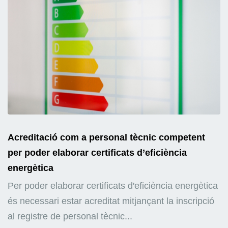
Acreditació com a personal tècnic competent
per poder elaborar certificats d’eficiència
energètica
Per poder elaborar certificats d'eficiència energètica
és necessari estar acreditat mitjançant la inscripció
al registre de personal tècnic...