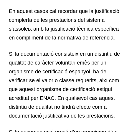
En aquest casos cal recordar que la justificació
complerta de les prestacions del sistema
s’assoleix amb la justificació tècnica específica
en compliment de la normativa de referència.
Si la documentació consisteix en un distintiu de
qualitat de caràcter voluntari emès per un
organisme de certificació espanyol, ha de
verificar-se el valor o classe requerits, així com
que aquest organisme de certificació estigui
acreditat per ENAC. En qualsevol cas aquest
distintiu de qualitat no tindrà efecte com a
documentació justificativa de les prestacions.
Si la documentació prové d’un organisme d’un