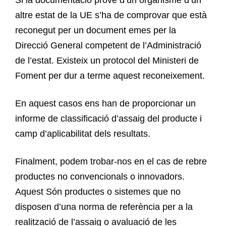
altre estat de la UE s’ha de comprovar que està
reconegut per un document emes per la
Direcció General competent de l’Administració
de l’estat. Existeix un protocol del Ministeri de
Foment per dur a terme aquest reconeixement.
En aquest casos ens han de proporcionar un
informe de classificació d’assaig del producte i
camp d’aplicabilitat dels resultats.
Finalment, podem trobar-nos en el cas de rebre
productes no convencionals o innovadors.
Aquest Són productes o sistemes que no
disposen d’una norma de referència per a la
realització de l’assaig o avaluació de les