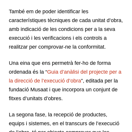
També em de poder identificar les
característiques tècniques de cada unitat d’obra,
amb indicació de les condicions per a la seva
execució i les verificacions i els controls a
realitzar per comprovar-ne la conformitat.
Una eina que ens permetrà fer-ho de forma
ordenada és la “
Guia d’anàlisi del projecte per a
la direcció de l’execució d’obra
”, editada per la
fundació Musaat i que incorpora un conjunt de
fitxes d’unitats d’obres.
La segona fase, la recepció de productes,
equips i sistemes, en el transcurs de l’execució