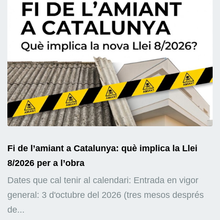
Fi de l’amiant a Catalunya: què implica la Llei
8/2026 per a l’obra
Dates que cal tenir al calendari: Entrada en vigor
general: 3 d'octubre del 2026 (tres mesos després
de...