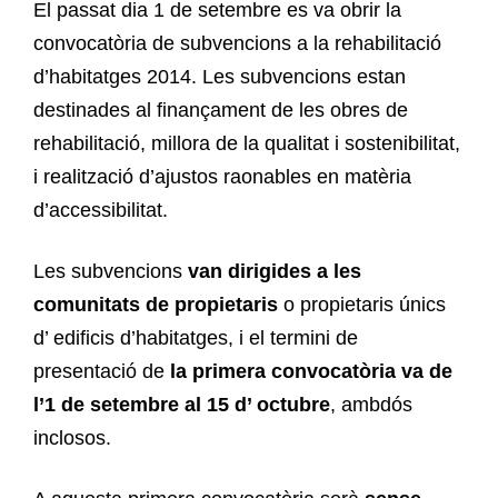
El passat dia 1 de setembre es va obrir la
convocatòria de subvencions a la rehabilitació
d’habitatges 2014. Les subvencions estan
destinades al finançament de les obres de
rehabilitació, millora de la qualitat i sostenibilitat,
i realització d’ajustos raonables en matèria
d’accessibilitat.
Les subvencions
van dirigides a les
comunitats de propietaris
o propietaris únics
d’ edificis d’habitatges, i el termini de
presentació de
la primera convocatòria va de
l’1 de setembre al 15 d’ octubre
, ambdós
inclosos.