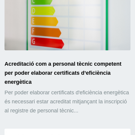
Acreditació com a personal tècnic competent
per poder elaborar certificats d’eficiència
energètica
Per poder elaborar certificats d'eficiència energètica
és necessari estar acreditat mitjançant la inscripció
al registre de personal tècnic...