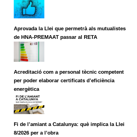
Aprovada la Llei que permetrà als mutualistes
de HNA-PREMAAT passar al RETA
Acreditació com a personal tècnic competent
per poder elaborar certificats d’eficiència
energètica
Fi de l’amiant a Catalunya: què implica la Llei
8/2026 per a l’obra