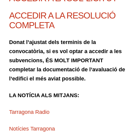
ACCEDIR A LA RESOLUCIÓ
COMPLETA
Donat l’ajustat dels terminis de la
convocatòria, si es vol optar a accedir a les
subvencions, ÉS MOLT IMPORTANT
completar la documentació de l’avaluació de
l’edifici el més aviat possible.
LA NOTÍCIA ALS MITJANS:
Tarragona Radio
Notícies Tarragona