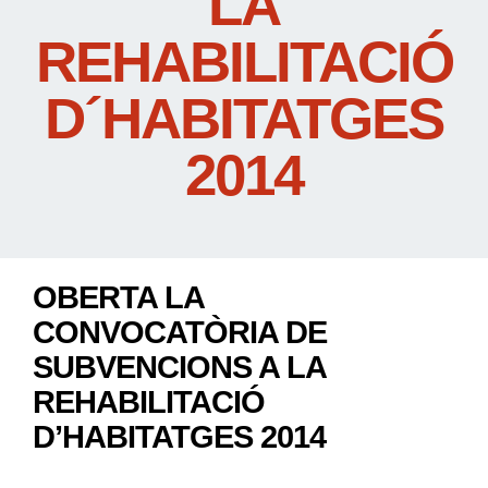
LA
REHABILITACIÓ
D´HABITATGES
2014
OBERTA LA
CONVOCATÒRIA DE
SUBVENCIONS A LA
REHABILITACIÓ
D’HABITATGES 2014