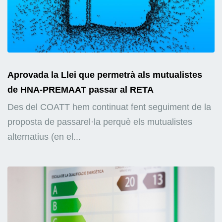
Aprovada la Llei que permetrà als mutualistes
de HNA-PREMAAT passar al RETA
Des del COATT hem continuat fent seguiment de la
proposta de passarel·la perquè els mutualistes
alternatius (en el...