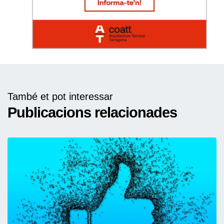
També et pot interessar
Publicacions relacionades