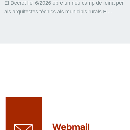
El Decret llei 6/2026 obre un nou camp de feina per
als arquitectes tècnics als municipis rurals El...