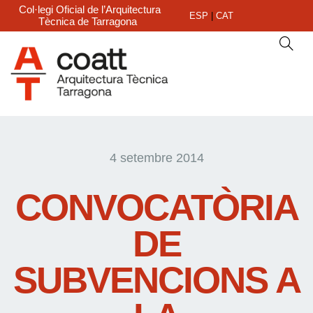
Col·legi Oficial de l’Arquitectura
ESP
|
CAT
Tècnica de Tarragona
4 setembre 2014
CONVOCATÒRIA
DE
SUBVENCIONS A