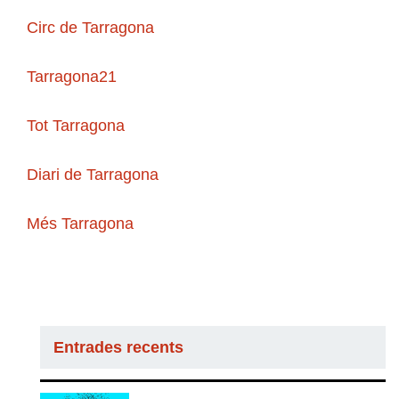
Circ de Tarragona
Tarragona21
Tot Tarragona
Diari de Tarragona
Més Tarragona
Entrades recents