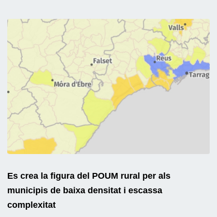
Es crea la figura del POUM rural per als
municipis de baixa densitat i escassa
complexitat