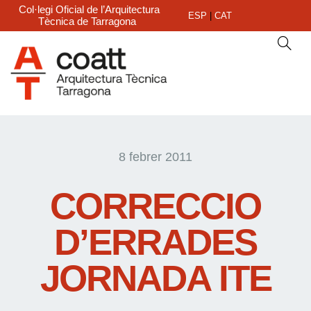
Col·legi Oficial de l’Arquitectura
ESP
|
CAT
Tècnica de Tarragona
8 febrer 2011
CORRECCIO
D’ERRADES
JORNADA ITE