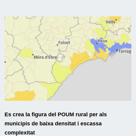
Es crea la figura del POUM rural per als
municipis de baixa densitat i escassa
complexitat