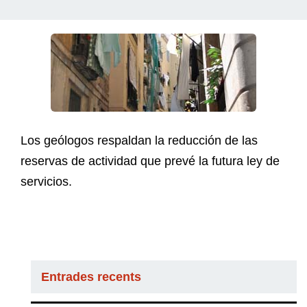
Los geólogos respaldan la reducción de las
reservas de actividad que prevé la futura ley de
servicios.
Entrades recents