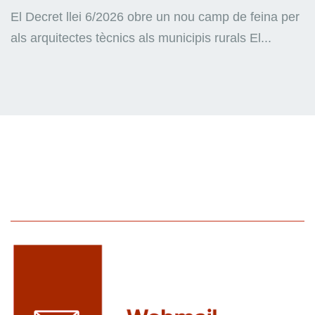
El Decret llei 6/2026 obre un nou camp de feina per
als arquitectes tècnics als municipis rurals El...