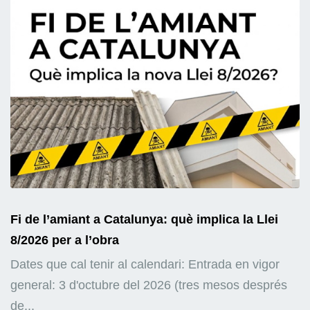
Fi de l’amiant a Catalunya: què implica la Llei
8/2026 per a l’obra
Dates que cal tenir al calendari: Entrada en vigor
general: 3 d'octubre del 2026 (tres mesos després
de...