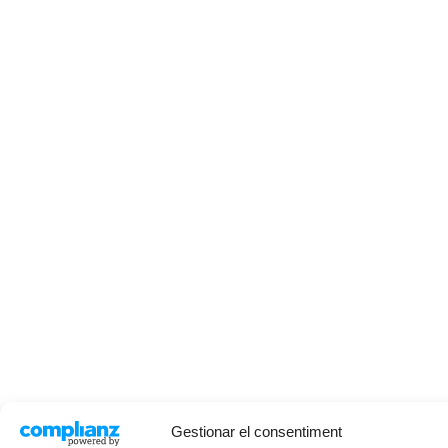
Gestionar el consentiment