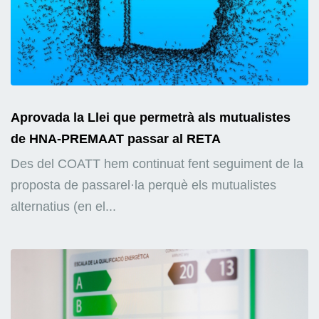
Aprovada la Llei que permetrà als mutualistes
de HNA-PREMAAT passar al RETA
Des del COATT hem continuat fent seguiment de la
proposta de passarel·la perquè els mutualistes
alternatius (en el...