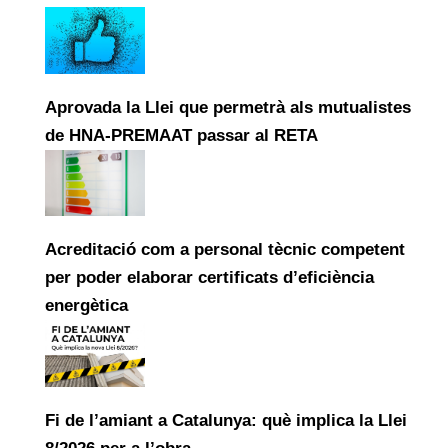
Aprovada la Llei que permetrà als mutualistes
de HNA-PREMAAT passar al RETA
Acreditació com a personal tècnic competent
per poder elaborar certificats d’eficiència
energètica
Fi de l’amiant a Catalunya: què implica la Llei