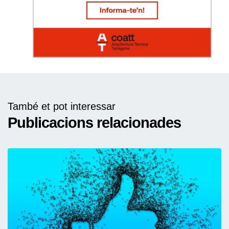
També et pot interessar
Publicacions relacionades