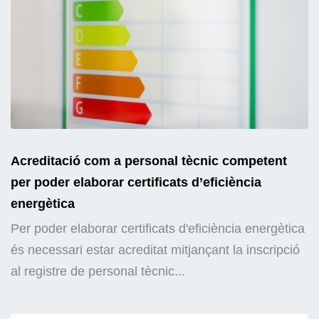
Acreditació com a personal tècnic competent
per poder elaborar certificats d’eficiència
energètica
Per poder elaborar certificats d'eficiència energètica
és necessari estar acreditat mitjançant la inscripció
al registre de personal tècnic...